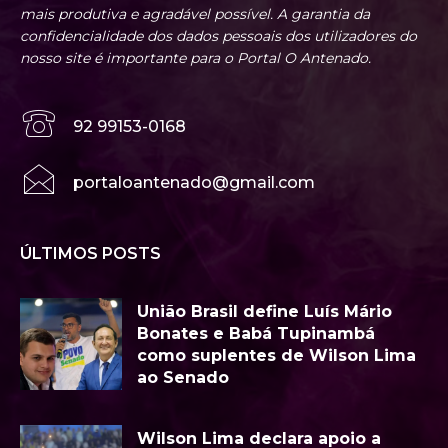
mais produtiva e agradável possível. A garantia da
confidencialidade dos dados pessoais dos utilizadores do
nosso site é importante para o Portal O Antenado.
92 99153-0168
portaloantenado@gmail.com
ÚLTIMOS POSTS
União Brasil define Luís Mário
Bonates e Babá Tupinambá
como suplentes de Wilson Lima
ao Senado
Wilson Lima declara apoio a