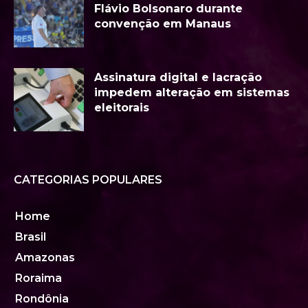
Flávio Bolsonaro durante
convenção em Manaus
Assinatura digital e lacração
impedem alteração em sistemas
eleitorais
CATEGORIAS POPULARES
Home
Brasil
Amazonas
Roraima
Rondônia