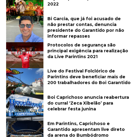
2022
Bi Garcia, que já foi acusado de
não prestar contas, denuncia
presidente do Garantido por não
informar repasses
Protocolos de segurança são
principal exigência para realização
da Live Parintins 2021
Live do Festival Folclórico de
Parintins deve beneficiar mais de
200 trabalhadores do Boi Garantido
Boi Caprichoso anuncia reabertura
do curral ‘Zeca Xibelão’ para
celebrar festa junina
Em Parintins, Caprichoso e
Garantido apresentam live direto
da arena do Bumbódromo