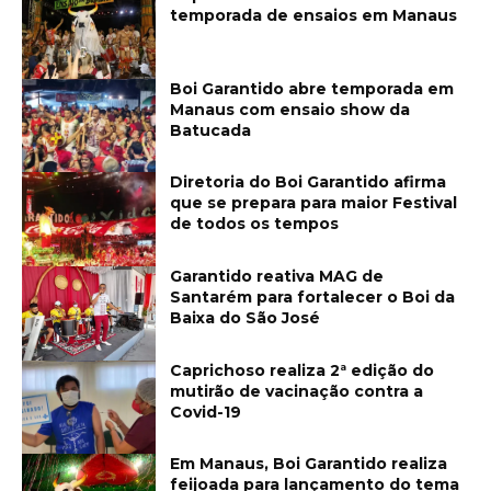
temporada de ensaios em Manaus
Boi Garantido abre temporada em
Manaus com ensaio show da
Batucada
Diretoria do Boi Garantido afirma
que se prepara para maior Festival
de todos os tempos
Garantido reativa MAG de
Santarém para fortalecer o Boi da
Baixa do São José
Caprichoso realiza 2ª edição do
mutirão de vacinação contra a
Covid-19
Em Manaus, Boi Garantido realiza
feijoada para lançamento do tema