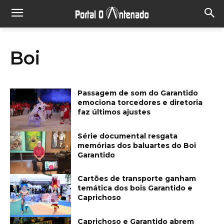
Boi
Passagem de som do Garantido
emociona torcedores e diretoria
faz últimos ajustes
Série documental resgata
memórias dos baluartes do Boi
Garantido
Cartões de transporte ganham
temática dos bois Garantido e
Caprichoso
Caprichoso e Garantido abrem