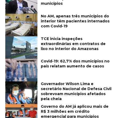
municípios
No AM, apenas três municípios do
interior têm pacientes internados
com Covid-19
TCE inicia inspeções
extraordinárias em contratos de
lixo no interior do Amazonas
Covid-19: 62,7% dos municípios no
país relatam aumento de casos
Governador Wilson Lima e
secretário Nacional de Defesa Civil
sobrevoam municípios afetados
pela cheia
Governo do AM já aplicou mais de
R$ 3 milhões em crédito
emergencial para municípios