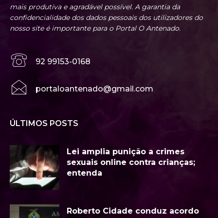
mais produtiva e agradável possível. A garantia da
confidencialidade dos dados pessoais dos utilizadores do
nosso site é importante para o Portal O Antenado.
92 99153-0168
portaloantenado@gmail.com
ÚLTIMOS POSTS
Lei amplia punição a crimes
sexuais online contra crianças;
entenda
Roberto Cidade conduz acordo