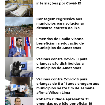
internações por Covid-19
Contagem regressiva aos
municípios para solucionar
descarte correto do lixo
Emendas de Saullo Vianna
beneficiam a educação de
municípios do Amazonas
Vacinas contra Covid-19 para
crianças são distribuídas a
municípios do Amazonas
Vacinas contra Covid-19 para
crianças de 5 a 11 anos chegam aos
municípios neste fim de semana,
afirma Wilson Lima
Roberto Cidade apresenta 35
emendas que irão beneficiar 19