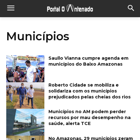
Municípios
Saullo Vianna cumpre agenda em
municípios do Baixo Amazonas
Roberto Cidade se mobiliza e
solidariza com os municípios
prejudicados pelas cheias dos rios
Municípios no AM podem perder
recursos por mau desempenho na
saúde, alerta TCE
No Amazonas, 29 municípios zeram