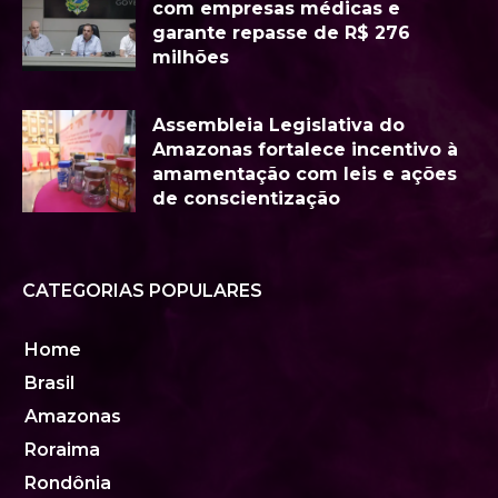
com empresas médicas e
garante repasse de R$ 276
milhões
Assembleia Legislativa do
Amazonas fortalece incentivo à
amamentação com leis e ações
de conscientização
CATEGORIAS POPULARES
Home
Brasil
Amazonas
Roraima
Rondônia