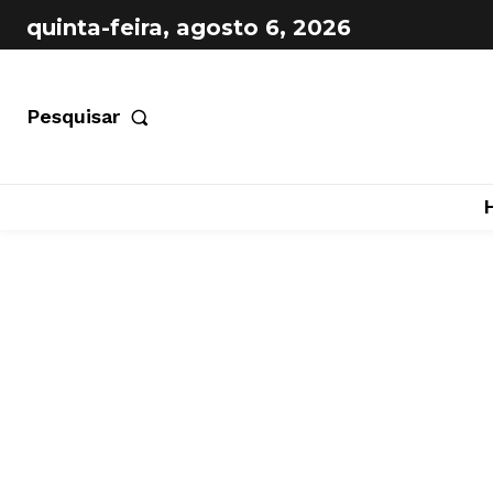
quinta-feira, agosto 6, 2026
Pesquisar