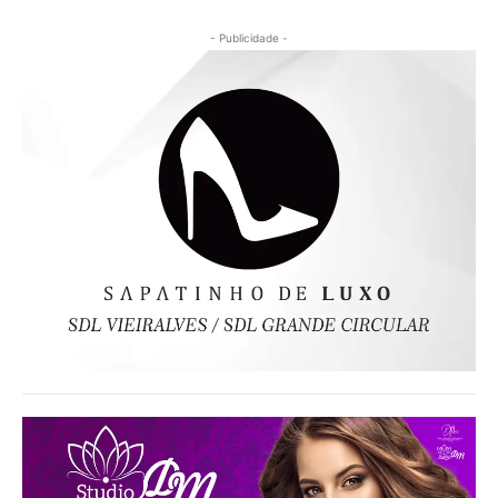
- Publicidade -