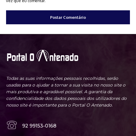
vez que eu comentar.
Todas as suas informações pessoais recolhidas, serão
usadas para o ajudar a tornar a sua visita no nosso site o
mais produtiva e agradável possível. A garantia da
confidencialidade dos dados pessoais dos utilizadores do
nosso site é importante para o Portal O Antenado.
92 99153-0168