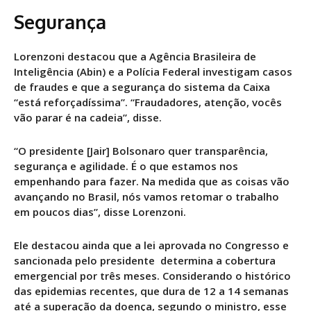
Segurança
Lorenzoni destacou que a Agência Brasileira de
Inteligência (Abin) e a Polícia Federal investigam casos
de fraudes e que a segurança do sistema da Caixa
“está reforçadíssima”. “Fraudadores, atenção, vocês
vão parar é na cadeia”, disse.
“O presidente [Jair] Bolsonaro quer transparência,
segurança e agilidade. É o que estamos nos
empenhando para fazer. Na medida que as coisas vão
avançando no Brasil, nós vamos retomar o trabalho
em poucos dias”, disse Lorenzoni.
Ele destacou ainda que a lei aprovada no Congresso e
sancionada pelo presidente determina a cobertura
emergencial por três meses. Considerando o histórico
das epidemias recentes, que dura de 12 a 14 semanas
até a superação da doença, segundo o ministro, esse