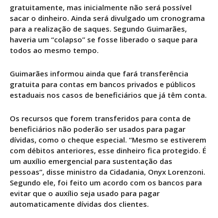
gratuitamente, mas inicialmente não será possível
sacar o dinheiro. Ainda será divulgado um cronograma
para a realização de saques. Segundo Guimarães,
haveria um “colapso” se fosse liberado o saque para
todos ao mesmo tempo.
Guimarães informou ainda que fará transferência
gratuita para contas em bancos privados e públicos
estaduais nos casos de beneficiários que já têm conta.
Os recursos que forem transferidos para conta de
beneficiários não poderão ser usados para pagar
dívidas, como o cheque especial. “Mesmo se estiverem
com débitos anteriores, esse dinheiro fica protegido. É
um auxílio emergencial para sustentação das
pessoas”, disse ministro da Cidadania, Onyx Lorenzoni.
Segundo ele, foi feito um acordo com os bancos para
evitar que o auxílio seja usado para pagar
automaticamente dívidas dos clientes.