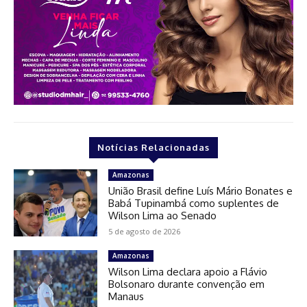
Notícias Relacionadas
Amazonas
União Brasil define Luís Mário Bonates e
Babá Tupinambá como suplentes de
Wilson Lima ao Senado
5 de agosto de 2026
Amazonas
Wilson Lima declara apoio a Flávio
Bolsonaro durante convenção em
Manaus