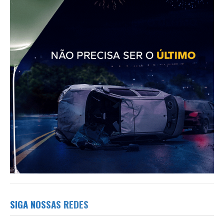
SIGA NOSSAS REDES