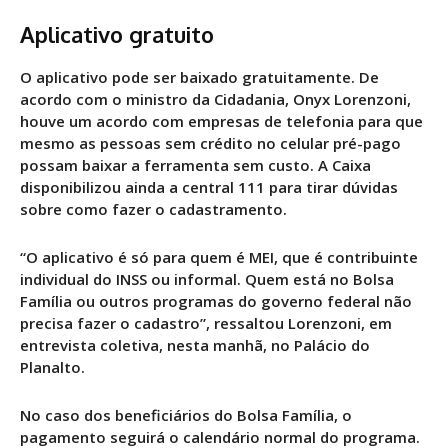
Aplicativo gratuito
O aplicativo pode ser baixado gratuitamente. De
acordo com o ministro da Cidadania, Onyx Lorenzoni,
houve um acordo com empresas de telefonia para que
mesmo as pessoas sem crédito no celular pré-pago
possam baixar a ferramenta sem custo. A Caixa
disponibilizou ainda a central 111 para tirar dúvidas
sobre como fazer o cadastramento.
“O aplicativo é só para quem é MEI, que é contribuinte
individual do INSS ou informal. Quem está no Bolsa
Família ou outros programas do governo federal não
precisa fazer o cadastro”, ressaltou Lorenzoni, em
entrevista coletiva, nesta manhã, no Palácio do
Planalto.
No caso dos beneficiários do Bolsa Família, o
pagamento seguirá o calendário normal do programa.