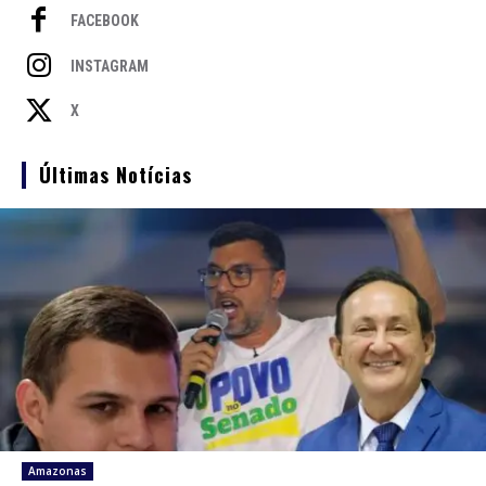
FACEBOOK
INSTAGRAM
X
Últimas Notícias
Amazonas