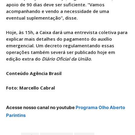
apoio de 90 dias deve ser suficiente. “Vamos
acompanhando e vendo a necessidade de uma
eventual suplementação”, disse.
Hoje, às 15h, a Caixa dará uma entrevista coletiva para
explicar mais detalhes do pagamento do auxílio
emergencial. Um decreto regulamentando essas
operações também severá ser publicado hoje em
edição extra do
Diário Oficial da União
.
Conteúdo Agência Brasil
Foto: Marcello Cabral
Acesse nosso canal no youtube
Programa Olho Aberto
Parintins