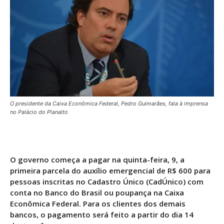
O presidente da Caixa Econômica Federal, Pedro Guimarães, fala à imprensa
no Palácio do Planalto
O governo começa a pagar na quinta-feira, 9, a
primeira parcela do auxílio emergencial de R$ 600 para
pessoas inscritas no Cadastro Único (CadÚnico) com
conta no Banco do Brasil ou poupança na Caixa
Econômica Federal. Para os clientes dos demais
bancos, o pagamento será feito a partir do dia 14