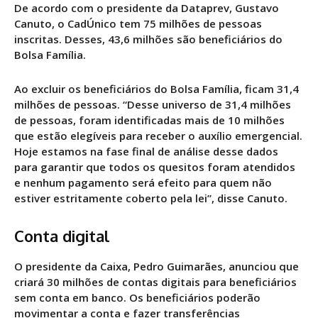
De acordo com o presidente da Dataprev, Gustavo
Canuto, o CadÚnico tem 75 milhões de pessoas
inscritas. Desses, 43,6 milhões são beneficiários do
Bolsa Família.
Ao excluir os beneficiários do Bolsa Família, ficam 31,4
milhões de pessoas. “Desse universo de 31,4 milhões
de pessoas, foram identificadas mais de 10 milhões
que estão elegíveis para receber o auxílio emergencial.
Hoje estamos na fase final de análise desse dados
para garantir que todos os quesitos foram atendidos
e nenhum pagamento será efeito para quem não
estiver estritamente coberto pela lei”, disse Canuto.
Conta digital
O presidente da Caixa, Pedro Guimarães, anunciou que
criará 30 milhões de contas digitais para beneficiários
sem conta em banco. Os beneficiários poderão
movimentar a conta e fazer transferências