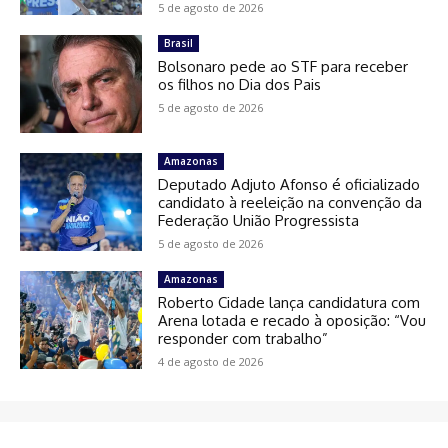
5 de agosto de 2026
Brasil
Bolsonaro pede ao STF para receber
os filhos no Dia dos Pais
5 de agosto de 2026
Amazonas
Deputado Adjuto Afonso é oficializado
candidato à reeleição na convenção da
Federação União Progressista
5 de agosto de 2026
Amazonas
Roberto Cidade lança candidatura com
Arena lotada e recado à oposição: “Vou
responder com trabalho”
4 de agosto de 2026