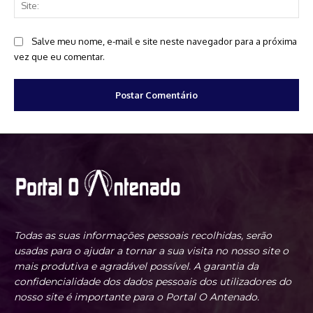
Sit
Salve meu nome, e-mail e site neste navegador para a próxima
vez que eu comentar.
Todas as suas informações pessoais recolhidas, serão
usadas para o ajudar a tornar a sua visita no nosso site o
mais produtiva e agradável possível. A garantia da
confidencialidade dos dados pessoais dos utilizadores do
nosso site é importante para o Portal O Antenado.