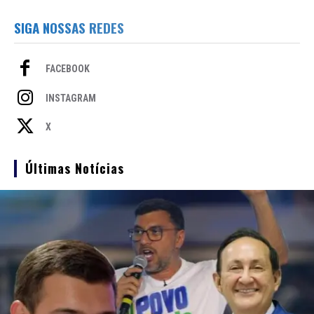
SIGA NOSSAS REDES
FACEBOOK
INSTAGRAM
X
Últimas Notícias