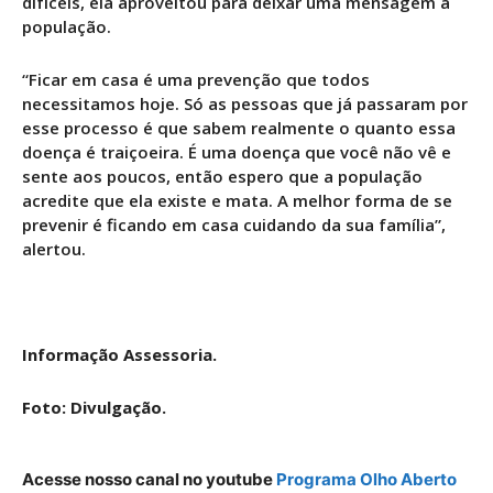
difíceis, ela aproveitou para deixar uma mensagem à
população.
“Ficar em casa é uma prevenção que todos
necessitamos hoje. Só as pessoas que já passaram por
esse processo é que sabem realmente o quanto essa
doença é traiçoeira. É uma doença que você não vê e
sente aos poucos, então espero que a população
acredite que ela existe e mata. A melhor forma de se
prevenir é ficando em casa cuidando da sua família”,
alertou.
Informação Assessoria.
Foto: Divulgação.
Acesse nosso canal no youtube
Programa Olho Aberto