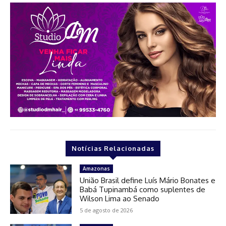
Notícias Relacionadas
Amazonas
União Brasil define Luís Mário Bonates e
Babá Tupinambá como suplentes de
Wilson Lima ao Senado
5 de agosto de 2026