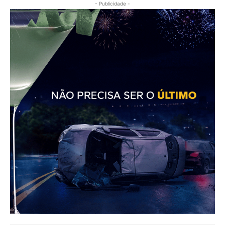
- Publicidade -