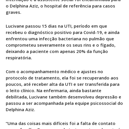
o Delphina Aziz, o hospital de referência para casos
graves.
Lucivane passou 15 dias na UTI, período em que
recebeu o diagnóstico positivo para Covid-19, e ainda
enfrentou uma infecção bacteriana no pulmão que
comprometeu severamente os seus rins e o fígado,
deixando a paciente com apenas 20% da função
respiratória.
Com o acompanhamento médico e ajustes no
protocolo de tratamento, ela foi se recuperando aos
poucos, até receber alta da UTI e ser transferida para
o leito clínico. Na enfermaria, ainda bastante
debilitada, Lucivane também desenvolveu depressão e
passou a ser acompanhada pela equipe psicossocial do
Delphina Aziz.
“Uma das coisas mais difíceis foi a falta de contato