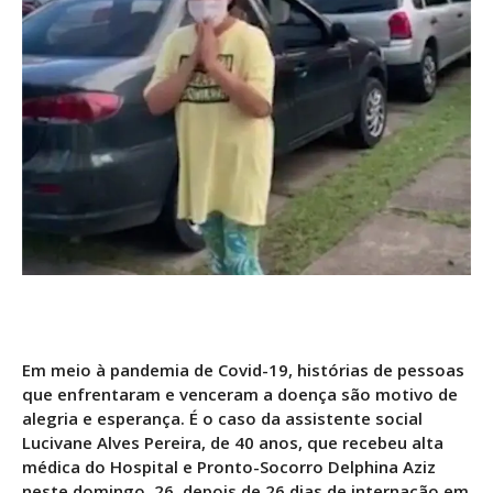
Em meio à pandemia de Covid-19, histórias de pessoas
que enfrentaram e venceram a doença são motivo de
alegria e esperança. É o caso da assistente social
Lucivane Alves Pereira, de 40 anos, que recebeu alta
médica do Hospital e Pronto-Socorro Delphina Aziz
neste domingo, 26, depois de 26 dias de internação em