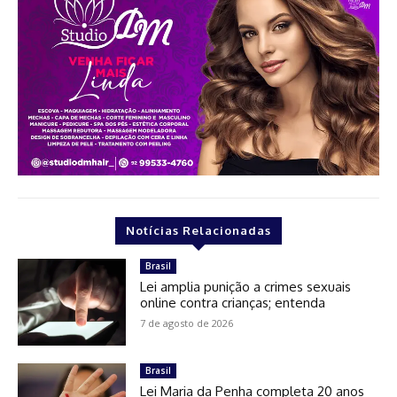
Notícias Relacionadas
Brasil
Lei amplia punição a crimes sexuais
online contra crianças; entenda
7 de agosto de 2026
Brasil
Lei Maria da Penha completa 20 anos