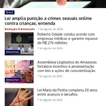
Brasil
Lei amplia punição a crimes sexuais online
contra crianças; entenda
Redação O Antenado
-
7 de agosto de 2026
Roberto Cidade conduz acordo com
empresas médicas e garante repasse
de R$ 276 milhões
7 de agosto de 2026
Amazonas
Assembleia Legislativa do Amazonas
fortalece incentivo à amamentação
com leis e ações de conscientização
7 de agosto de 2026
Amazonas
Lei Maria da Penha completa 20 anos
entre avanços e desafios
7 de agosto de 2026