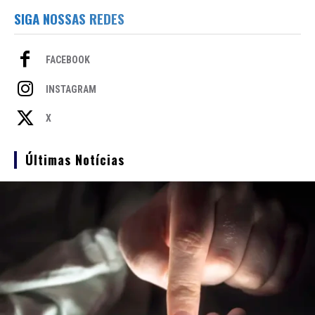
SIGA NOSSAS REDES
FACEBOOK
INSTAGRAM
X
Últimas Notícias