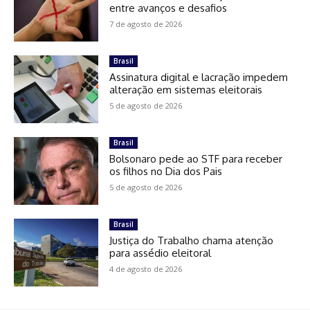
entre avanços e desafios
7 de agosto de 2026
Brasil
Assinatura digital e lacração impedem
alteração em sistemas eleitorais
5 de agosto de 2026
Brasil
Bolsonaro pede ao STF para receber
os filhos no Dia dos Pais
5 de agosto de 2026
Brasil
Justiça do Trabalho chama atenção
para assédio eleitoral
4 de agosto de 2026