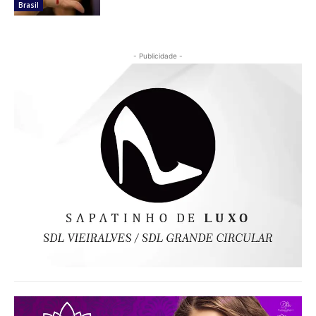
Brasil
- Publicidade -