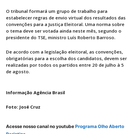
O tribunal formará um grupo de trabalho para
estabelecer regras de envio virtual dos resultados das
convenções para a Justiça Eleitoral. Uma norma sobre
o tema deve ser votada ainda neste mês, segundo o
presidente do TSE, ministro Luís Roberto Barroso.
De acordo com a legislação eleitoral, as convenções,
obrigatórias para a escolha dos candidatos, devem ser
realizadas por todos os partidos entre
20 de julho à
5
de agosto
.
Informação Agência Brasil
Foto: José Cruz
Acesse nosso canal no youtube
Programa Olho Aberto