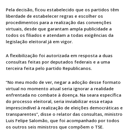
Pela decisão, ficou estabelecido que os partidos têm
liberdade de estabelecer regras e escolher os
procedimentos para a realização das convenções
virtuais, desde que garantam ampla publicidade a
todos os filiados e atendam a todas exigências da
legislação eleitoral já em vigor.
A flexibilização foi autorizada em resposta a duas
consultas feitas por deputados federais e a uma
terceira feita pelo partido Republicanos.
“No meu modo de ver, negar a adoção desse formato
virtual no momento atual seria ignorar a realidade
enfrentada no combate à doença. Na seara específica
do processo eleitoral, seria inviabilizar essa etapa
imprescindível à realização de eleições democráticas e
transparentes”, disse o relator das consultas, ministro
Luis Felipe Salomão, que foi acompanhado por todos
os outros seis ministros que compõem o TSE.