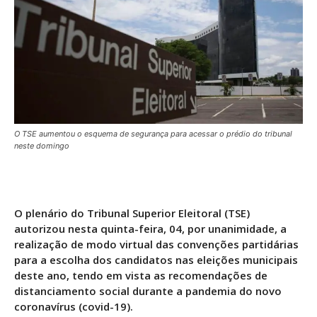
O TSE aumentou o esquema de segurança para acessar o prédio do tribunal
neste domingo
O plenário do Tribunal Superior Eleitoral (TSE)
autorizou nesta quinta-feira, 04, por unanimidade, a
realização de modo virtual das convenções partidárias
para a escolha dos candidatos nas eleições municipais
deste ano, tendo em vista as recomendações de
distanciamento social durante a pandemia do novo
coronavírus (covid-19).