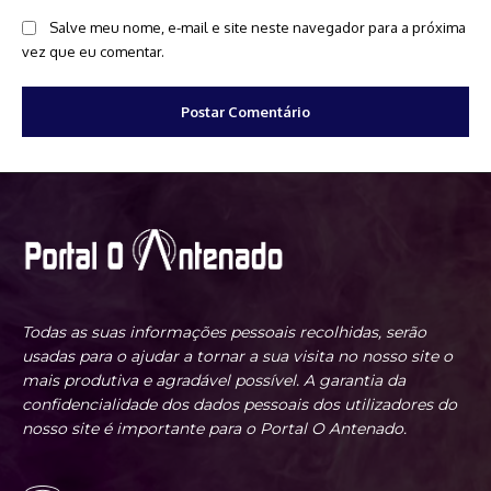
Salve meu nome, e-mail e site neste navegador para a próxima
vez que eu comentar.
Todas as suas informações pessoais recolhidas, serão
usadas para o ajudar a tornar a sua visita no nosso site o
mais produtiva e agradável possível. A garantia da
confidencialidade dos dados pessoais dos utilizadores do
nosso site é importante para o Portal O Antenado.