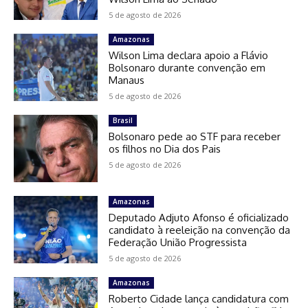
5 de agosto de 2026
Amazonas
Wilson Lima declara apoio a Flávio
Bolsonaro durante convenção em
Manaus
5 de agosto de 2026
Brasil
Bolsonaro pede ao STF para receber
os filhos no Dia dos Pais
5 de agosto de 2026
Amazonas
Deputado Adjuto Afonso é oficializado
candidato à reeleição na convenção da
Federação União Progressista
5 de agosto de 2026
Amazonas
Roberto Cidade lança candidatura com