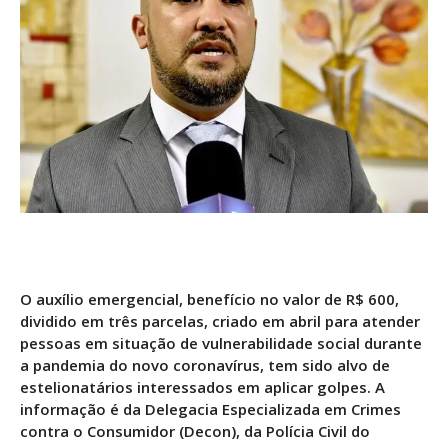
O auxílio emergencial, benefício no valor de R$ 600,
dividido em três parcelas, criado em abril para atender
pessoas em situação de vulnerabilidade social durante
a pandemia do novo coronavírus, tem sido alvo de
estelionatários interessados em aplicar golpes. A
informação é da Delegacia Especializada em Crimes
contra o Consumidor (Decon), da Polícia Civil do