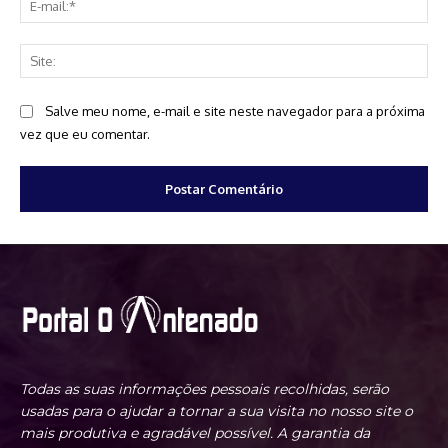
mai
Sit
Salve meu nome, e-mail e site neste navegador para a próxima
vez que eu comentar.
Todas as suas informações pessoais recolhidas, serão
usadas para o ajudar a tornar a sua visita no nosso site o
mais produtiva e agradável possível. A garantia da