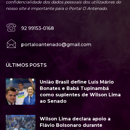
confidencialidade dos dados pessoais dos utilizadores do
nosso site é importante para o Portal O Antenado.
92 99153-0168
portaloantenado@gmail.com
ÚLTIMOS POSTS
União Brasil define Luís Mário
Bonates e Babá Tupinambá
como suplentes de Wilson Lima
ao Senado
Wilson Lima declara apoio a
Flávio Bolsonaro durante