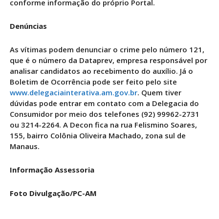
conforme informação do próprio Portal.
Denúncias
As vítimas podem denunciar o crime pelo número 121,
que é o número da Dataprev, empresa responsável por
analisar candidatos ao recebimento do auxílio. Já o
Boletim de Ocorrência pode ser feito pelo site
www.delegaciainterativa.am.gov.br
. Quem tiver
dúvidas pode entrar em contato com a Delegacia do
Consumidor por meio dos telefones (92) 99962-2731
ou 3214-2264. A Decon fica na rua Felismino Soares,
155, bairro Colônia Oliveira Machado, zona sul de
Manaus.
Informação Assessoria
Foto Divulgação/PC-AM