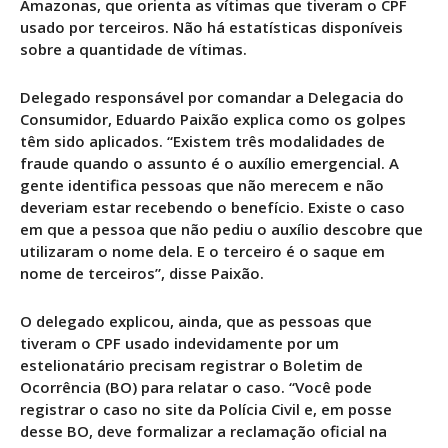
Amazonas, que orienta as vítimas que tiveram o CPF
usado por terceiros. Não há estatísticas disponíveis
sobre a quantidade de vítimas.
Delegado responsável por comandar a Delegacia do
Consumidor, Eduardo Paixão explica como os golpes
têm sido aplicados. “Existem três modalidades de
fraude quando o assunto é o auxílio emergencial. A
gente identifica pessoas que não merecem e não
deveriam estar recebendo o benefício. Existe o caso
em que a pessoa que não pediu o auxílio descobre que
utilizaram o nome dela. E o terceiro é o saque em
nome de terceiros”, disse Paixão.
O delegado explicou, ainda, que as pessoas que
tiveram o CPF usado indevidamente por um
estelionatário precisam registrar o Boletim de
Ocorrência (BO) para relatar o caso. “Você pode
registrar o caso no site da Polícia Civil e, em posse
desse BO, deve formalizar a reclamação oficial na