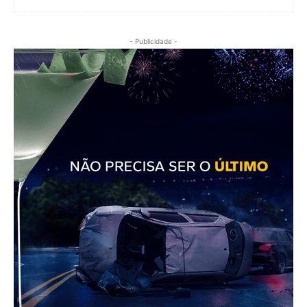
- Publicidade -