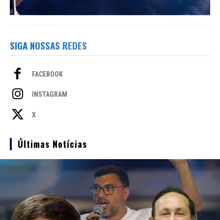
SIGA NOSSAS REDES
FACEBOOK
INSTAGRAM
X
Últimas Notícias