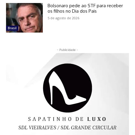
Bolsonaro pede ao STF para receber
os filhos no Dia dos Pais
5 de agosto de 2026
Brasil
- Publicidade -