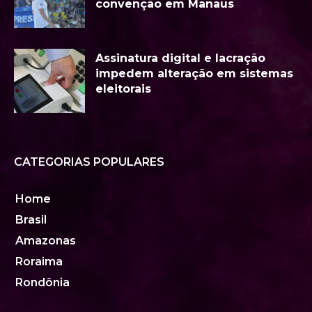
convenção em Manaus
Assinatura digital e lacração
impedem alteração em sistemas
eleitorais
CATEGORIAS POPULARES
Home
Brasil
Amazonas
Roraima
Rondônia