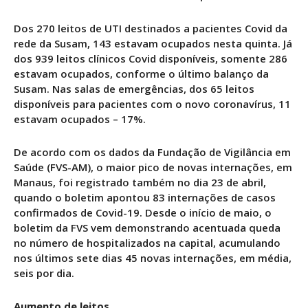
Dos 270 leitos de UTI destinados a pacientes Covid da
rede da Susam, 143 estavam ocupados nesta quinta. Já
dos 939 leitos clínicos Covid disponíveis, somente 286
estavam ocupados, conforme o último balanço da
Susam. Nas salas de emergências, dos 65 leitos
disponíveis para pacientes com o novo coronavírus, 11
estavam ocupados – 17%.
De acordo com os dados da Fundação de Vigilância em
Saúde (FVS-AM), o maior pico de novas internações, em
Manaus, foi registrado também no dia 23 de abril,
quando o boletim apontou 83 internações de casos
confirmados de Covid-19. Desde o início de maio, o
boletim da FVS vem demonstrando acentuada queda
no número de hospitalizados na capital, acumulando
nos últimos sete dias 45 novas internações, em média,
seis por dia.
Aumento de leitos