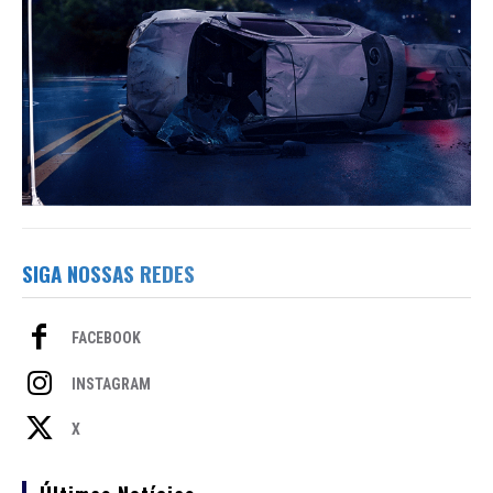
SIGA NOSSAS REDES
FACEBOOK
INSTAGRAM
X