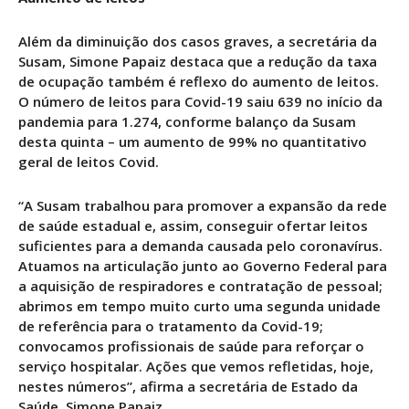
Além da diminuição dos casos graves, a secretária da
Susam, Simone Papaiz destaca que a redução da taxa
de ocupação também é reflexo do aumento de leitos.
O número de leitos para Covid-19 saiu 639 no início da
pandemia para 1.274, conforme balanço da Susam
desta quinta – um aumento de 99% no quantitativo
geral de leitos Covid.
“A Susam trabalhou para promover a expansão da rede
de saúde estadual e, assim, conseguir ofertar leitos
suficientes para a demanda causada pelo coronavírus.
Atuamos na articulação junto ao Governo Federal para
a aquisição de respiradores e contratação de pessoal;
abrimos em tempo muito curto uma segunda unidade
de referência para o tratamento da Covid-19;
convocamos profissionais de saúde para reforçar o
serviço hospitalar. Ações que vemos refletidas, hoje,
nestes números”, afirma a secretária de Estado da
Saúde, Simone Papaiz.