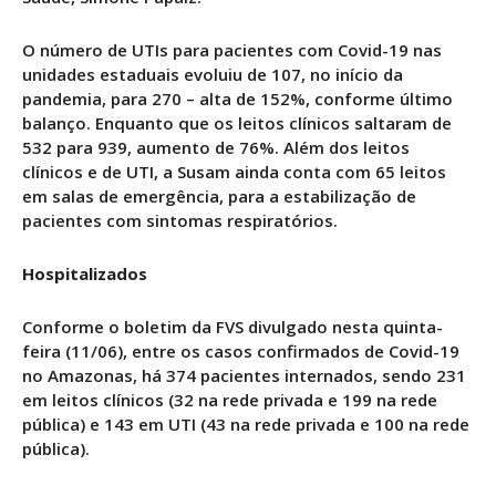
O número de UTIs para pacientes com Covid-19 nas
unidades estaduais evoluiu de 107, no início da
pandemia, para 270 – alta de 152%, conforme último
balanço. Enquanto que os leitos clínicos saltaram de
532 para 939, aumento de 76%. Além dos leitos
clínicos e de UTI, a Susam ainda conta com 65 leitos
em salas de emergência, para a estabilização de
pacientes com sintomas respiratórios.
Hospitalizados
Conforme o boletim da FVS divulgado nesta quinta-
feira (11/06), entre os casos confirmados de Covid-19
no Amazonas, há 374 pacientes internados, sendo 231
em leitos clínicos (32 na rede privada e 199 na rede
pública) e 143 em UTI (43 na rede privada e 100 na rede
pública).