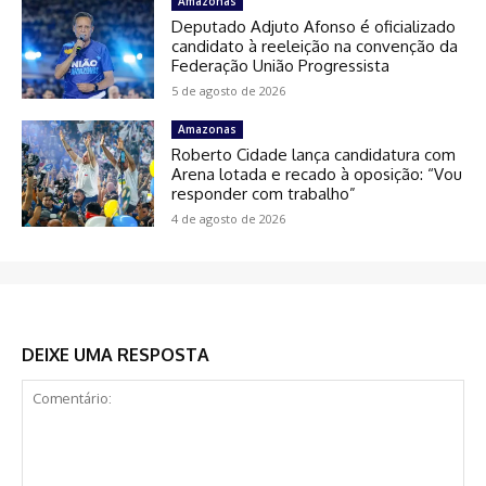
Amazonas
Deputado Adjuto Afonso é oficializado
candidato à reeleição na convenção da
Federação União Progressista
5 de agosto de 2026
Amazonas
Roberto Cidade lança candidatura com
Arena lotada e recado à oposição: “Vou
responder com trabalho”
4 de agosto de 2026
DEIXE UMA RESPOSTA