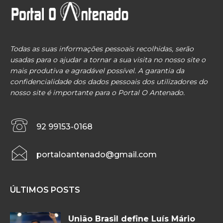
Todas as suas informações pessoais recolhidas, serão
usadas para o ajudar a tornar a sua visita no nosso site o
mais produtiva e agradável possível. A garantia da
confidencialidade dos dados pessoais dos utilizadores do
nosso site é importante para o Portal O Antenado.
92 99153-0168
portaloantenado@gmail.com
ÚLTIMOS POSTS
União Brasil define Luís Mário