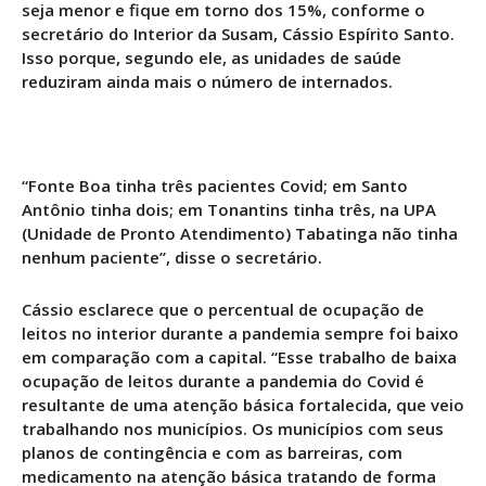
seja menor e fique em torno dos 15%, conforme o
secretário do Interior da Susam, Cássio Espírito Santo.
Isso porque, segundo ele, as unidades de saúde
reduziram ainda mais o número de internados.
“Fonte Boa tinha três pacientes Covid; em Santo
Antônio tinha dois; em Tonantins tinha três, na UPA
(Unidade de Pronto Atendimento) Tabatinga não tinha
nenhum paciente”, disse o secretário.
Cássio esclarece que o percentual de ocupação de
leitos no interior durante a pandemia sempre foi baixo
em comparação com a capital. “Esse trabalho de baixa
ocupação de leitos durante a pandemia do Covid é
resultante de uma atenção básica fortalecida, que veio
trabalhando nos municípios. Os municípios com seus
planos de contingência e com as barreiras, com
medicamento na atenção básica tratando de forma