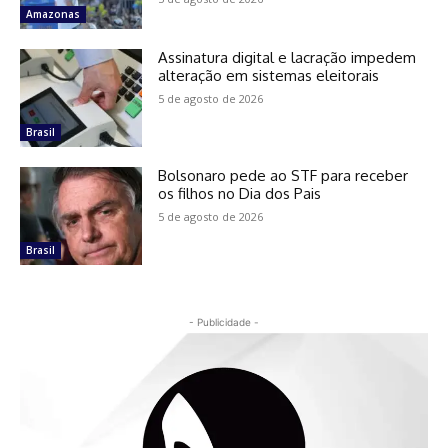
Amazonas
Assinatura digital e lacração impedem
alteração em sistemas eleitorais
5 de agosto de 2026
Brasil
Bolsonaro pede ao STF para receber
os filhos no Dia dos Pais
5 de agosto de 2026
Brasil
- Publicidade -