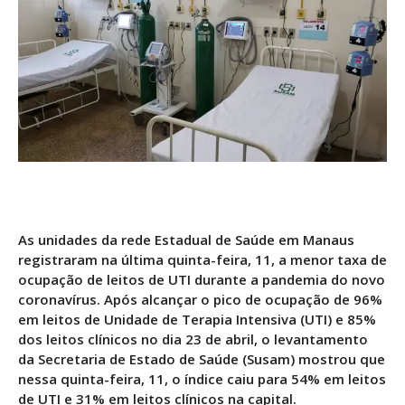
As unidades da rede Estadual de Saúde em Manaus
registraram na última quinta-feira, 11, a menor taxa de
ocupação de leitos de UTI durante a pandemia do novo
coronavírus. Após alcançar o pico de ocupação de 96%
em leitos de Unidade de Terapia Intensiva (UTI) e 85%
dos leitos clínicos no dia 23 de abril, o levantamento
da Secretaria de Estado de Saúde (Susam) mostrou que
nessa quinta-feira, 11, o índice caiu para 54% em leitos
de UTI e 31% em leitos clínicos na capital.