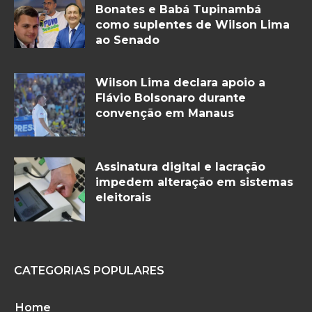
Bonates e Babá Tupinambá
como suplentes de Wilson Lima
ao Senado
Wilson Lima declara apoio a
Flávio Bolsonaro durante
convenção em Manaus
Assinatura digital e lacração
impedem alteração em sistemas
eleitorais
CATEGORIAS POPULARES
Home