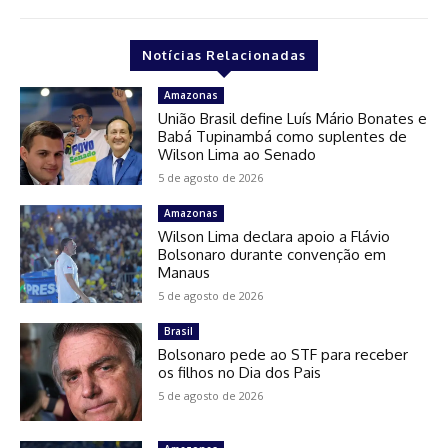
Notícias Relacionadas
Amazonas
União Brasil define Luís Mário Bonates e
Babá Tupinambá como suplentes de
Wilson Lima ao Senado
5 de agosto de 2026
Amazonas
Wilson Lima declara apoio a Flávio
Bolsonaro durante convenção em
Manaus
5 de agosto de 2026
Brasil
Bolsonaro pede ao STF para receber
os filhos no Dia dos Pais
5 de agosto de 2026