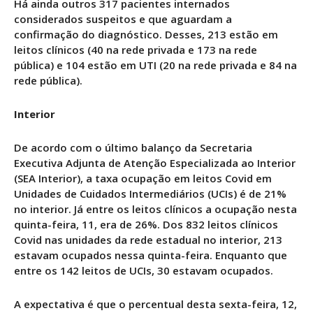
Há ainda outros 317 pacientes internados
considerados suspeitos e que aguardam a
confirmação do diagnóstico. Desses, 213 estão em
leitos clínicos (40 na rede privada e 173 na rede
pública) e 104 estão em UTI (20 na rede privada e 84 na
rede pública).
Interior
De acordo com o último balanço da Secretaria
Executiva Adjunta de Atenção Especializada ao Interior
(SEA Interior), a taxa ocupação em leitos Covid em
Unidades de Cuidados Intermediários (UCIs) é de 21%
no interior. Já entre os leitos clínicos a ocupação nesta
quinta-feira, 11, era de 26%. Dos 832 leitos clínicos
Covid nas unidades da rede estadual no interior, 213
estavam ocupados nessa quinta-feira. Enquanto que
entre os 142 leitos de UCIs, 30 estavam ocupados.
A expectativa é que o percentual desta sexta-feira, 12,