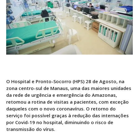
O Hospital e Pronto-Socorro (HPS) 28 de Agosto, na
zona centro-sul de Manaus, uma das maiores unidades
da rede de urgência e emergência do Amazonas,
retomou a rotina de visitas a pacientes, com exceção
daqueles com o novo coronavírus. O retorno do
serviço foi possível graças à redução das internações
por Covid-19 no hospital, diminuindo o risco de
transmissão do vírus.