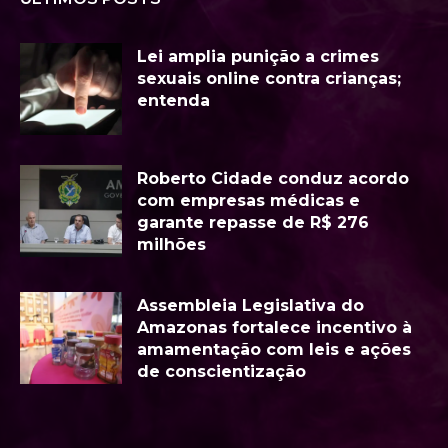
Lei amplia punição a crimes
sexuais online contra crianças;
entenda
Roberto Cidade conduz acordo
com empresas médicas e
garante repasse de R$ 276
milhões
Assembleia Legislativa do
Amazonas fortalece incentivo à
amamentação com leis e ações
de conscientização