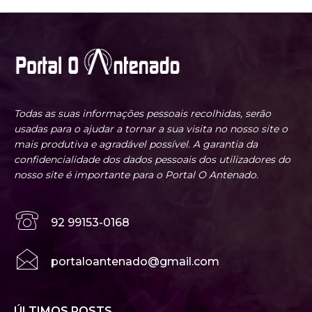
Todas as suas informações pessoais recolhidas, serão
usadas para o ajudar a tornar a sua visita no nosso site o
mais produtiva e agradável possível. A garantia da
confidencialidade dos dados pessoais dos utilizadores do
nosso site é importante para o Portal O Antenado.
92 99153-0168
portaloantenado@gmail.com
ÚLTIMOS POSTS