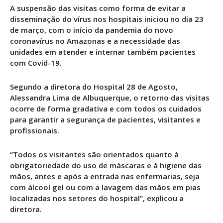
A suspensão das visitas como forma de evitar a
disseminação do vírus nos hospitais iniciou no dia 23
de março, com o início da pandemia do novo
coronavírus no Amazonas e a necessidade das
unidades em atender e internar também pacientes
com Covid-19.
Segundo a diretora do Hospital 28 de Agosto,
Alessandra Lima de Albuquerque, o retorno das visitas
ocorre de forma gradativa e com todos os cuidados
para garantir a segurança de pacientes, visitantes e
profissionais.
“Todos os visitantes são orientados quanto à
obrigatoriedade do uso de máscaras e à higiene das
mãos, antes e após a entrada nas enfermarias, seja
com álcool gel ou com a lavagem das mãos em pias
localizadas nos setores do hospital”, explicou a
diretora.