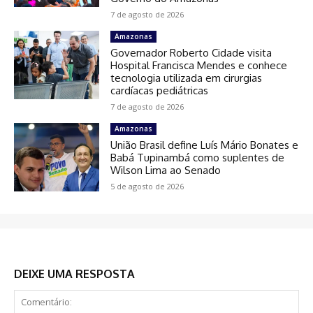
7 de agosto de 2026
Amazonas
Governador Roberto Cidade visita
Hospital Francisca Mendes e conhece
tecnologia utilizada em cirurgias
cardíacas pediátricas
7 de agosto de 2026
Amazonas
União Brasil define Luís Mário Bonates e
Babá Tupinambá como suplentes de
Wilson Lima ao Senado
5 de agosto de 2026
DEIXE UMA RESPOSTA