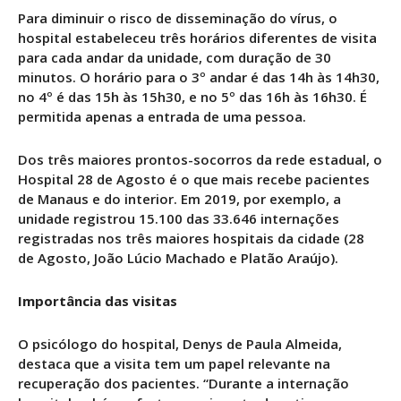
Para diminuir o risco de disseminação do vírus, o
hospital estabeleceu três horários diferentes de visita
para cada andar da unidade, com duração de 30
minutos. O horário para o 3º andar é das 14h às 14h30,
no 4º é das 15h às 15h30, e no 5º das 16h às 16h30. É
permitida apenas a entrada de uma pessoa.
Dos três maiores prontos-socorros da rede estadual, o
Hospital 28 de Agosto é o que mais recebe pacientes
de Manaus e do interior. Em 2019, por exemplo, a
unidade registrou 15.100 das 33.646 internações
registradas nos três maiores hospitais da cidade (28
de Agosto, João Lúcio Machado e Platão Araújo).
Importância das visitas
O psicólogo do hospital, Denys de Paula Almeida,
destaca que a visita tem um papel relevante na
recuperação dos pacientes. “Durante a internação