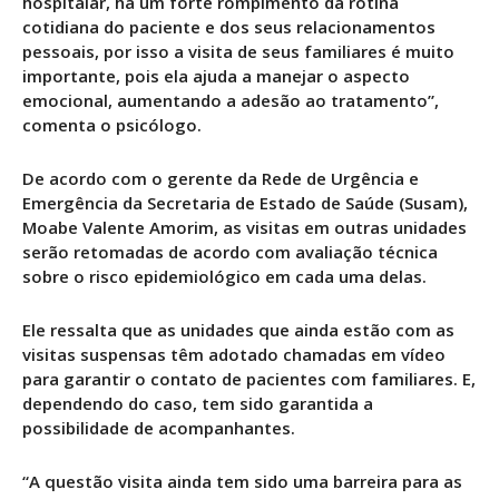
hospitalar, há um forte rompimento da rotina
cotidiana do paciente e dos seus relacionamentos
pessoais, por isso a visita de seus familiares é muito
importante, pois ela ajuda a manejar o aspecto
emocional, aumentando a adesão ao tratamento”,
comenta o psicólogo.
De acordo com o gerente da Rede de Urgência e
Emergência da Secretaria de Estado de Saúde (Susam),
Moabe Valente Amorim, as visitas em outras unidades
serão retomadas de acordo com avaliação técnica
sobre o risco epidemiológico em cada uma delas.
Ele ressalta que as unidades que ainda estão com as
visitas suspensas têm adotado chamadas em vídeo
para garantir o contato de pacientes com familiares. E,
dependendo do caso, tem sido garantida a
possibilidade de acompanhantes.
“A questão visita ainda tem sido uma barreira para as