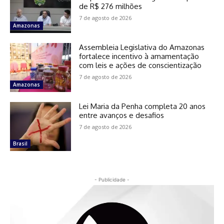
de R$ 276 milhões
7 de agosto de 2026
Amazonas
Assembleia Legislativa do Amazonas
fortalece incentivo à amamentação
com leis e ações de conscientização
7 de agosto de 2026
Amazonas
Lei Maria da Penha completa 20 anos
entre avanços e desafios
7 de agosto de 2026
Brasil
- Publicidade -