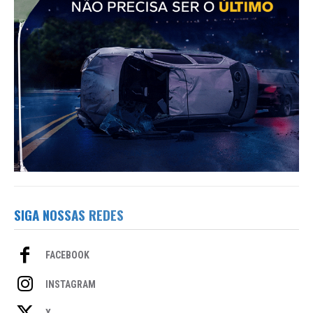
SIGA NOSSAS REDES
FACEBOOK
INSTAGRAM