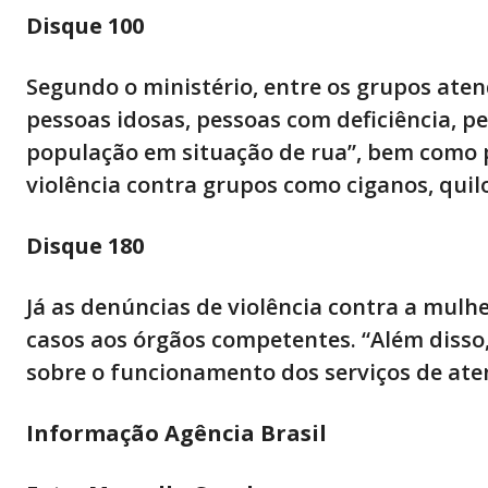
Disque 100
Segundo o ministério, entre os grupos aten
pessoas idosas, pessoas com deficiência, p
população em situação de rua”, bem como pa
violência contra grupos como ciganos, quil
Disque 180
Já as denúncias de violência contra a mulh
casos aos órgãos competentes. “Além disso
sobre o funcionamento dos serviços de ate
Informação Agência Brasil