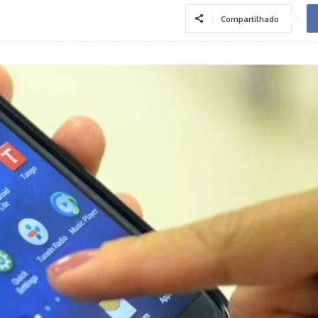
Compartilhado