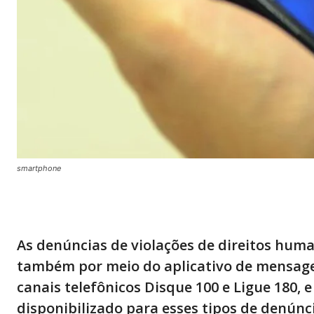
smartphone
As denúncias de violações de direitos huma
também por meio do aplicativo de mensagen
canais telefônicos Disque 100 e Ligue 180, 
disponibilizado para esses tipos de denúnc