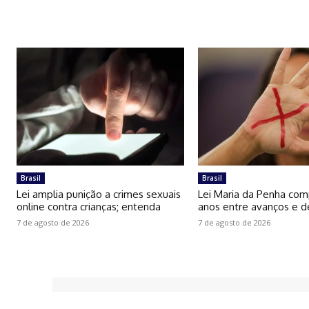
Brasil
Brasil
Lei amplia punição a crimes sexuais
Lei Maria da Penha com
online contra crianças; entenda
anos entre avanços e d
7 de agosto de 2026
7 de agosto de 2026