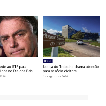
Brasil
ede ao STF para
Justiça do Trabalho chama atenção
ilhos no Dia dos Pais
para assédio eleitoral
 2026
4 de agosto de 2026