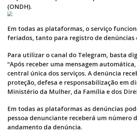
(ONDH).
Em todas as plataformas, o serviço funcion
feriados, tanto para registro de denúncia
Para utilizar o canal do Telegram, basta di
“Após receber uma mensagem automática, o
central única dos serviços. A denúncia rec
proteção, defesa e responsabilização em d
Ministério da Mulher, da Família e dos Dir
Em todas as plataformas as denúncias pod
pessoa denunciante receberá um número de
andamento da denúncia.