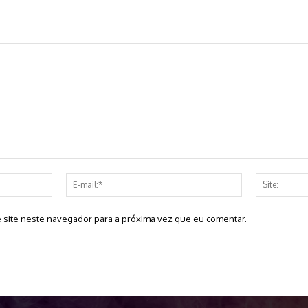
Nome:*
E-
mail:*
 site neste navegador para a próxima vez que eu comentar.