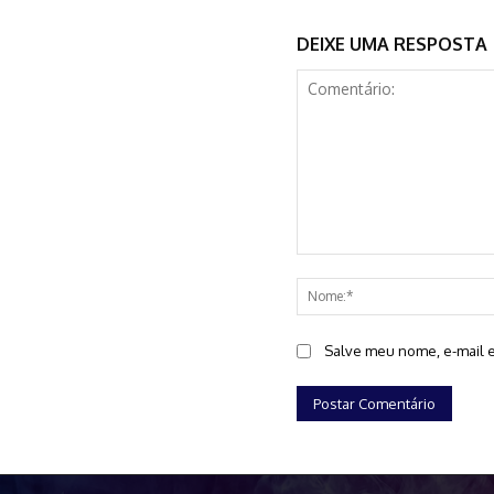
DEIXE UMA RESPOSTA
Comentário:
Salve meu nome, e-mail e