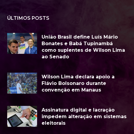
ÚLTIMOS POSTS
União Brasil define Luís Mário
Bonates e Babá Tupinambá
como suplentes de Wilson Lima
ao Senado
Wilson Lima declara apoio a
Flávio Bolsonaro durante
convenção em Manaus
Assinatura digital e lacração
impedem alteração em sistemas
eleitorais