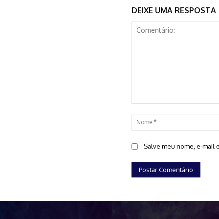
DEIXE UMA RESPOSTA
Comentário:
Salve meu nome, e-mail e