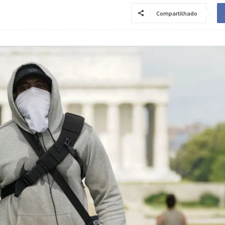
Compartilhado