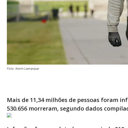
Foto: Kevin Lamarque
Mais de 11,34 milhões de pessoas foram in
530.656 morreram, segundo dados compilad