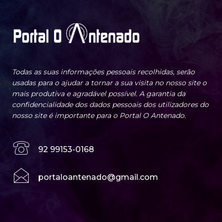
Todas as suas informações pessoais recolhidas, serão
usadas para o ajudar a tornar a sua visita no nosso site o
mais produtiva e agradável possível. A garantia da
confidencialidade dos dados pessoais dos utilizadores do
nosso site é importante para o Portal O Antenado.
92 99153-0168
portaloantenado@gmail.com