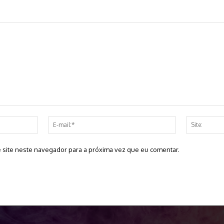
Nome:*
E-
mail:*
 site neste navegador para a próxima vez que eu comentar.