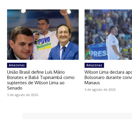
Amazonas
Amazonas
União Brasil define Luís Mário
Wilson Lima declara apo
Bonates e Babá Tupinambá como
Bolsonaro durante con
suplentes de Wilson Lima ao
Manaus
Senado
5 de agosto de 2026
5 de agosto de 2026