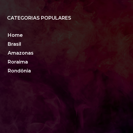
CATEGORIAS POPULARES
Home
Brasil
Amazonas
Roraima
Rondônia