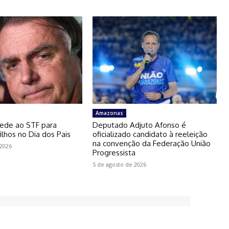
Amazonas
ede ao STF para
Deputado Adjuto Afonso é
ilhos no Dia dos Pais
oficializado candidato à reeleição
na convenção da Federação União
 2026
Progressista
5 de agosto de 2026