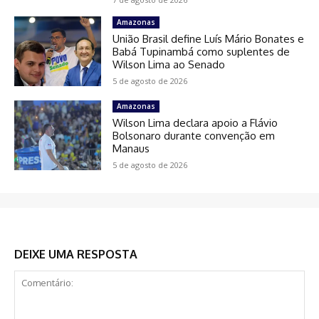
Amazonas
União Brasil define Luís Mário Bonates e
Babá Tupinambá como suplentes de
Wilson Lima ao Senado
5 de agosto de 2026
Amazonas
Wilson Lima declara apoio a Flávio
Bolsonaro durante convenção em
Manaus
5 de agosto de 2026
DEIXE UMA RESPOSTA