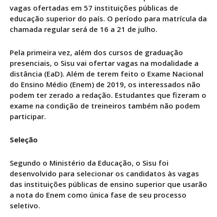
vagas ofertadas em 57 instituições públicas de
educação superior do país. O período para matrícula da
chamada regular será de 16 a 21 de julho.
Pela primeira vez, além dos cursos de graduação
presenciais, o Sisu vai ofertar vagas na modalidade a
distância (EaD). Além de terem feito o Exame Nacional
do Ensino Médio (Enem) de 2019, os interessados não
podem ter zerado a redação. Estudantes que fizeram o
exame na condição de treineiros também não podem
participar.
Seleção
Segundo o Ministério da Educação, o Sisu foi
desenvolvido para selecionar os candidatos às vagas
das instituições públicas de ensino superior que usarão
a nota do Enem como única fase de seu processo
seletivo.