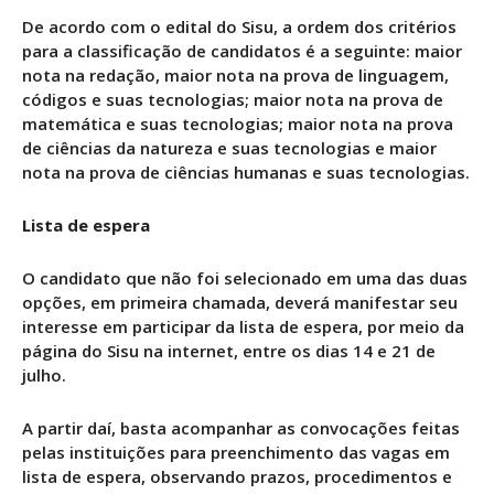
De acordo com o edital do Sisu, a ordem dos critérios
para a classificação de candidatos é a seguinte: maior
nota na redação, maior nota na prova de linguagem,
códigos e suas tecnologias; maior nota na prova de
matemática e suas tecnologias; maior nota na prova
de ciências da natureza e suas tecnologias e maior
nota na prova de ciências humanas e suas tecnologias.
Lista de espera
O candidato que não foi selecionado em uma das duas
opções, em primeira chamada, deverá manifestar seu
interesse em participar da lista de espera, por meio da
página do Sisu na internet, entre os dias 14 e 21 de
julho.
A partir daí, basta acompanhar as convocações feitas
pelas instituições para preenchimento das vagas em
lista de espera, observando prazos, procedimentos e