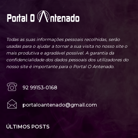
Todas as suas informações pessoais recolhidas, serão
usadas para o ajudar a tornar a sua visita no nosso site o
mais produtiva e agradável possível. A garantia da
confidencialidade dos dados pessoais dos utilizadores do
nosso site é importante para o Portal O Antenado.
92 99153-0168
portaloantenado@gmail.com
ÚLTIMOS POSTS