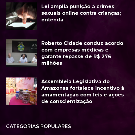
Lei amplia punição a crimes
sexuais online contra crianças;
entenda
Roberto Cidade conduz acordo
com empresas médicas e
garante repasse de R$ 276
milhões
Assembleia Legislativa do
Amazonas fortalece incentivo à
amamentação com leis e ações
de conscientização
CATEGORIAS POPULARES