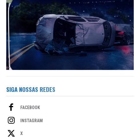
SIGA NOSSAS REDES
FACEBOOK
INSTAGRAM
X