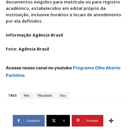
documentos exigidos para matrícula ou para registro
acadêmico, estabelecidos em edital próprio da
instituição, inclusive horários e locais de atendimento
por ela definidos.
Informação Agência Brasil
Foto: Agência Brasil
Acesse nosso canal no youtube
Programa Olho Aberto
Parintins
TAGS
Mec
Resultado
Sisu
Facebook
X
Pinterest