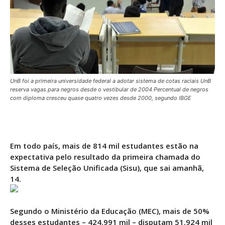
UnB foi a primeira universidade federal a adotar sistema de cotas raciais UnB
reserva vagas para negros desde o vestibular de 2004 Percentual de negros
com diploma cresceu quase quatro vezes desde 2000, segundo IBGE
Em todo país, mais de 814 mil estudantes estão na
expectativa pelo resultado da primeira chamada do
Sistema de Seleção Unificada (Sisu), que sai amanhã,
14.
Segundo o Ministério da Educação (MEC), mais de 50%
desses estudantes – 424.991 mil – disputam 51.924 mil