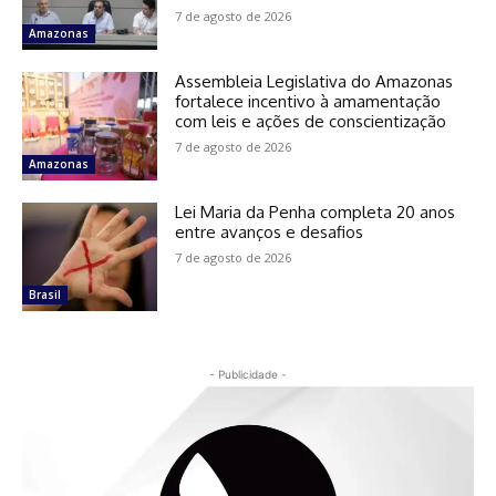
7 de agosto de 2026
Amazonas
Assembleia Legislativa do Amazonas
fortalece incentivo à amamentação
com leis e ações de conscientização
7 de agosto de 2026
Amazonas
Lei Maria da Penha completa 20 anos
entre avanços e desafios
7 de agosto de 2026
Brasil
- Publicidade -