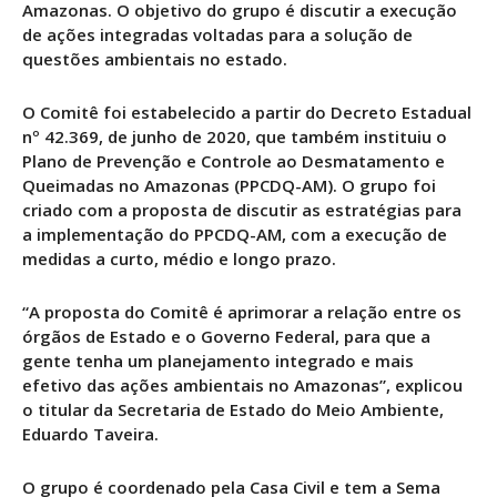
Amazonas. O objetivo do grupo é discutir a execução
de ações integradas voltadas para a solução de
questões ambientais no estado.
O Comitê foi estabelecido a partir do Decreto Estadual
nº 42.369, de junho de 2020, que também instituiu o
Plano de Prevenção e Controle ao Desmatamento e
Queimadas no Amazonas (PPCDQ-AM). O grupo foi
criado com a proposta de discutir as estratégias para
a implementação do PPCDQ-AM, com a execução de
medidas a curto, médio e longo prazo.
“A proposta do Comitê é aprimorar a relação entre os
órgãos de Estado e o Governo Federal, para que a
gente tenha um planejamento integrado e mais
efetivo das ações ambientais no Amazonas”, explicou
o titular da Secretaria de Estado do Meio Ambiente,
Eduardo Taveira.
O grupo é coordenado pela Casa Civil e tem a Sema