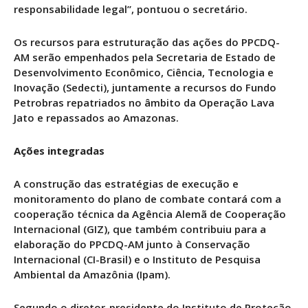
responsabilidade legal”, pontuou o secretário.
Os recursos para estruturação das ações do PPCDQ-
AM serão empenhados pela Secretaria de Estado de
Desenvolvimento Econômico, Ciência, Tecnologia e
Inovação (Sedecti), juntamente a recursos do Fundo
Petrobras repatriados no âmbito da Operação Lava
Jato e repassados ao Amazonas.
Ações integradas
A construção das estratégias de execução e
monitoramento do plano de combate contará com a
cooperação técnica da Agência Alemã de Cooperação
Internacional (GIZ), que também contribuiu para a
elaboração do PPCDQ-AM junto à Conservação
Internacional (CI-Brasil) e o Instituto de Pesquisa
Ambiental da Amazônia (Ipam).
Segundo o diretor-presidente do Instituto de Proteção