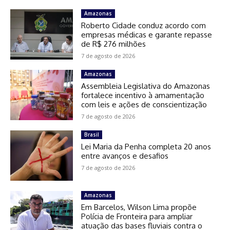
Amazonas
Roberto Cidade conduz acordo com
empresas médicas e garante repasse
de R$ 276 milhões
7 de agosto de 2026
Amazonas
Assembleia Legislativa do Amazonas
fortalece incentivo à amamentação
com leis e ações de conscientização
7 de agosto de 2026
Brasil
Lei Maria da Penha completa 20 anos
entre avanços e desafios
7 de agosto de 2026
Amazonas
Em Barcelos, Wilson Lima propõe
Polícia de Fronteira para ampliar
atuação das bases fluviais contra o