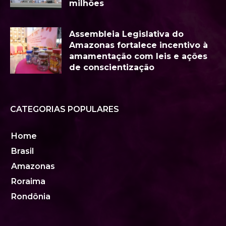
milhões
Assembleia Legislativa do
Amazonas fortalece incentivo à
amamentação com leis e ações
de conscientização
CATEGORIAS POPULARES
Home
Brasil
Amazonas
Roraima
Rondônia