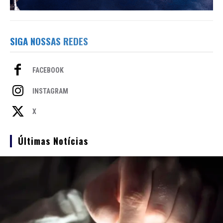
SIGA NOSSAS REDES
FACEBOOK
INSTAGRAM
X
Últimas Notícias