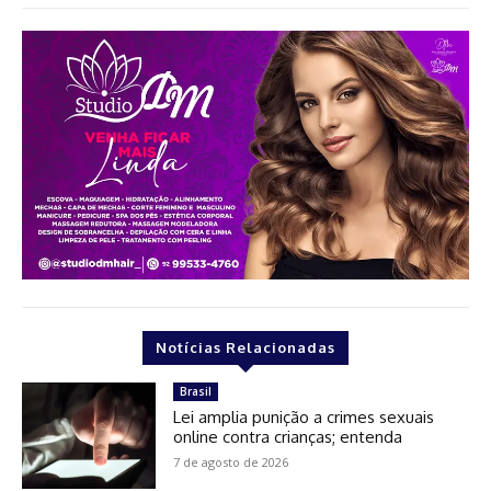
Notícias Relacionadas
Brasil
Lei amplia punição a crimes sexuais
online contra crianças; entenda
7 de agosto de 2026