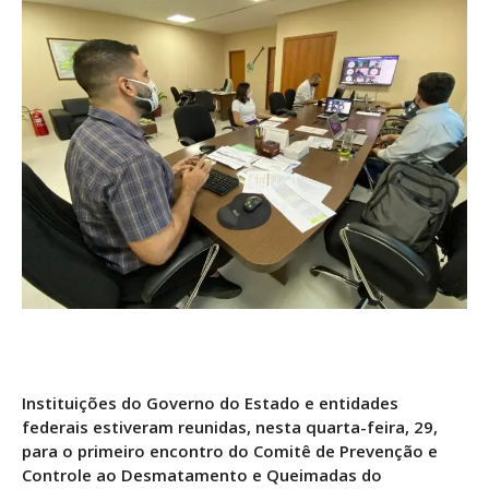
Instituições do Governo do Estado e entidades
federais estiveram reunidas, nesta quarta-feira, 29,
para o primeiro encontro do Comitê de Prevenção e
Controle ao Desmatamento e Queimadas do