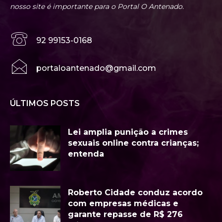
nosso site é importante para o Portal O Antenado.
92 99153-0168
portaloantenado@gmail.com
ÚLTIMOS POSTS
Lei amplia punição a crimes
sexuais online contra crianças;
entenda
Roberto Cidade conduz acordo
com empresas médicas e
garante repasse de R$ 276