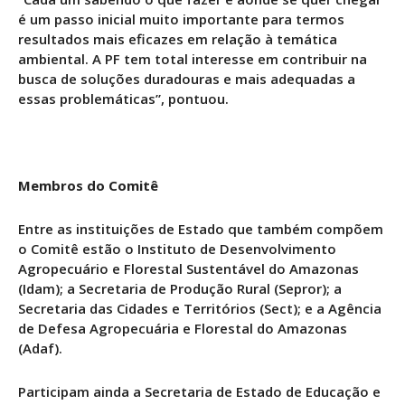
é um passo inicial muito importante para termos
resultados mais eficazes em relação à temática
ambiental. A PF tem total interesse em contribuir na
busca de soluções duradouras e mais adequadas a
essas problemáticas”, pontuou.
Membros do Comitê
Entre as instituições de Estado que também compõem
o Comitê estão o Instituto de Desenvolvimento
Agropecuário e Florestal Sustentável do Amazonas
(Idam); a Secretaria de Produção Rural (Sepror); a
Secretaria das Cidades e Territórios (Sect); e a Agência
de Defesa Agropecuária e Florestal do Amazonas
(Adaf).
Participam ainda a Secretaria de Estado de Educação e