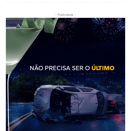
- Publicidade -