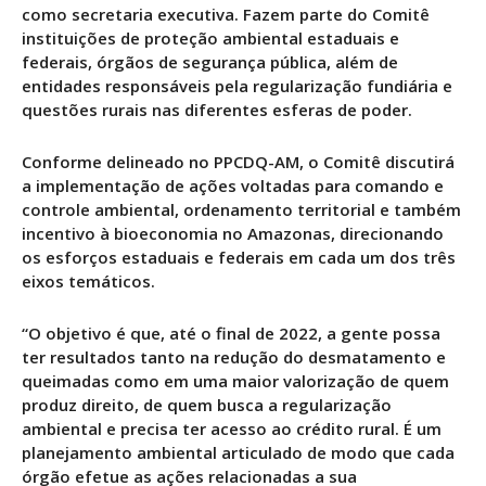
como secretaria executiva. Fazem parte do Comitê
instituições de proteção ambiental estaduais e
federais, órgãos de segurança pública, além de
entidades responsáveis pela regularização fundiária e
questões rurais nas diferentes esferas de poder.
Conforme delineado no PPCDQ-AM, o Comitê discutirá
a implementação de ações voltadas para comando e
controle ambiental, ordenamento territorial e também
incentivo à bioeconomia no Amazonas, direcionando
os esforços estaduais e federais em cada um dos três
eixos temáticos.
“O objetivo é que, até o final de 2022, a gente possa
ter resultados tanto na redução do desmatamento e
queimadas como em uma maior valorização de quem
produz direito, de quem busca a regularização
ambiental e precisa ter acesso ao crédito rural. É um
planejamento ambiental articulado de modo que cada
órgão efetue as ações relacionadas a sua