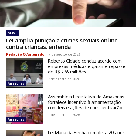
Brasil
Lei amplia punição a crimes sexuais online
contra crianças; entenda
Redação O Antenado
-
7 de agosto de 2026
Roberto Cidade conduz acordo com
empresas médicas e garante repasse
de R$ 276 milhões
7 de agosto de 2026
Amazonas
Assembleia Legislativa do Amazonas
fortalece incentivo à amamentação
com leis e ações de conscientização
7 de agosto de 2026
Amazonas
Lei Maria da Penha completa 20 anos