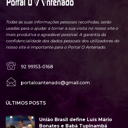
Todas as suas informações pessoais recolhidas, serão
usadas para o ajudar a tornar a sua visita no nosso site o
mais produtiva e agradável possível. A garantia da
confidencialidade dos dados pessoais dos utilizadores do
nosso site é importante para o Portal O Antenado.
92 99153-0168
portaloantenado@gmail.com
ÚLTIMOS POSTS
União Brasil define Luís Mário
Bonates e Babá Tupinambá