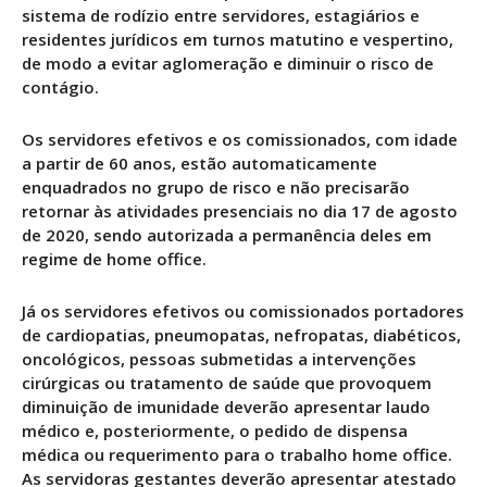
sistema de rodízio entre servidores, estagiários e
residentes jurídicos em turnos matutino e vespertino,
de modo a evitar aglomeração e diminuir o risco de
contágio.
Os servidores efetivos e os comissionados, com idade
a partir de 60 anos, estão automaticamente
enquadrados no grupo de risco e não precisarão
retornar às atividades presenciais no dia 17 de agosto
de 2020, sendo autorizada a permanência deles em
regime de home office.
Já os servidores efetivos ou comissionados portadores
de cardiopatias, pneumopatas, nefropatas, diabéticos,
oncológicos, pessoas submetidas a intervenções
cirúrgicas ou tratamento de saúde que provoquem
diminuição de imunidade deverão apresentar laudo
médico e, posteriormente, o pedido de dispensa
médica ou requerimento para o trabalho home office.
As servidoras gestantes deverão apresentar atestado