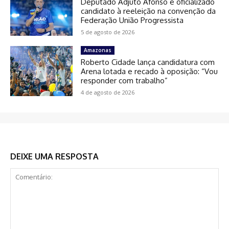
Deputado Adjuto Afonso é oficializado
candidato à reeleição na convenção da
Federação União Progressista
5 de agosto de 2026
Amazonas
Roberto Cidade lança candidatura com
Arena lotada e recado à oposição: “Vou
responder com trabalho”
4 de agosto de 2026
DEIXE UMA RESPOSTA