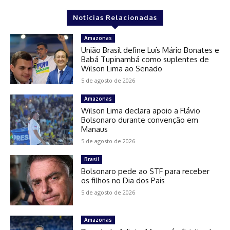
Notícias Relacionadas
Amazonas
União Brasil define Luís Mário Bonates e
Babá Tupinambá como suplentes de
Wilson Lima ao Senado
5 de agosto de 2026
Amazonas
Wilson Lima declara apoio a Flávio
Bolsonaro durante convenção em
Manaus
5 de agosto de 2026
Brasil
Bolsonaro pede ao STF para receber
os filhos no Dia dos Pais
5 de agosto de 2026
Amazonas