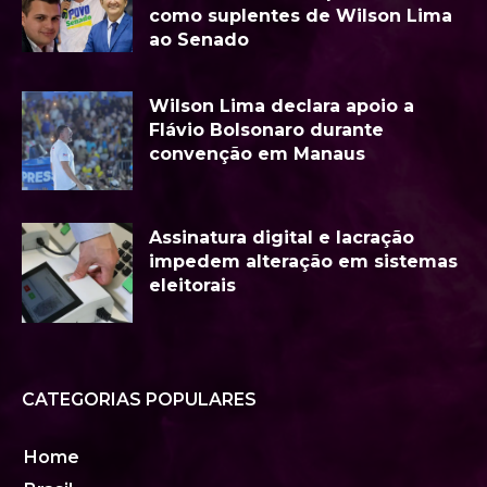
como suplentes de Wilson Lima
ao Senado
Wilson Lima declara apoio a
Flávio Bolsonaro durante
convenção em Manaus
Assinatura digital e lacração
impedem alteração em sistemas
eleitorais
CATEGORIAS POPULARES
Home