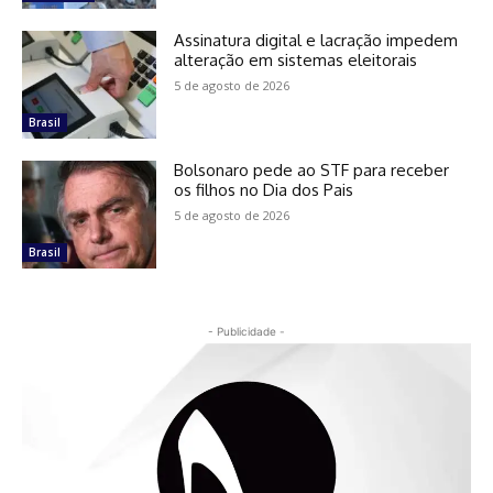
Assinatura digital e lacração impedem
alteração em sistemas eleitorais
5 de agosto de 2026
Brasil
Bolsonaro pede ao STF para receber
os filhos no Dia dos Pais
5 de agosto de 2026
Brasil
- Publicidade -