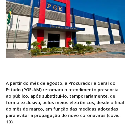
A partir do mês de agosto, a Procuradoria Geral do
Estado (PGE-AM) retomará o atendimento presencial
ao público, após substituí-lo, temporariamente, de
forma exclusiva, pelos meios eletrônicos, desde o final
do mês de março, em função das medidas adotadas
para evitar a propagação do novo coronavírus (covid-
19).