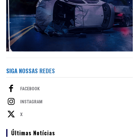
SIGA NOSSAS REDES
FACEBOOK
INSTAGRAM
X
Últimas Notícias