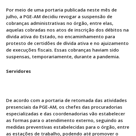
Por meio de uma portaria publicada neste mês de
julho, a PGE-AM decidiu revogar a suspensão de
cobranças administrativas no órgão, entre elas,
aquelas cobradas nos atos de inscrição dos débitos na
dívida ativa do Estado, no encaminhamento para
protesto de certidões de dívida ativa e no ajuizamento
de execuções fiscais. Essas cobranças haviam sido
suspensas, temporariamente, durante a pandemia.
Servidores
De acordo com a portaria de retomada das atividades
presenciais da PGE-AM, os chefes das procuradorias
especializadas e das coordenadorias vão estabelecer
as formas para o atendimento externo, seguindo as
medidas preventivas estabelecidas para o órgão, entre
as estações de trabalho, podendo até promover o