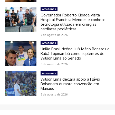
Amazonas
Governador Roberto Cidade visita
Hospital Francisca Mendes e conhece
tecnologia utilizada em cirurgias
cardíacas pediátricas
7 de agosto de 2026
Amazonas
União Brasil define Luís Mário Bonates e
Babá Tupinambá como suplentes de
Wilson Lima ao Senado
5 de agosto de 2026
Amazonas
Wilson Lima declara apoio a Flávio
Bolsonaro durante convenção em
Manaus
5 de agosto de 2026