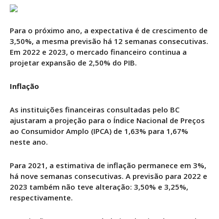
Para o próximo ano, a expectativa é de crescimento de
3,50%, a mesma previsão há 12 semanas consecutivas.
Em 2022 e 2023, o mercado financeiro continua a
projetar expansão de 2,50% do PIB.
Inflação
As instituições financeiras consultadas pelo BC
ajustaram a projeção para o Índice Nacional de Preços
ao Consumidor Amplo (IPCA) de 1,63% para 1,67%
neste ano.
Para 2021, a estimativa de inflação permanece em 3%,
há nove semanas consecutivas. A previsão para 2022 e
2023 também não teve alteração: 3,50% e 3,25%,
respectivamente.