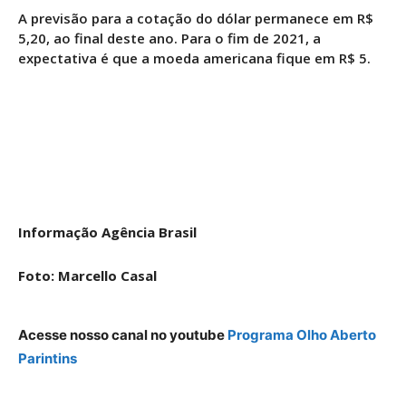
A previsão para a cotação do dólar permanece em R$
5,20, ao final deste ano. Para o fim de 2021, a
expectativa é que a moeda americana fique em R$ 5.
Informação Agência Brasil
Foto: Marcello Casal
Acesse nosso canal no youtube
Programa Olho Aberto
Parintins