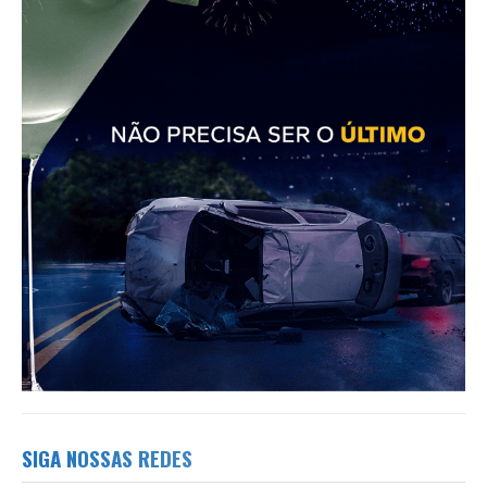
SIGA NOSSAS REDES