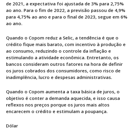
de 2021, a expectativa foi ajustada de 3% para 2,75%
ao ano. Para o fim de 2022, a previsão passou de 4,9%
para 4,75% ao ano e para o final de 2023, segue em 6%
ao ano.
Quando o Copom reduz a Selic, a tendência é que o
crédito fique mais barato, com incentivo à produção e
ao consumo, reduzindo o controle da inflação e
estimulando a atividade econômica. Entretanto, os
bancos consideram outros fatores na hora de definir
os juros cobrados dos consumidores, como risco de
inadimplência, lucro e despesas administrativas.
Quando o Copom aumenta a taxa básica de juros, o
objetivo é conter a demanda aquecida, e isso causa
reflexos nos preços porque os juros mais altos
encarecem o crédito e estimulam a poupança.
Dólar