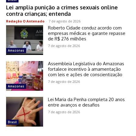
Lei amplia punição a crimes sexuais online
contra crianças; entenda
Redação O Antenado
-
7 de agosto de 2026
Roberto Cidade conduz acordo com
empresas médicas e garante repasse
de R$ 276 milhões
7 de agosto de 2026
Amazonas
Assembleia Legislativa do Amazonas
fortalece incentivo à amamentação
com leis e ações de conscientização
7 de agosto de 2026
Amazonas
Lei Maria da Penha completa 20 anos
entre avanços e desafios
7 de agosto de 2026
Brasil