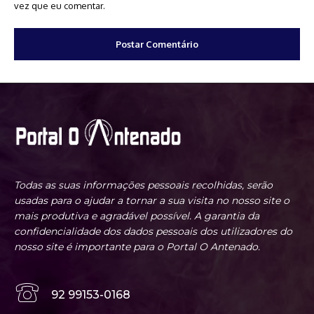
vez que eu comentar.
Todas as suas informações pessoais recolhidas, serão
usadas para o ajudar a tornar a sua visita no nosso site o
mais produtiva e agradável possível. A garantia da
confidencialidade dos dados pessoais dos utilizadores do
nosso site é importante para o Portal O Antenado.
92 99153-0168