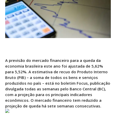
A previsão do mercado financeiro para a queda da
economia brasileira este ano foi ajustada de 5,62%
para 5,52%. A estimativa de recuo do Produto Interno
Bruto (PIB) – a soma de todos os bens e serviços
produzidos no país – está no boletim Focus, publicação
divulgada todas as semanas pelo Banco Central (BC),
com a projeção para os principais indicadores
econômicos. O mercado financeiro tem reduzido a
projeção de queda há sete semanas consecutivas.