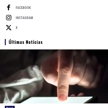
FACEBOOK
INSTAGRAM
X
Últimas Notícias
Brasil