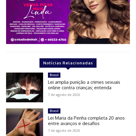
Notícias Relacionadas
Brasil
Lei amplia punição a crimes sexuais
online contra crianças; entenda
7 de agosto de 2026
Brasil
Lei Maria da Penha completa 20 anos
entre avanços e desafios
7 de agosto de 2026