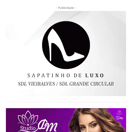
- Publicidade -