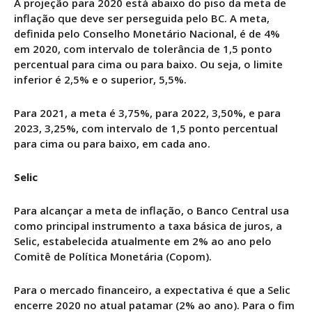
A projeção para 2020 está abaixo do piso da meta de
inflação que deve ser perseguida pelo BC. A meta,
definida pelo Conselho Monetário Nacional, é de 4%
em 2020, com intervalo de tolerância de 1,5 ponto
percentual para cima ou para baixo. Ou seja, o limite
inferior é 2,5% e o superior, 5,5%.
Para 2021, a meta é 3,75%, para 2022, 3,50%, e para
2023, 3,25%, com intervalo de 1,5 ponto percentual
para cima ou para baixo, em cada ano.
Selic
Para alcançar a meta de inflação, o Banco Central usa
como principal instrumento a taxa básica de juros, a
Selic, estabelecida atualmente em 2% ao ano pelo
Comitê de Política Monetária (Copom).
Para o mercado financeiro, a expectativa é que a Selic
encerre 2020 no atual patamar (2% ao ano). Para o fim