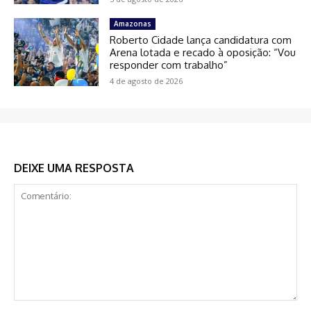
Amazonas
Roberto Cidade lança candidatura com
Arena lotada e recado à oposição: “Vou
responder com trabalho”
4 de agosto de 2026
DEIXE UMA RESPOSTA
Comentário: