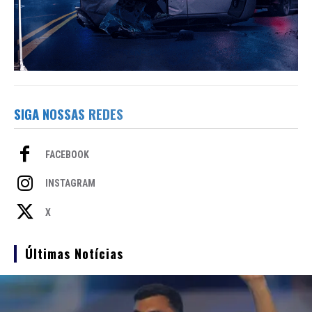
SIGA NOSSAS REDES
FACEBOOK
INSTAGRAM
X
Últimas Notícias