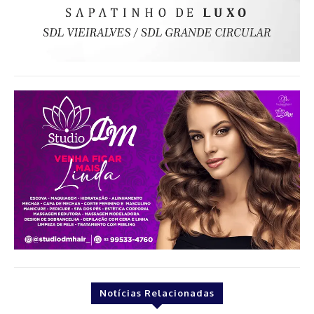
Notícias Relacionadas