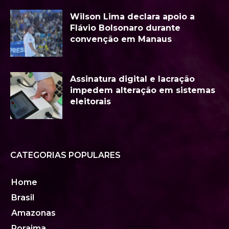
Wilson Lima declara apoio a
Flávio Bolsonaro durante
convenção em Manaus
Assinatura digital e lacração
impedem alteração em sistemas
eleitorais
CATEGORIAS POPULARES
Home
Brasil
Amazonas
Roraima