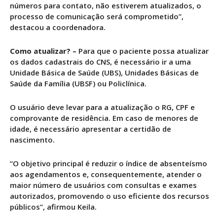
números para contato, não estiverem atualizados, o
processo de comunicação será comprometido”,
destacou a coordenadora.
Como atualizar? –
Para que o paciente possa atualizar
os dados cadastrais do CNS, é necessário ir a uma
Unidade Básica de Saúde (UBS), Unidades Básicas de
Saúde da Família (UBSF) ou Policlínica.
O usuário deve levar para a atualização o RG, CPF e
comprovante de residência. Em caso de menores de
idade, é necessário apresentar a certidão de
nascimento.
“O objetivo principal é reduzir o índice de absenteísmo
aos agendamentos e, consequentemente, atender o
maior número de usuários com consultas e exames
autorizados, promovendo o uso eficiente dos recursos
públicos”, afirmou Keila.