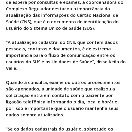
de espera por consultas e exames, a coordenadora do
Complexo Regulador destacou a importância da
atualização das informações do Cartão Nacional de
Saúde (CNS), que é o documento de identificação do
usuário do Sistema Único de Saúde (SUS).
“A atualização cadastral do CNS, que contém dados
pessoais, contatos e documentos, é de extrema
importância para o fluxo de comunicação entre os
usuários do SUS e as Unidades de Saúde”, disse Keila do
Valle.
Quando a consulta, exame ou outros procedimentos
são agendados, a unidade de saúde que realizou a
solicitação entra em contato com o paciente por
ligação telefônica informando o dia, local e horário,
por isso é importante que o usuário mantenha seus
dados sempre atualizados.
“Se os dados cadastrais do usuário, sobretudo os