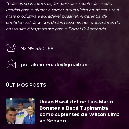
Todas as suas informações pessoais recolhidas, serão
usadas para o ajudar a tornar a sua visita no nosso site o
mais produtiva e agradável possível. A garantia da
confidencialidade dos dados pessoais dos utilizadores do
nosso site é importante para o Portal O Antenado.
92 99153-0168
portaloantenado@gmail.com
ÚLTIMOS POSTS
União Brasil define Luís Mário
Bonates e Babá Tupinambá
como suplentes de Wilson Lima
ao Senado