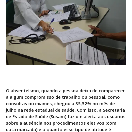
O absenteísmo, quando a pessoa deixa de comparecer
a algum compromisso de trabalho ou pessoal, como
consultas ou exames, chegou a 35,52% no mês de
julho na rede estadual de saúde. Com isso, a Secretaria
de Estado de Saúde (Susam) faz um alerta aos usuários
sobre a ausência nos procedimentos eletivos (com
data marcada) e o quanto esse tipo de atitude é