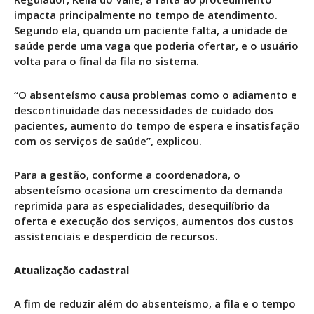
impacta principalmente no tempo de atendimento.
Segundo ela, quando um paciente falta, a unidade de
saúde perde uma vaga que poderia ofertar, e o usuário
volta para o final da fila no sistema.
“O absenteísmo causa problemas como o adiamento e
descontinuidade das necessidades de cuidado dos
pacientes, aumento do tempo de espera e insatisfação
com os serviços de saúde”, explicou.
Para a gestão, conforme a coordenadora, o
absenteísmo ocasiona um crescimento da demanda
reprimida para as especialidades, desequilíbrio da
oferta e execução dos serviços, aumentos dos custos
assistenciais e desperdício de recursos.
Atualização cadastral
A fim de reduzir além do absenteísmo, a fila e o tempo