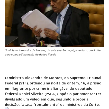
O ministro Alexandre de Moraes, durante sessão de julgamento sobre limite
para compartilhamento de dados fiscais
O ministro Alexandre de Moraes, do Supremo Tribunal
Federal (STF), ordenou na noite de ontem, 16, a prisão
em flagrante por crime inafiançável do deputado
federal Daniel Silveira (PSL-RJ), após o parlamentar ter
divulgado um vídeo em que, segundo a própria
decisão, “ataca frontalmente” os ministros da Corte.