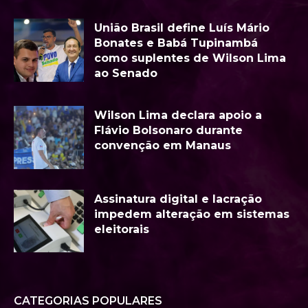
União Brasil define Luís Mário
Bonates e Babá Tupinambá
como suplentes de Wilson Lima
ao Senado
Wilson Lima declara apoio a
Flávio Bolsonaro durante
convenção em Manaus
Assinatura digital e lacração
impedem alteração em sistemas
eleitorais
CATEGORIAS POPULARES