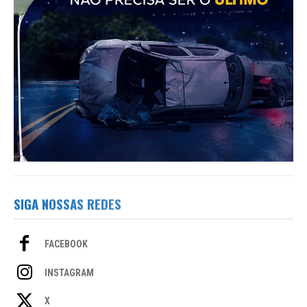
SIGA NOSSAS REDES
FACEBOOK
INSTAGRAM
X