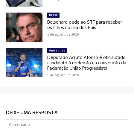
Brasil
Bolsonaro pede ao STF para receber
os filhos no Dia dos Pais
5 de agosto de 2026
Amazonas
Deputado Adjuto Afonso é oficializado
candidato à reeleição na convenção da
Federação União Progressista
5 de agosto de 2026
DEIXE UMA RESPOSTA