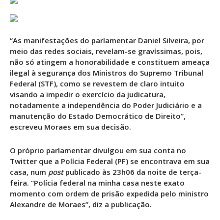
“As manifestações do parlamentar Daniel Silveira, por
meio das redes sociais, revelam-se gravíssimas, pois,
não só atingem a honorabilidade e constituem ameaça
ilegal à segurança dos Ministros do Supremo Tribunal
Federal (STF), como se revestem de claro intuito
visando a impedir o exercício da judicatura,
notadamente a independência do Poder Judiciário e a
manutenção do Estado Democrático de Direito”,
escreveu Moraes em sua decisão.
O próprio parlamentar divulgou em sua conta no
Twitter que a Polícia Federal (PF) se encontrava em sua
casa, num
post
publicado às 23h06 da noite de terça-
feira. “Polícia federal na minha casa neste exato
momento com ordem de prisão expedida pelo ministro
Alexandre de Moraes”, diz a publicação.