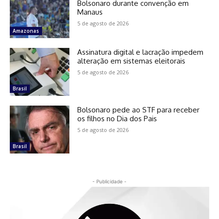
Bolsonaro durante convenção em
Manaus
5 de agosto de 2026
Amazonas
Assinatura digital e lacração impedem
alteração em sistemas eleitorais
5 de agosto de 2026
Brasil
Bolsonaro pede ao STF para receber
os filhos no Dia dos Pais
5 de agosto de 2026
Brasil
- Publicidade -