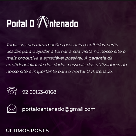
Todas as suas informações pessoais recolhidas, serão
usadas para o ajudar a tornar a sua visita no nosso site o
mais produtiva e agradável possível. A garantia da
confidencialidade dos dados pessoais dos utilizadores do
nosso site é importante para o Portal O Antenado.
92 99153-0168
portaloantenado@gmail.com
ÚLTIMOS POSTS