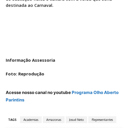
destinada ao Carnaval.
Informação Assessoria
Foto: Reprodução
Acesse nosso canal no youtube
Programa Olho Aberto
Parintins
TAGS
Academias
Amazonas
Josué Neto
Representantes