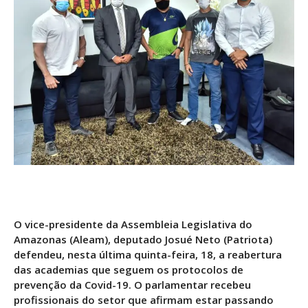
O vice-presidente da Assembleia Legislativa do
Amazonas (Aleam), deputado Josué Neto (Patriota)
defendeu, nesta última quinta-feira, 18, a reabertura
das academias que seguem os protocolos de
prevenção da Covid-19. O parlamentar recebeu
profissionais do setor que afirmam estar passando