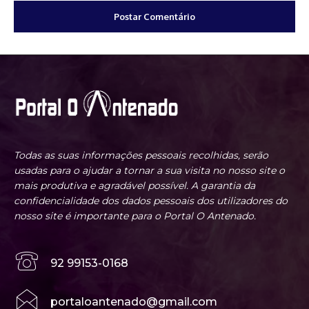
Todas as suas informações pessoais recolhidas, serão
usadas para o ajudar a tornar a sua visita no nosso site o
mais produtiva e agradável possível. A garantia da
confidencialidade dos dados pessoais dos utilizadores do
nosso site é importante para o Portal O Antenado.
92 99153-0168
portaloantenado@gmail.com