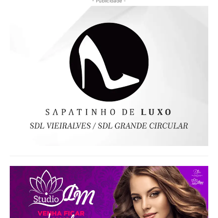
- Publicidade -