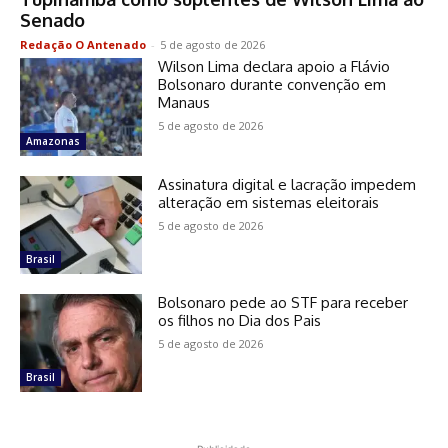
Senado
Redação O Antenado
-
5 de agosto de 2026
Wilson Lima declara apoio a Flávio
Bolsonaro durante convenção em
Manaus
5 de agosto de 2026
Amazonas
Assinatura digital e lacração impedem
alteração em sistemas eleitorais
5 de agosto de 2026
Brasil
Bolsonaro pede ao STF para receber
os filhos no Dia dos Pais
5 de agosto de 2026
Brasil