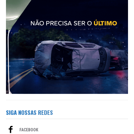
SIGA NOSSAS REDES
FACEBOOK