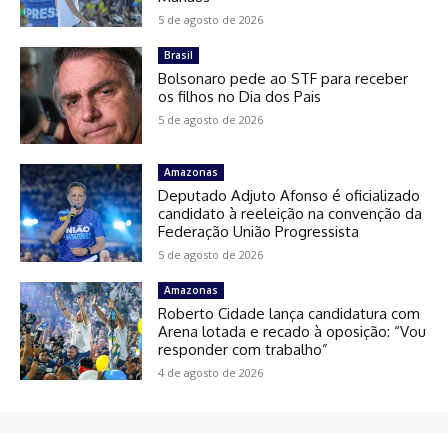
5 de agosto de 2026
Brasil
Bolsonaro pede ao STF para receber
os filhos no Dia dos Pais
5 de agosto de 2026
Amazonas
Deputado Adjuto Afonso é oficializado
candidato à reeleição na convenção da
Federação União Progressista
5 de agosto de 2026
Amazonas
Roberto Cidade lança candidatura com
Arena lotada e recado à oposição: “Vou
responder com trabalho”
4 de agosto de 2026