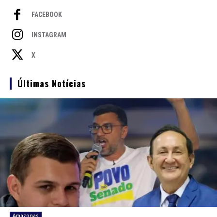
FACEBOOK
INSTAGRAM
X
Últimas Notícias
Amazonas