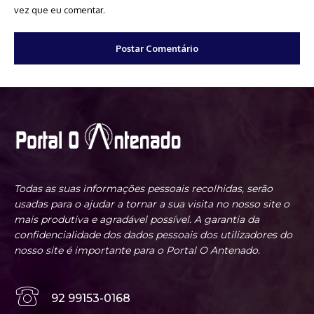
vez que eu comentar.
Todas as suas informações pessoais recolhidas, serão
usadas para o ajudar a tornar a sua visita no nosso site o
mais produtiva e agradável possível. A garantia da
confidencialidade dos dados pessoais dos utilizadores do
nosso site é importante para o Portal O Antenado.
92 99153-0168