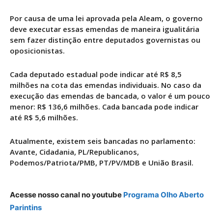
Por causa de uma lei aprovada pela Aleam, o governo
deve executar essas emendas de maneira igualitária
sem fazer distinção entre deputados governistas ou
oposicionistas.
Cada deputado estadual pode indicar até R$ 8,5
milhões na cota das emendas individuais. No caso da
execução das emendas de bancada, o valor é um pouco
menor: R$ 136,6 milhões. Cada bancada pode indicar
até R$ 5,6 milhões.
Atualmente, existem seis bancadas no parlamento:
Avante, Cidadania, PL/Republicanos,
Podemos/Patriota/PMB, PT/PV/MDB e União Brasil.
Acesse nosso canal no youtube
Programa Olho Aberto
Parintins