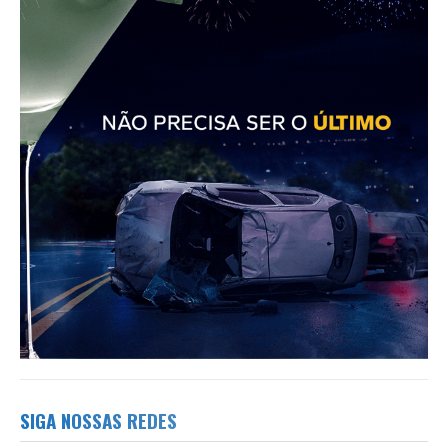
SIGA NOSSAS REDES