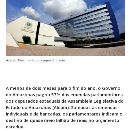
Acervo Aleam — Foto: Kaique Brilhante
A menos de dois meses para o fim do ano, o Governo
do Amazonas pagou 57% das emendas parlamentares
dos deputados estaduais da Assembleia Legislativa do
Estado do Amazonas (Aleam). Somadas as emendas
individuais e de bancadas, os parlamentares indicam o
destino de quase meio bilhão de reais no orçamento
estadual.