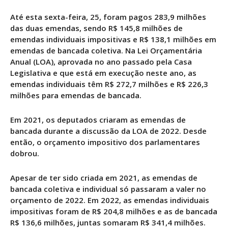
Até esta sexta-feira, 25, foram pagos 283,9 milhões
das duas emendas, sendo R$ 145,8 milhões de
emendas individuais impositivas e R$ 138,1 milhões em
emendas de bancada coletiva. Na Lei Orçamentária
Anual (LOA), aprovada no ano passado pela Casa
Legislativa e que está em execução neste ano, as
emendas individuais têm R$ 272,7 milhões e R$ 226,3
milhões para emendas de bancada.
Em 2021, os deputados criaram as emendas de
bancada durante a discussão da LOA de 2022. Desde
então, o orçamento impositivo dos parlamentares
dobrou.
Apesar de ter sido criada em 2021, as emendas de
bancada coletiva e individual só passaram a valer no
orçamento de 2022. Em 2022, as emendas individuais
impositivas foram de R$ 204,8 milhões e as de bancada
R$ 136,6 milhões, juntas somaram R$ 341,4 milhões.