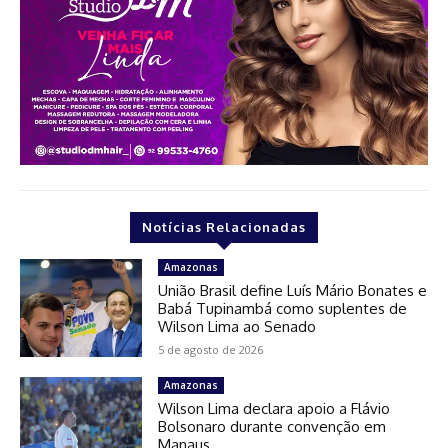
Notícias Relacionadas
Amazonas
União Brasil define Luís Mário Bonates e
Babá Tupinambá como suplentes de
Wilson Lima ao Senado
5 de agosto de 2026
Amazonas
Wilson Lima declara apoio a Flávio
Bolsonaro durante convenção em
Manaus