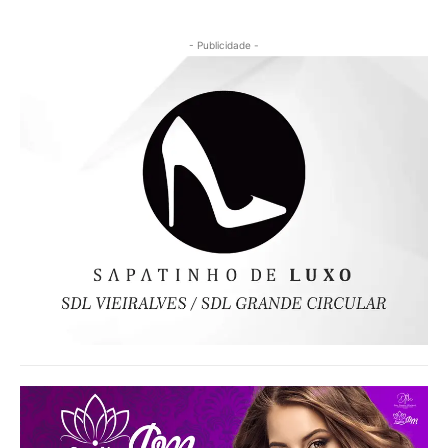
- Publicidade -