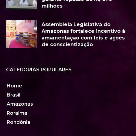
milhões
Assembleia Legislativa do
Amazonas fortalece incentivo à
amamentação com leis e ações
de conscientização
CATEGORIAS POPULARES
Home
Brasil
Amazonas
Roraima
Rondônia