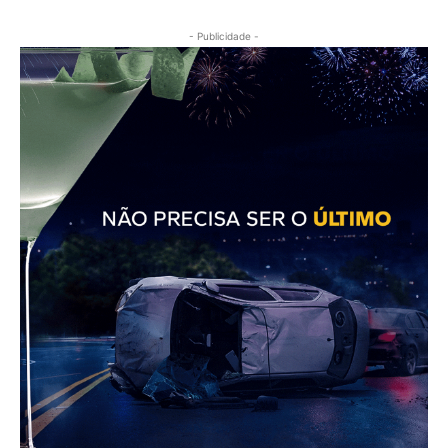
- Publicidade -