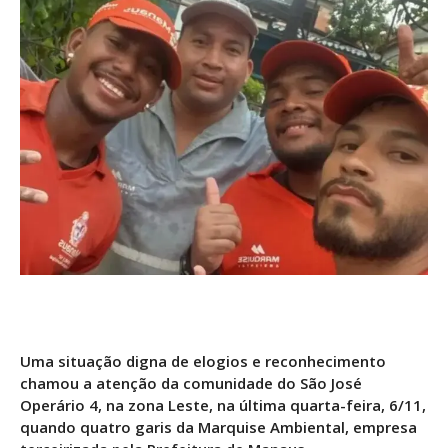
Uma situação digna de elogios e reconhecimento
chamou a atenção da comunidade do São José
Operário 4, na zona Leste, na última quarta-feira, 6/11,
quando quatro garis da Marquise Ambiental, empresa