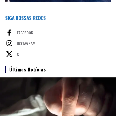
SIGA NOSSAS REDES
FACEBOOK
INSTAGRAM
X
Últimas Notícias