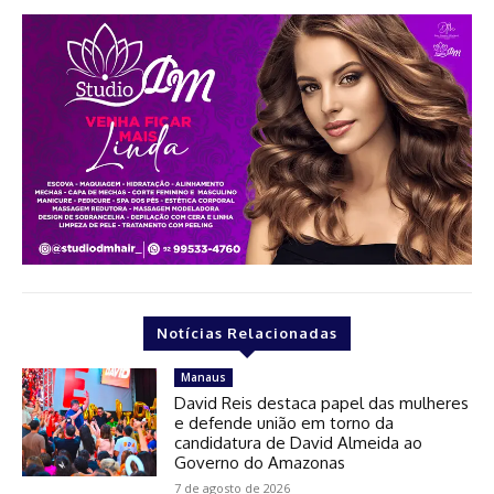
Notícias Relacionadas
Manaus
David Reis destaca papel das mulheres
e defende união em torno da
candidatura de David Almeida ao
Governo do Amazonas
7 de agosto de 2026