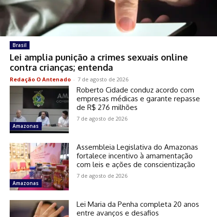
Brasil
Lei amplia punição a crimes sexuais online
contra crianças; entenda
Redação O Antenado
-
7 de agosto de 2026
Roberto Cidade conduz acordo com
empresas médicas e garante repasse
de R$ 276 milhões
7 de agosto de 2026
Amazonas
Assembleia Legislativa do Amazonas
fortalece incentivo à amamentação
com leis e ações de conscientização
7 de agosto de 2026
Amazonas
Lei Maria da Penha completa 20 anos
entre avanços e desafios