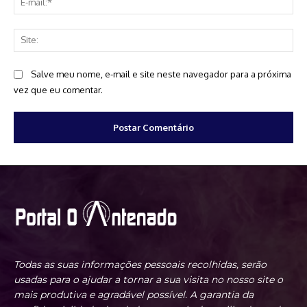
mai
Sit
Salve meu nome, e-mail e site neste navegador para a próxima
vez que eu comentar.
Todas as suas informações pessoais recolhidas, serão
usadas para o ajudar a tornar a sua visita no nosso site o
mais produtiva e agradável possível. A garantia da