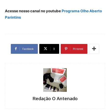
Acesse nosso canal no youtube
Programa Olho Aberto
Parintins
Facebook
X
Pinterest
Redação O Antenado