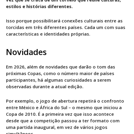
estilos e histórias diferentes.
Isso porque possibilitará conexões culturais entre as
torcidas em três diferentes países. Cada um com suas
características e identidades próprias.
Novidades
Em 2026, além de novidades que darão o tom das
próximas Copas, como o número maior de países
participantes, há algumas curiosidades a serem
observadas durante a atual edição.
Por exemplo, o jogo de abertura repetirá o confronto
entre México e África do Sul – o mesmo que iniciou a
Copa de 2010. É a primeira vez que isso acontece
desde que a competição passou a ter formato com
uma partida inaugural, em vez de vários jogos
simultâneos.