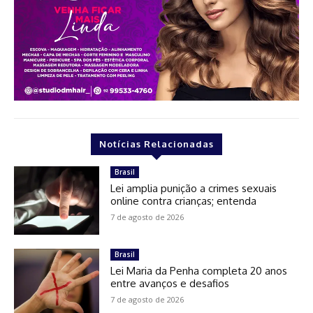
Notícias Relacionadas
Brasil
Lei amplia punição a crimes sexuais
online contra crianças; entenda
7 de agosto de 2026
Brasil
Lei Maria da Penha completa 20 anos
entre avanços e desafios
7 de agosto de 2026