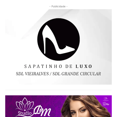
- Publicidade -