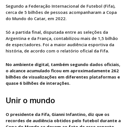
Segundo a Federação Internacional de Futebol (Fifa),
cerca de 5 bilhões de pessoas acompanharam a Copa
do Mundo do Catar, em 2022.
Só a partida final, disputada entre as seleções da
Argentina e da França, contabilizou mais de 1,5 bilhão
de espectadores. Foi a maior audiência esportiva da
história, de acordo com o relatório oficial da Fifa.
No ambiente digital, também segundo dados oficiais,
o alcance acumulado ficou em aproximadamente 262
bilhões de visualizações em diferentes plataformas e
quase 6 bilhões de interações.
Unir o mundo
O presidente da Fifa, Gianni Infantino, diz que os
recordes de audiência obtidos pelo futebol durante a
Copa do Mundo se devem ao fato de esse esporte