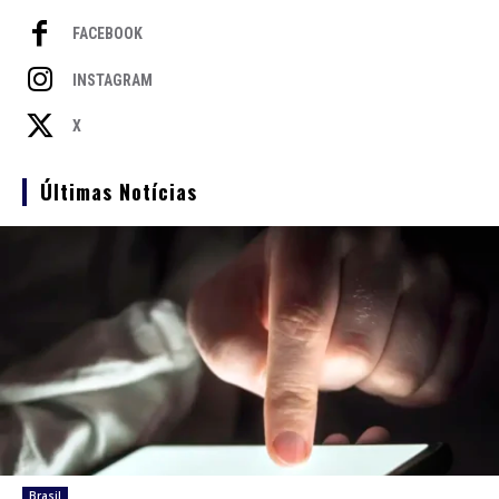
FACEBOOK
INSTAGRAM
X
Últimas Notícias
Brasil