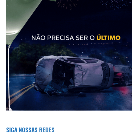
SIGA NOSSAS REDES