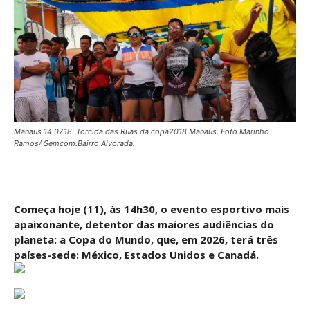
Manaus 14.07.18. Torcida das Ruas da copa2018 Manaus. Foto Marinho
Ramos/ Semcom.Bairro Alvorada.
Começa hoje (11), às 14h30, o evento esportivo mais
apaixonante, detentor das maiores audiências do
planeta: a Copa do Mundo, que, em 2026, terá três
países-sede: México, Estados Unidos e Canadá.