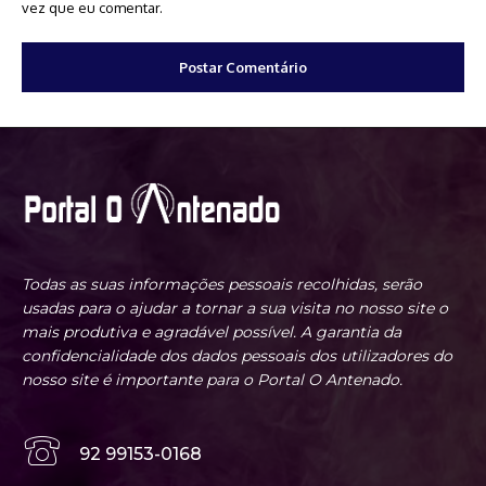
vez que eu comentar.
Todas as suas informações pessoais recolhidas, serão
usadas para o ajudar a tornar a sua visita no nosso site o
mais produtiva e agradável possível. A garantia da
confidencialidade dos dados pessoais dos utilizadores do
nosso site é importante para o Portal O Antenado.
92 99153-0168