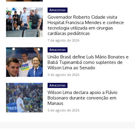
Amazonas
Governador Roberto Cidade visita
Hospital Francisca Mendes e conhece
tecnologia utilizada em cirurgias
cardíacas pediátricas
7 de agosto de 2026
Amazonas
União Brasil define Luís Mário Bonates e
Babá Tupinambá como suplentes de
Wilson Lima ao Senado
5 de agosto de 2026
Amazonas
Wilson Lima declara apoio a Flávio
Bolsonaro durante convenção em
Manaus
5 de agosto de 2026