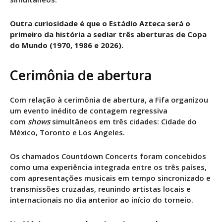
Outra curiosidade é que o Estádio Azteca será o
primeiro da história a sediar três aberturas de Copa
do Mundo (1970, 1986 e 2026).
Cerimônia de abertura
Com relação à cerimônia de abertura, a Fifa organizou
um evento inédito de contagem regressiva
com
shows
simultâneos em três cidades: Cidade do
México, Toronto e Los Angeles.
Os chamados Countdown Concerts foram concebidos
como uma experiência integrada entre os três países,
com apresentações musicais em tempo sincronizado e
transmissões cruzadas, reunindo artistas locais e
internacionais no dia anterior ao início do torneio.