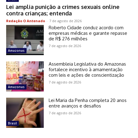
Lei amplia punição a crimes sexuais online
contra crianças; entenda
Redação O Antenado
-
7 de agosto de 2026
Roberto Cidade conduz acordo com
empresas médicas e garante repasse
de R$ 276 milhões
7 de agosto de 2026
Amazonas
Assembleia Legislativa do Amazonas
fortalece incentivo à amamentação
com leis e ações de conscientização
7 de agosto de 2026
Amazonas
Lei Maria da Penha completa 20 anos
entre avanços e desafios
7 de agosto de 2026
Brasil