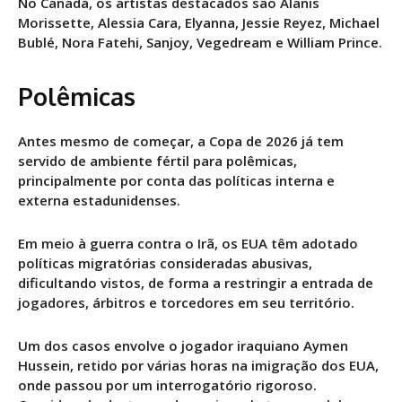
No Canadá, os artistas destacados são Alanis
Morissette, Alessia Cara, Elyanna, Jessie Reyez, Michael
Bublé, Nora Fatehi, Sanjoy, Vegedream e William Prince.
Polêmicas
Antes mesmo de começar, a Copa de 2026 já tem
servido de ambiente fértil para polêmicas,
principalmente por conta das políticas interna e
externa estadunidenses.
Em meio à guerra contra o Irã, os EUA têm adotado
políticas migratórias consideradas abusivas,
dificultando vistos, de forma a restringir a entrada de
jogadores, árbitros e torcedores em seu território.
Um dos casos envolve o jogador iraquiano Aymen
Hussein, retido por várias horas na imigração dos EUA,
onde passou por um interrogatório rigoroso.