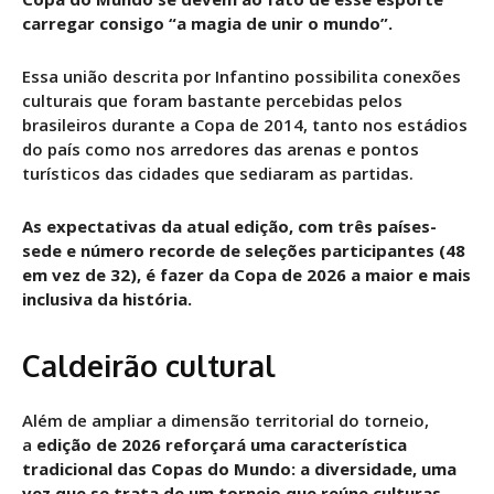
carregar consigo “a magia de unir o mundo”.
Essa união descrita por Infantino possibilita conexões
culturais que foram bastante percebidas pelos
brasileiros durante a Copa de 2014, tanto nos estádios
do país como nos arredores das arenas e pontos
turísticos das cidades que sediaram as partidas.
As expectativas da atual edição, com três países-
sede e número recorde de seleções participantes (48
em vez de 32), é fazer da Copa de 2026 a maior e mais
inclusiva da história.
Caldeirão cultural
Além de ampliar a dimensão territorial do torneio,
a
edição de 2026 reforçará uma característica
tradicional das Copas do Mundo: a diversidade, uma
vez que se trata de um torneio que reúne culturas,