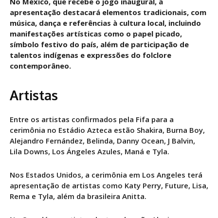
No México, que recebe o jogo inaugural, a
apresentação destacará elementos tradicionais, com
música, dança e referências à cultura local, incluindo
manifestações artísticas como o papel picado,
símbolo festivo do país, além de participação de
talentos indígenas e expressões do folclore
contemporâneo.
Artistas
Entre os artistas confirmados pela Fifa para a
cerimônia no Estádio Azteca estão Shakira, Burna Boy,
Alejandro Fernández, Belinda, Danny Ocean, J Balvin,
Lila Downs, Los Ángeles Azules, Maná e Tyla.
Nos Estados Unidos, a cerimônia em Los Angeles terá
apresentação de artistas como Katy Perry, Future, Lisa,
Rema e Tyla, além da brasileira Anitta.