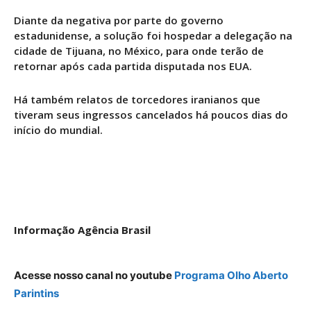
Diante da negativa por parte do governo
estadunidense, a solução foi hospedar a delegação na
cidade de Tijuana, no México, para onde terão de
retornar após cada partida disputada nos EUA.
Há também relatos de torcedores iranianos que
tiveram seus ingressos cancelados há poucos dias do
início do mundial.
Informação Agência Brasil
Acesse nosso canal no youtube
Programa Olho Aberto
Parintins