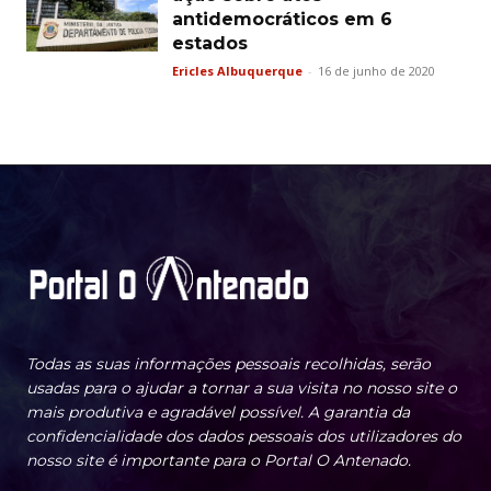
antidemocráticos em 6
estados
Ericles Albuquerque
-
16 de junho de 2020
Todas as suas informações pessoais recolhidas, serão
usadas para o ajudar a tornar a sua visita no nosso site o
mais produtiva e agradável possível. A garantia da
confidencialidade dos dados pessoais dos utilizadores do
nosso site é importante para o Portal O Antenado.