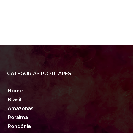
CATEGORIAS POPULARES
Home
Brasil
Amazonas
Roraima
Rondônia