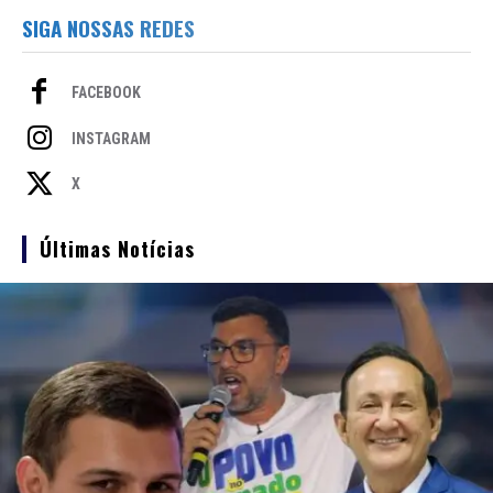
SIGA NOSSAS REDES
FACEBOOK
INSTAGRAM
X
Últimas Notícias