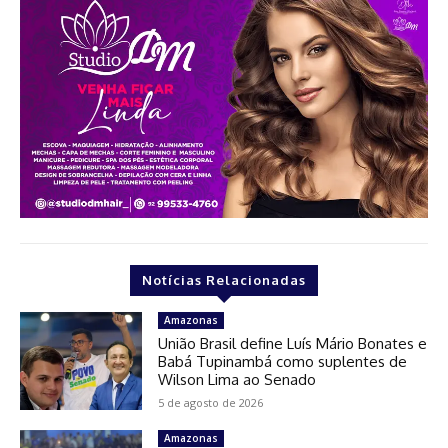
Notícias Relacionadas
Amazonas
União Brasil define Luís Mário Bonates e
Babá Tupinambá como suplentes de
Wilson Lima ao Senado
5 de agosto de 2026
Amazonas