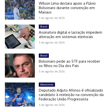
Wilson Lima declara apoio a Flávio
Bolsonaro durante convenção em
Manaus
5 de agosto de 2026
Brasil
Assinatura digital e lacração impedem
alteração em sistemas eleitorais
5 de agosto de 2026
Brasil
Bolsonaro pede ao STF para receber
os filhos no Dia dos Pais
5 de agosto de 2026
Amazonas
Deputado Adjuto Afonso é oficializado
candidato à reeleição na convenção da
Federação União Progressista
5 de agosto de 2026