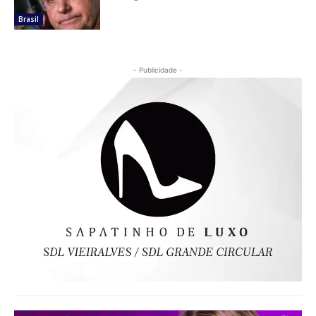
Brasil
- Publicidade -