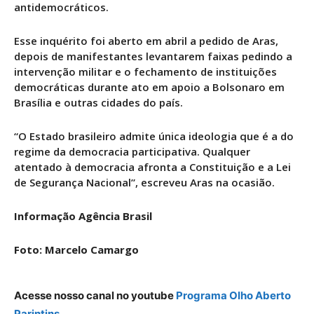
antidemocráticos.
Esse inquérito foi aberto em abril a pedido de Aras,
depois de manifestantes levantarem faixas pedindo a
intervenção militar e o fechamento de instituições
democráticas durante ato em apoio a Bolsonaro em
Brasília e outras cidades do país.
“O Estado brasileiro admite única ideologia que é a do
regime da democracia participativa. Qualquer
atentado à democracia afronta a Constituição e a Lei
de Segurança Nacional”, escreveu Aras na ocasião.
Informação Agência Brasil
Foto: Marcelo Camargo
Acesse nosso canal no youtube
Programa Olho Aberto
Parintins