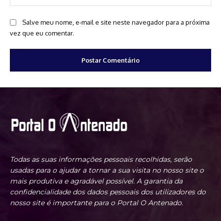
Salve meu nome, e-mail e site neste navegador para a próxima
vez que eu comentar.
Todas as suas informações pessoais recolhidas, serão
usadas para o ajudar a tornar a sua visita no nosso site o
mais produtiva e agradável possível. A garantia da
confidencialidade dos dados pessoais dos utilizadores do
nosso site é importante para o Portal O Antenado.