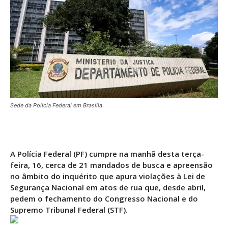
Sede da Polícia Federal em Brasília
A Polícia Federal (PF) cumpre na manhã desta terça-
feira, 16, cerca de 21 mandados de busca e apreensão
no âmbito do inquérito que apura violações à Lei de
Segurança Nacional em atos de rua que, desde abril,
pedem o fechamento do Congresso Nacional e do
Supremo Tribunal Federal (STF).