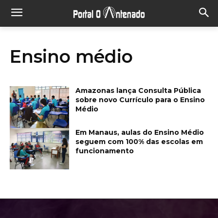
Ensino médio
Amazonas lança Consulta Pública
sobre novo Currículo para o Ensino
Médio
Em Manaus, aulas do Ensino Médio
seguem com 100% das escolas em
funcionamento