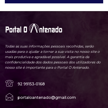
Todas as suas informações pessoais recolhidas, serão
usadas para o ajudar a tornar a sua visita no nosso site o
mais produtiva e agradável possível. A garantia da
confidencialidade dos dados pessoais dos utilizadores do
nosso site é importante para o Portal O Antenado.
92 99153-0168
portaloantenado@gmail.com