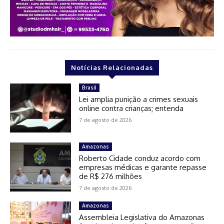
Notícias Relacionadas
Brasil
Lei amplia punição a crimes sexuais
online contra crianças; entenda
7 de agosto de 2026
Amazonas
Roberto Cidade conduz acordo com
empresas médicas e garante repasse
de R$ 276 milhões
7 de agosto de 2026
Amazonas
Assembleia Legislativa do Amazonas