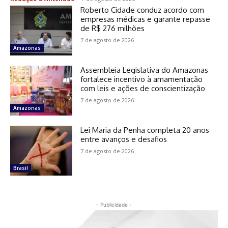
Roberto Cidade conduz acordo com
empresas médicas e garante repasse
de R$ 276 milhões
7 de agosto de 2026
Amazonas
Assembleia Legislativa do Amazonas
fortalece incentivo à amamentação
com leis e ações de conscientização
7 de agosto de 2026
Amazonas
Lei Maria da Penha completa 20 anos
entre avanços e desafios
7 de agosto de 2026
Brasil
- Publicidade -