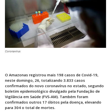
Coronavirus
O Amazonas registrou mais 198 casos de Covid-19,
neste domingo, 26, totalizando 3.833 casos
confirmados do novo coronavírus no estado, segundo
boletim epidemiológico divulgado pela Fundação de
Vigilância em Saúde (FVS-AM). Também foram
confirmados outros 17 óbitos pela doença, elevando
para 304 o total de mortes.