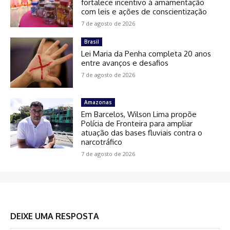
fortalece incentivo à amamentação
com leis e ações de conscientização
7 de agosto de 2026
Brasil
Lei Maria da Penha completa 20 anos
entre avanços e desafios
7 de agosto de 2026
Amazonas
Em Barcelos, Wilson Lima propõe
Polícia de Fronteira para ampliar
atuação das bases fluviais contra o
narcotráfico
7 de agosto de 2026
DEIXE UMA RESPOSTA