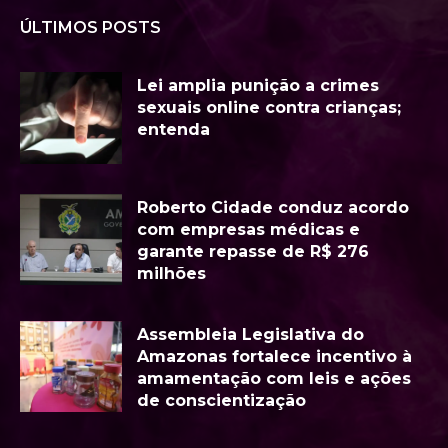
ÚLTIMOS POSTS
Lei amplia punição a crimes
sexuais online contra crianças;
entenda
Roberto Cidade conduz acordo
com empresas médicas e
garante repasse de R$ 276
milhões
Assembleia Legislativa do
Amazonas fortalece incentivo à
amamentação com leis e ações
de conscientização