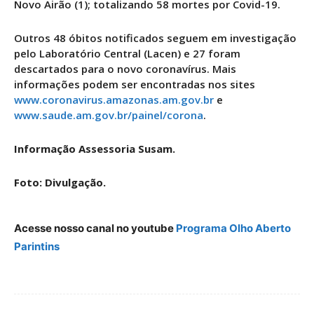
Novo Airão (1); totalizando 58 mortes por Covid-19.
Outros 48 óbitos notificados seguem em investigação
pelo Laboratório Central (Lacen) e 27 foram
descartados para o novo coronavírus. Mais
informações podem ser encontradas nos sites
www.coronavirus.amazonas.am.gov.br
e
www.saude.am.gov.br/painel/corona
.
Informação Assessoria Susam.
Foto: Divulgação.
Acesse nosso canal no youtube
Programa Olho Aberto
Parintins