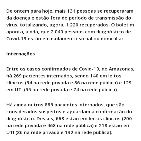
De ontem para hoje, mais 131 pessoas se recuperaram
da doença e estão fora do período de transmissão do
vírus, totalizando, agora, 1.220 recuperados. O boletim
aponta, ainda, que 2.040 pessoas com diagnóstico de
Covid-19 estão em isolamento social ou domiciliar.
Internações
Entre os casos confirmados de Covid-19, no Amazonas,
há 269 pacientes internados, sendo 140 em leitos
clínicos (54 na rede privada e 86 na rede pública) e 129
em UTI (55 na rede privada e 74 na rede pública).
Há ainda outros 886 pacientes internados, que são
considerados suspeitos e aguardam a confirmação do
diagnóstico. Desses, 668 estão em leitos clínicos (200
na rede privada e 468 na rede pública) e 218 estão em
UTI (86 na rede privada e 132 na rede pública).