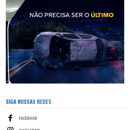
SIGA NOSSAS REDES
FACEBOOK