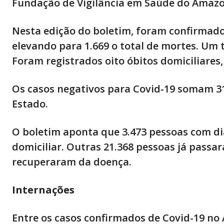
Fundação de Vigilância em Saúde do Amazo
Nesta edição do boletim, foram confirmado
elevando para 1.669 o total de mortes. Um 
Foram registrados oito óbitos domiciliares
Os casos negativos para Covid-19 somam 31
Estado.
O boletim aponta que 3.473 pessoas com di
domiciliar. Outras 21.368 pessoas já passar
recuperaram da doença.
Internações
Entre os casos confirmados de Covid-19 no