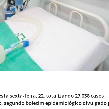
ta sexta-feira, 22, totalizando 27.038 casos
, segundo boletim epidemiológico divulgado 