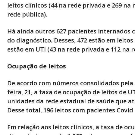
leitos clínicos (44 na rede privada e 269 na
rede pública).
Há ainda outros 627 pacientes internados
do diagnóstico. Desses, 472 estão em leitos 
estão em UTI (43 na rede privada e 112 na r
Ocupação de leitos
De acordo com números consolidados pela S
feira, 21, a taxa de ocupação de leitos de U
unidades da rede estadual de saúde que a
Desse total, 196 leitos com pacientes Covid 
Em relação aos leitos clínicos, a taxa de o