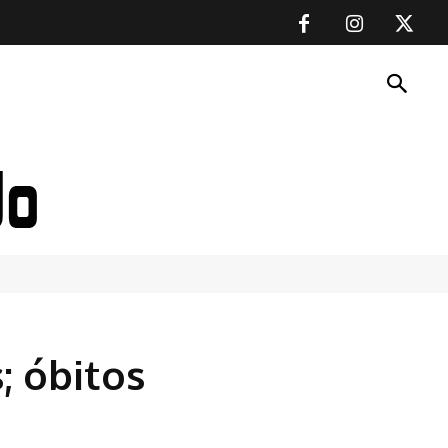
; óbitos