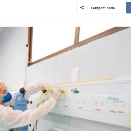
Compartilhado