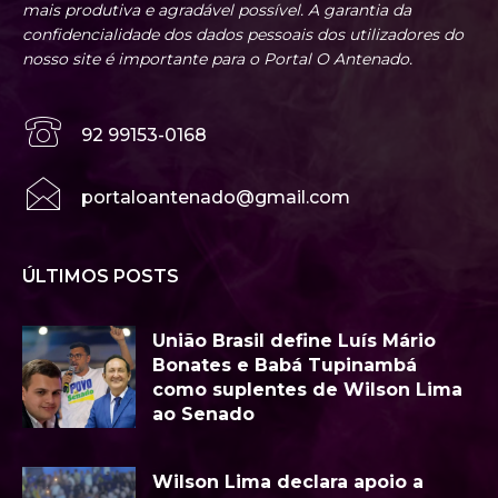
mais produtiva e agradável possível. A garantia da
confidencialidade dos dados pessoais dos utilizadores do
nosso site é importante para o Portal O Antenado.
92 99153-0168
portaloantenado@gmail.com
ÚLTIMOS POSTS
União Brasil define Luís Mário
Bonates e Babá Tupinambá
como suplentes de Wilson Lima
ao Senado
Wilson Lima declara apoio a