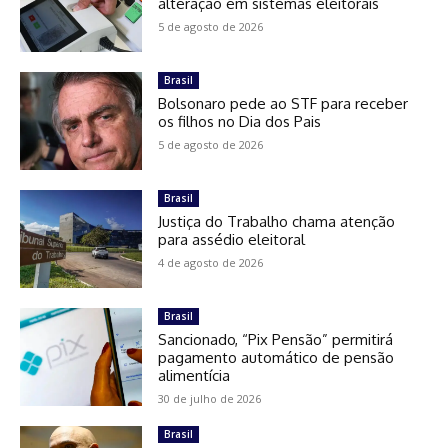
alteração em sistemas eleitorais
5 de agosto de 2026
Brasil
Bolsonaro pede ao STF para receber
os filhos no Dia dos Pais
5 de agosto de 2026
Brasil
Justiça do Trabalho chama atenção
para assédio eleitoral
4 de agosto de 2026
Brasil
Sancionado, “Pix Pensão” permitirá
pagamento automático de pensão
alimentícia
30 de julho de 2026
Brasil