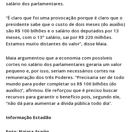
salário dos parlamentares.
“É claro que foi uma provocação porque é claro que o
presidente sabe que o custo de dois meses (do auxílio)
são R$ 100 bilhões e o salário dos deputados por 13
meses, com o 13º salário, sai por R$ 220 milhões.
Estamos muito distantes do valor”, disse Maia.
Maia argumentou que a economia com possíveis
cortes no salário dos parlamentares geraria um valor
pequeno e, por isso, seriam necessários cortes na
remuneração dos três Poderes. “Precisaria ser de todo
mundo para poder completar os R$ 100 bilhões (do
auxílio)”, afirmou. Ele reforçou que é preciso buscar
recursos para garantir o benefício pois, segundo ele,
“não dá para aumentar a dívida pública todo dia”.
Informação Estadão
Foto: Najara Araújo