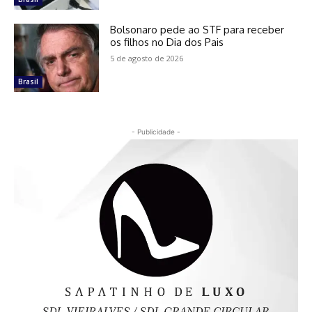
Bolsonaro pede ao STF para receber
os filhos no Dia dos Pais
5 de agosto de 2026
Brasil
- Publicidade -