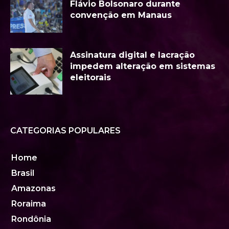
Flávio Bolsonaro durante
convenção em Manaus
Assinatura digital e lacração
impedem alteração em sistemas
eleitorais
CATEGORIAS POPULARES
Home
Brasil
Amazonas
Roraima
Rondônia