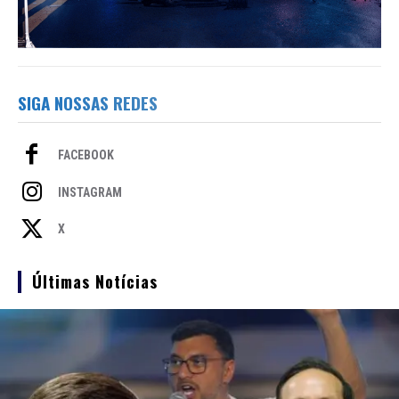
SIGA NOSSAS REDES
FACEBOOK
INSTAGRAM
X
Últimas Notícias