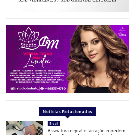
Notícias Relacionadas
Brasil
Assinatura digital e lacração impedem