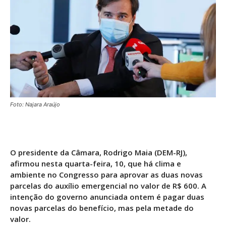
Foto: Najara Araújo
O presidente da Câmara, Rodrigo Maia (DEM-RJ),
afirmou nesta quarta-feira, 10, que há clima e
ambiente no Congresso para aprovar as duas novas
parcelas do auxílio emergencial no valor de R$ 600. A
intenção do governo anunciada ontem é pagar duas
novas parcelas do benefício, mas pela metade do
valor.