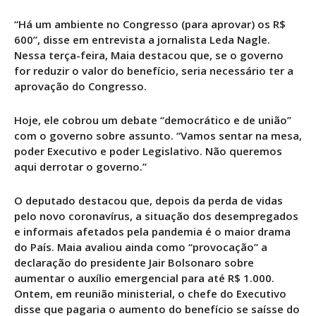
“Há um ambiente no Congresso (para aprovar) os R$
600”, disse em entrevista a jornalista Leda Nagle.
Nessa terça-feira, Maia destacou que, se o governo
for reduzir o valor do benefício, seria necessário ter a
aprovação do Congresso.
Hoje, ele cobrou um debate “democrático e de união”
com o governo sobre assunto. “Vamos sentar na mesa,
poder Executivo e poder Legislativo. Não queremos
aqui derrotar o governo.”
O deputado destacou que, depois da perda de vidas
pelo novo coronavírus, a situação dos desempregados
e informais afetados pela pandemia é o maior drama
do País. Maia avaliou ainda como “provocação” a
declaração do presidente Jair Bolsonaro sobre
aumentar o auxílio emergencial para até R$ 1.000.
Ontem, em reunião ministerial, o chefe do Executivo
disse que pagaria o aumento do benefício se saísse do