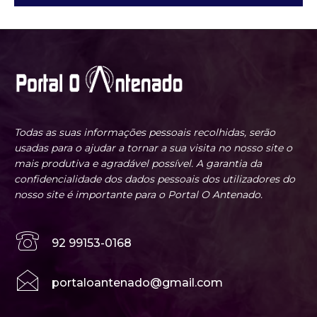
Todas as suas informações pessoais recolhidas, serão
usadas para o ajudar a tornar a sua visita no nosso site o
mais produtiva e agradável possível. A garantia da
confidencialidade dos dados pessoais dos utilizadores do
nosso site é importante para o Portal O Antenado.
92 99153-0168
portaloantenado@gmail.com