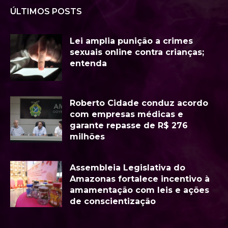
ÚLTIMOS POSTS
Lei amplia punição a crimes
sexuais online contra crianças;
entenda
Roberto Cidade conduz acordo
com empresas médicas e
garante repasse de R$ 276
milhões
Assembleia Legislativa do
Amazonas fortalece incentivo à
amamentação com leis e ações
de conscientização