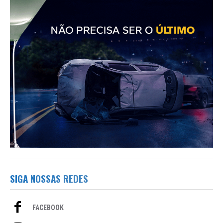
SIGA NOSSAS REDES
FACEBOOK