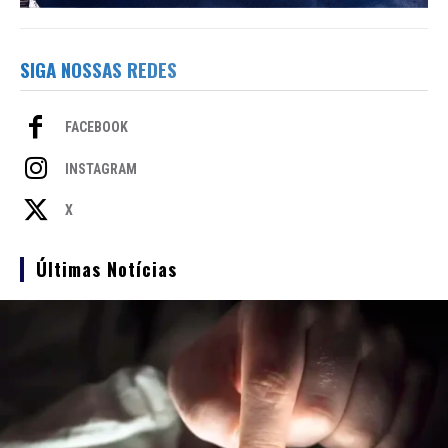
SIGA NOSSAS REDES
FACEBOOK
INSTAGRAM
X
Últimas Notícias