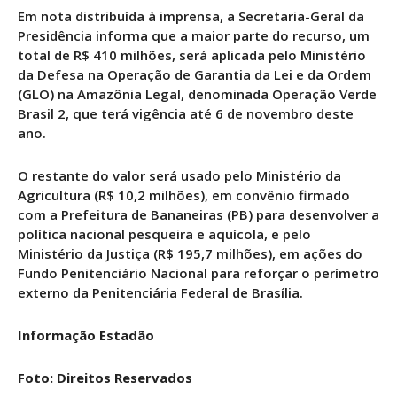
Em nota distribuída à imprensa, a Secretaria-Geral da
Presidência informa que a maior parte do recurso, um
total de R$ 410 milhões, será aplicada pelo Ministério
da Defesa na Operação de Garantia da Lei e da Ordem
(GLO) na Amazônia Legal, denominada Operação Verde
Brasil 2, que terá vigência até 6 de novembro deste
ano.
O restante do valor será usado pelo Ministério da
Agricultura (R$ 10,2 milhões), em convênio firmado
com a Prefeitura de Bananeiras (PB) para desenvolver a
política nacional pesqueira e aquícola, e pelo
Ministério da Justiça (R$ 195,7 milhões), em ações do
Fundo Penitenciário Nacional para reforçar o perímetro
externo da Penitenciária Federal de Brasília.
Informação Estadão
Foto: Direitos Reservados