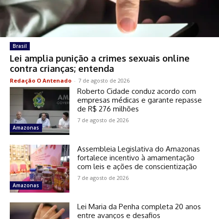
Brasil
Lei amplia punição a crimes sexuais online
contra crianças; entenda
Redação O Antenado
-
7 de agosto de 2026
Roberto Cidade conduz acordo com
empresas médicas e garante repasse
de R$ 276 milhões
7 de agosto de 2026
Amazonas
Assembleia Legislativa do Amazonas
fortalece incentivo à amamentação
com leis e ações de conscientização
7 de agosto de 2026
Amazonas
Lei Maria da Penha completa 20 anos
entre avanços e desafios