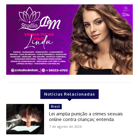
Notícias Relacionadas
Brasil
Lei amplia punição a crimes sexuais
online contra crianças; entenda
7 de agosto de 2026