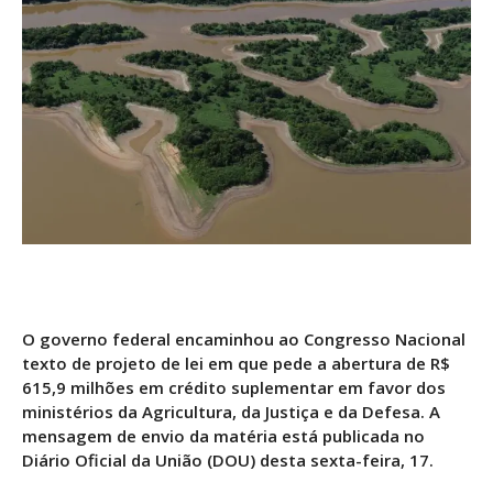
O governo federal encaminhou ao Congresso Nacional
texto de projeto de lei em que pede a abertura de R$
615,9 milhões em crédito suplementar em favor dos
ministérios da Agricultura, da Justiça e da Defesa. A
mensagem de envio da matéria está publicada no
Diário Oficial da União (DOU) desta sexta-feira, 17.