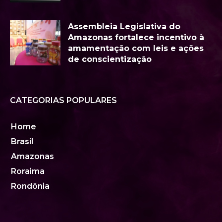
Assembleia Legislativa do
Amazonas fortalece incentivo à
amamentação com leis e ações
de conscientização
CATEGORIAS POPULARES
Home
Brasil
Amazonas
Roraima
Rondônia