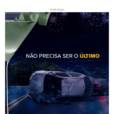
- Publicidade -