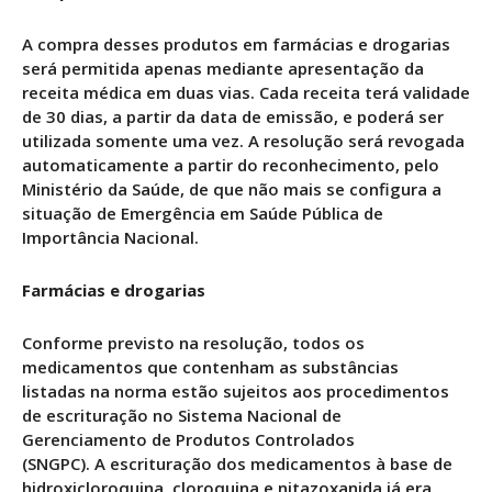
A compra desses produtos em farmácias e drogarias
será permitida apenas mediante apresentação da
receita médica em duas vias. Cada receita terá validade
de 30 dias, a partir da data de emissão, e poderá ser
utilizada somente uma vez. A resolução será revogada
automaticamente a partir do reconhecimento, pelo
Ministério da Saúde, de que não mais se configura a
situação de Emergência em Saúde Pública de
Importância Nacional.
Farmácias e drogarias
Conforme previsto na resolução, todos os
medicamentos que contenham as substâncias
listadas na norma estão sujeitos aos procedimentos
de escrituração no Sistema Nacional de
Gerenciamento de Produtos Controlados
(SNGPC). A escrituração dos medicamentos à base de
hidroxicloroquina, cloroquina e nitazoxanida já era