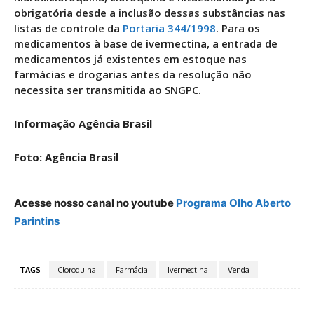
obrigatória desde a inclusão dessas substâncias nas
listas de controle da
Portaria 344/1998
. Para os
medicamentos à base de ivermectina, a entrada de
medicamentos já existentes em estoque nas
farmácias e drogarias antes da resolução não
necessita ser transmitida ao SNGPC.
Informação Agência Brasil
Foto: Agência Brasil
Acesse nosso canal no youtube
Programa Olho Aberto
Parintins
TAGS
Cloroquina
Farmácia
Ivermectina
Venda