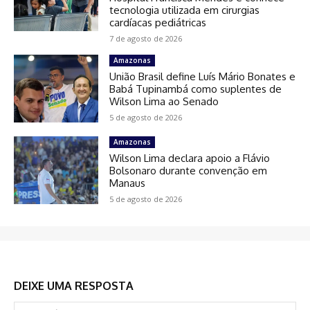
tecnologia utilizada em cirurgias
cardíacas pediátricas
7 de agosto de 2026
Amazonas
União Brasil define Luís Mário Bonates e
Babá Tupinambá como suplentes de
Wilson Lima ao Senado
5 de agosto de 2026
Amazonas
Wilson Lima declara apoio a Flávio
Bolsonaro durante convenção em
Manaus
5 de agosto de 2026
DEIXE UMA RESPOSTA