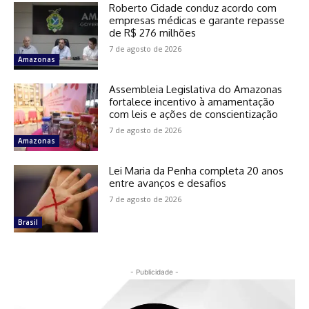
Roberto Cidade conduz acordo com
empresas médicas e garante repasse
de R$ 276 milhões
7 de agosto de 2026
Amazonas
Assembleia Legislativa do Amazonas
fortalece incentivo à amamentação
com leis e ações de conscientização
7 de agosto de 2026
Amazonas
Lei Maria da Penha completa 20 anos
entre avanços e desafios
7 de agosto de 2026
Brasil
- Publicidade -