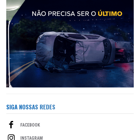
SIGA NOSSAS REDES
FACEBOOK
INSTAGRAM