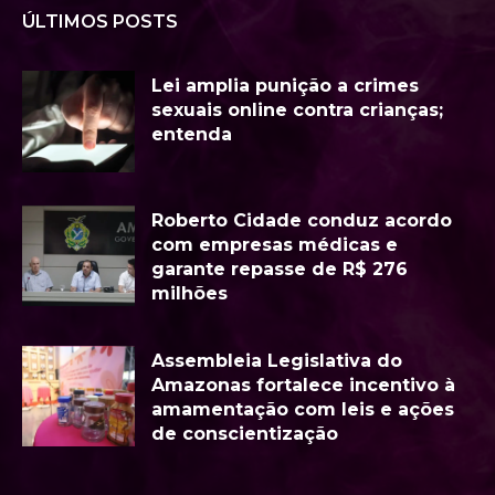
ÚLTIMOS POSTS
Lei amplia punição a crimes
sexuais online contra crianças;
entenda
Roberto Cidade conduz acordo
com empresas médicas e
garante repasse de R$ 276
milhões
Assembleia Legislativa do
Amazonas fortalece incentivo à
amamentação com leis e ações
de conscientização