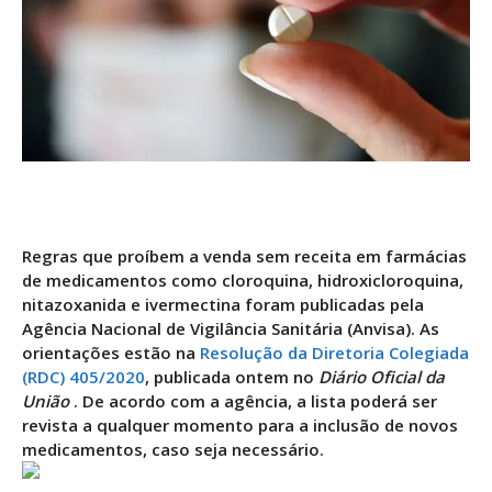
Regras que proíbem a venda sem receita em farmácias
de medicamentos como cloroquina, hidroxicloroquina,
nitazoxanida e ivermectina foram publicadas pela
Agência Nacional de Vigilância Sanitária (Anvisa). As
orientações estão na
Resolução da Diretoria Colegiada
(RDC) 405/2020
, publicada ontem no
Diário Oficial da
União
. De acordo com a agência, a lista poderá ser
revista a qualquer momento para a inclusão de novos
medicamentos, caso seja necessário.