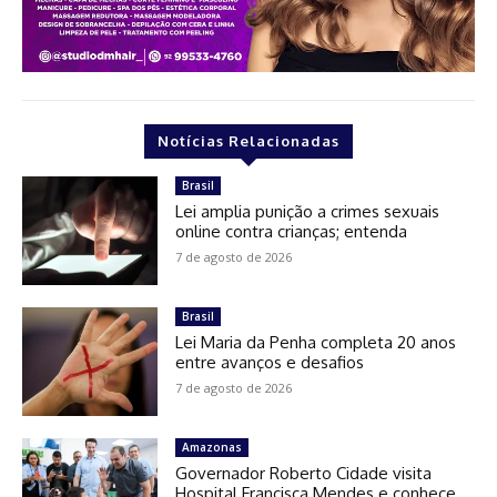
Notícias Relacionadas
Brasil
Lei amplia punição a crimes sexuais
online contra crianças; entenda
7 de agosto de 2026
Brasil
Lei Maria da Penha completa 20 anos
entre avanços e desafios
7 de agosto de 2026
Amazonas
Governador Roberto Cidade visita
Hospital Francisca Mendes e conhece