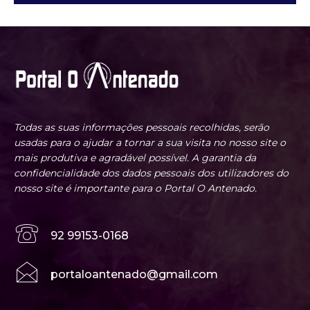
Todas as suas informações pessoais recolhidas, serão
usadas para o ajudar a tornar a sua visita no nosso site o
mais produtiva e agradável possível. A garantia da
confidencialidade dos dados pessoais dos utilizadores do
nosso site é importante para o Portal O Antenado.
92 99153-0168
portaloantenado@gmail.com