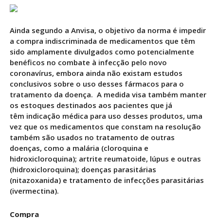
Ainda segundo a Anvisa, o objetivo da norma é impedir
a compra indiscriminada de medicamentos que têm
sido amplamente divulgados como potencialmente
benéficos no combate à infecção pelo novo
coronavírus, embora ainda não existam estudos
conclusivos sobre o uso desses fármacos para o
tratamento da doença. A medida visa também manter
os estoques destinados aos pacientes que já
têm indicação médica para uso desses produtos, uma
vez que os medicamentos que constam na resolução
também são usados no tratamento de outras
doenças, como a malária (cloroquina e
hidroxicloroquina); artrite reumatoide, lúpus e outras
(hidroxicloroquina); doenças parasitárias
(nitazoxanida) e tratamento de infecções parasitárias
(ivermectina).
Compra