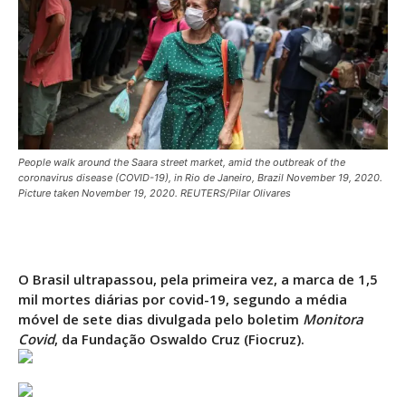
People walk around the Saara street market, amid the outbreak of the
coronavirus disease (COVID-19), in Rio de Janeiro, Brazil November 19, 2020.
Picture taken November 19, 2020. REUTERS/Pilar Olivares
O Brasil ultrapassou, pela primeira vez, a marca de 1,5
mil mortes diárias por covid-19, segundo a média
móvel de sete dias divulgada pelo boletim
Monitora
Covid
, da Fundação Oswaldo Cruz (Fiocruz).