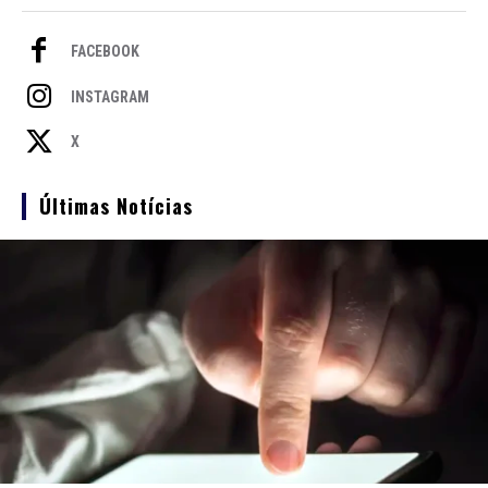
FACEBOOK
INSTAGRAM
X
Últimas Notícias