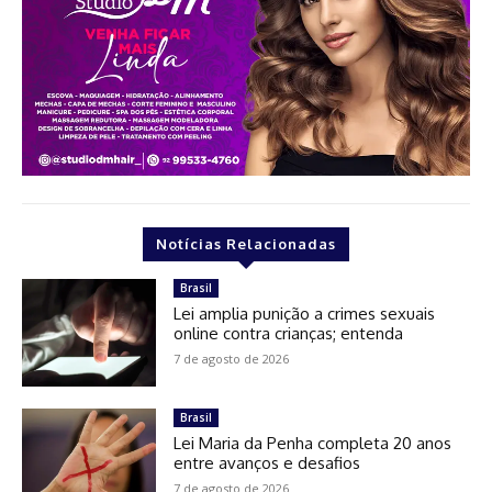
Notícias Relacionadas
Brasil
Lei amplia punição a crimes sexuais
online contra crianças; entenda
7 de agosto de 2026
Brasil
Lei Maria da Penha completa 20 anos
entre avanços e desafios
7 de agosto de 2026