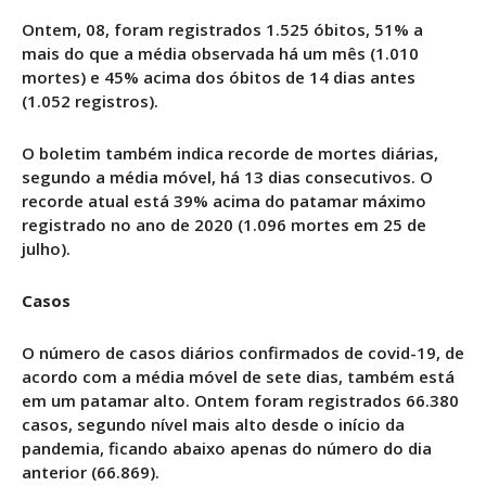
Ontem, 08, foram registrados 1.525 óbitos, 51% a
mais do que a média observada há um mês (1.010
mortes) e 45% acima dos óbitos de 14 dias antes
(1.052 registros).
O boletim também indica recorde de mortes diárias,
segundo a média móvel, há 13 dias consecutivos. O
recorde atual está 39% acima do patamar máximo
registrado no ano de 2020 (1.096 mortes em 25 de
julho).
Casos
O número de casos diários confirmados de covid-19, de
acordo com a média móvel de sete dias, também está
em um patamar alto. Ontem foram registrados 66.380
casos, segundo nível mais alto desde o início da
pandemia, ficando abaixo apenas do número do dia
anterior (66.869).