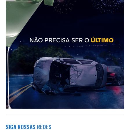
SIGA NOSSAS REDES