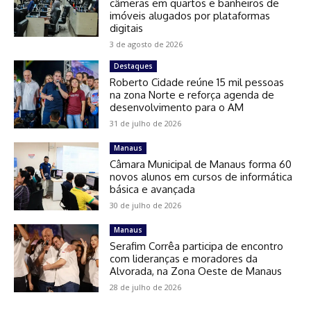
câmeras em quartos e banheiros de
imóveis alugados por plataformas
digitais
3 de agosto de 2026
Destaques
Roberto Cidade reúne 15 mil pessoas
na zona Norte e reforça agenda de
desenvolvimento para o AM
31 de julho de 2026
Manaus
Câmara Municipal de Manaus forma 60
novos alunos em cursos de informática
básica e avançada
30 de julho de 2026
Manaus
Serafim Corrêa participa de encontro
com lideranças e moradores da
Alvorada, na Zona Oeste de Manaus
28 de julho de 2026