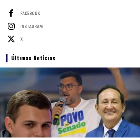
FACEBOOK
INSTAGRAM
X
Últimas Notícias