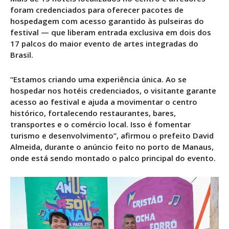
foram credenciados para oferecer pacotes de
hospedagem com acesso garantido às pulseiras do
festival — que liberam entrada exclusiva em dois dos
17 palcos do maior evento de artes integradas do
Brasil.
“Estamos criando uma experiência única. Ao se
hospedar nos hotéis credenciados, o visitante garante
acesso ao festival e ajuda a movimentar o centro
histórico, fortalecendo restaurantes, bares,
transportes e o comércio local. Isso é fomentar
turismo e desenvolvimento”, afirmou o prefeito David
Almeida, durante o anúncio feito no porto de Manaus,
onde está sendo montado o palco principal do evento.