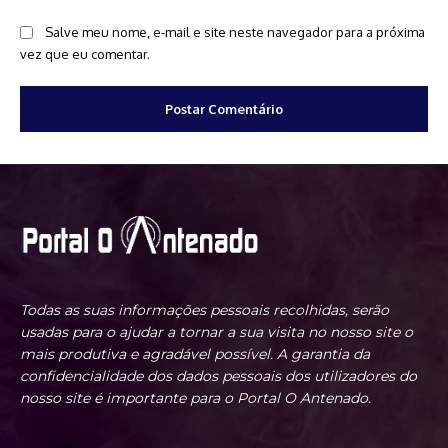
Salve meu nome, e-mail e site neste navegador para a próxima
vez que eu comentar.
Todas as suas informações pessoais recolhidas, serão
usadas para o ajudar a tornar a sua visita no nosso site o
mais produtiva e agradável possível. A garantia da
confidencialidade dos dados pessoais dos utilizadores do
nosso site é importante para o Portal O Antenado.