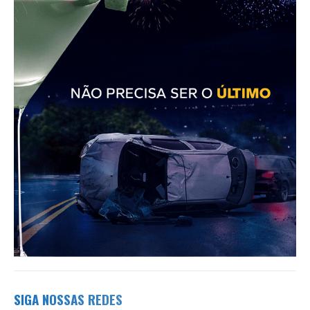
SIGA NOSSAS REDES