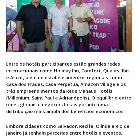
Entre os hotéis participantes estão grandes redes
internacionais como Holiday Inn, Comfort, Quality, Ibis
e Accor, além de estabelecimentos regionais como
Casa dos Frades, Casa Perpétua, Amazon Village e os
três empreendimentos da Rede Manaus Hotéis
(Millenium, Saint Paul e Adrianópolis). O equilíbrio entre
redes globais e negócios locais garante uma
distribuição mais ampla dos benefícios econômicos.
Embora cidades como Salvador, Recife, Olinda e Rio de
Janeiro já tenham parcerias entre hotéis e eventos,