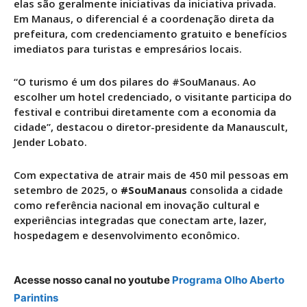
elas são geralmente iniciativas da iniciativa privada.
Em Manaus, o diferencial é a coordenação direta da
prefeitura, com credenciamento gratuito e benefícios
imediatos para turistas e empresários locais.
“O turismo é um dos pilares do #SouManaus. Ao
escolher um hotel credenciado, o visitante participa do
festival e contribui diretamente com a economia da
cidade”, destacou o diretor-presidente da Manauscult,
Jender Lobato.
Com expectativa de atrair mais de 450 mil pessoas em
setembro de 2025, o
#SouManaus
consolida a cidade
como referência nacional em inovação cultural e
experiências integradas que conectam arte, lazer,
hospedagem e desenvolvimento econômico.
Acesse nosso canal no youtube
Programa Olho Aberto
Parintins