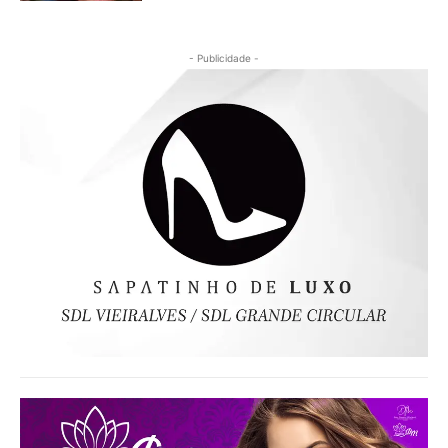
- Publicidade -