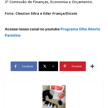
3ª Comissão de Finanças, Economia e Orçamento.
Foto: Cleuton Silva e Eder França/Dicom
Acesse nosso canal no youtube
Programa Olho Aberto
Parintins
Facebook
X
Pinterest