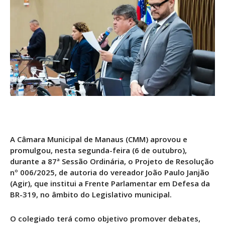
A Câmara Municipal de Manaus (CMM) aprovou e
promulgou, nesta segunda-feira (6 de outubro),
durante a 87ª Sessão Ordinária, o Projeto de Resolução
nº 006/2025, de autoria do vereador João Paulo Janjão
(Agir), que institui a Frente Parlamentar em Defesa da
BR-319, no âmbito do Legislativo municipal.
O colegiado terá como objetivo promover debates,