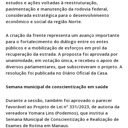
estudos e ações voltadas à reestruturação,
pavimentação e manutenção da rodovia federal,
considerada estratégica para o desenvolvimento
econômico e social da região Norte.
A criação da frente representa um avanço importante
para o fortalecimento do diálogo entre os entes
públicos e a mobilização de esforços em prol da
recuperação da estrada. A proposta foi aprovada por
unanimidade, em votação única, e recebeu o apoio de
diversos parlamentares, que subscreveram o projeto. A
resolução foi publicada no Diário Oficial da Casa.
Semana municipal de conscientização em saúde
Durante a sessão, também foi aprovado o parecer
favorável ao Projeto de Lei nº 331/2023, de autoria da
vereadora Yomara Lins (Podemos), que institui a
Semana Municipal de Conscientização e Realização de
Exames de Rotina em Manaus.