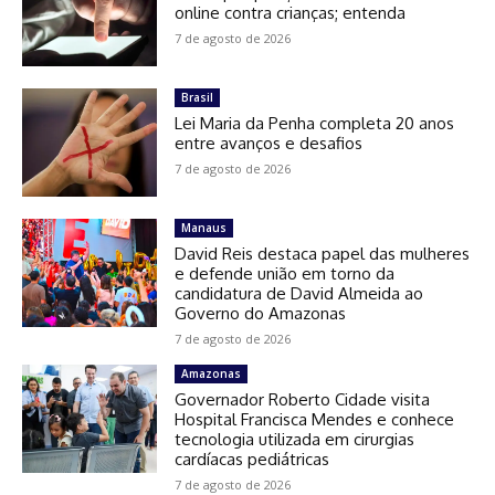
online contra crianças; entenda
7 de agosto de 2026
Brasil
Lei Maria da Penha completa 20 anos
entre avanços e desafios
7 de agosto de 2026
Manaus
David Reis destaca papel das mulheres
e defende união em torno da
candidatura de David Almeida ao
Governo do Amazonas
7 de agosto de 2026
Amazonas
Governador Roberto Cidade visita
Hospital Francisca Mendes e conhece
tecnologia utilizada em cirurgias
cardíacas pediátricas
7 de agosto de 2026