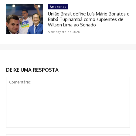
Amazonas
União Brasil define Luís Mário Bonates e
Babá Tupinambá como suplentes de
Wilson Lima ao Senado
5 de agosto de 2026
DEIXE UMA RESPOSTA
Comentário: