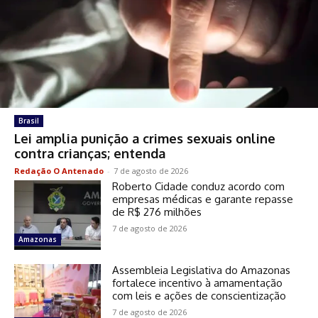
Brasil
Lei amplia punição a crimes sexuais online
contra crianças; entenda
Redação O Antenado
-
7 de agosto de 2026
Roberto Cidade conduz acordo com
empresas médicas e garante repasse
de R$ 276 milhões
7 de agosto de 2026
Amazonas
Assembleia Legislativa do Amazonas
fortalece incentivo à amamentação
com leis e ações de conscientização
7 de agosto de 2026