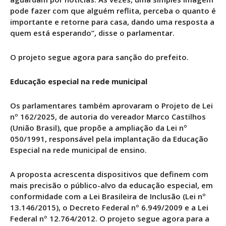
pode fazer com que alguém reflita, perceba o quanto é
importante e retorne para casa, dando uma resposta a
quem está esperando”, disse o parlamentar.
O projeto segue agora para sanção do prefeito.
Educação especial na rede municipal
Os parlamentares também aprovaram o Projeto de Lei
nº 162/2025, de autoria do vereador Marco Castilhos
(União Brasil), que propõe a ampliação da Lei nº
050/1991, responsável pela implantação da Educação
Especial na rede municipal de ensino.
A proposta acrescenta dispositivos que definem com
mais precisão o público-alvo da educação especial, em
conformidade com a Lei Brasileira de Inclusão (Lei nº
13.146/2015), o Decreto Federal nº 6.949/2009 e a Lei
Federal nº 12.764/2012. O projeto segue agora para a