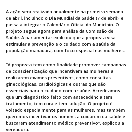
A ação será realizada anualmente na primeira semana
de abril, incluindo o Dia Mundial da Saúde (7 de abril), e
passa a integrar o Calendário Oficial do Município. O
projeto segue agora para análise da Comissão de
Saúde. A parlamentar explicou que a proposta visa
estimular a prevenção e o cuidado com a saúde da
população manauara, com foco especial nas mulheres.
“A proposta tem como finalidade promover campanhas
de conscientização que incentivem as mulheres a
realizarem exames preventivos, como consultas
ginecológicas, cardiológicas e outras que são
essenciais para o cuidado com a saúde. Acreditamos
que um diagnóstico feito com antecedência tem
tratamento, tem cura e tem solução. O projeto é
voltado especialmente para as mulheres, mas também
queremos incentivar os homens a cuidarem da saúde e
buscarem atendimento médico preventivo”, explicou a
vereadora.