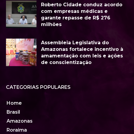
Roberto Cidade conduz acordo
com empresas médicas e
garante repasse de R$ 276
milhões
Assembleia Legislativa do
Amazonas fortalece incentivo à
amamentação com leis e ações
de conscientização
CATEGORIAS POPULARES
Home
Brasil
Amazonas
Roraima