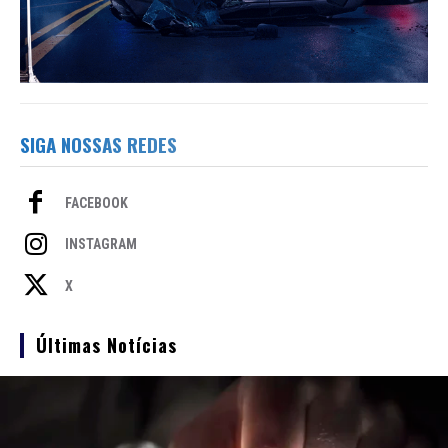
SIGA NOSSAS REDES
FACEBOOK
INSTAGRAM
X
Últimas Notícias