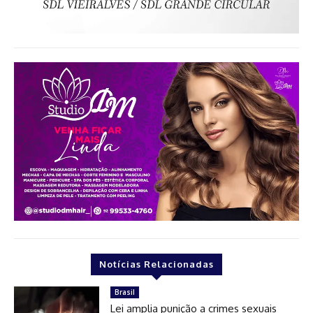
Notícias Relacionadas
Brasil
Lei amplia punição a crimes sexuais