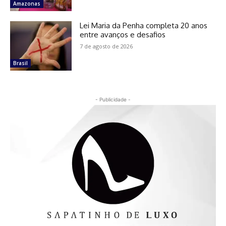
Amazonas
Lei Maria da Penha completa 20 anos
entre avanços e desafios
7 de agosto de 2026
Brasil
- Publicidade -