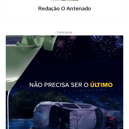
Redação O Antenado
- Publicidade -