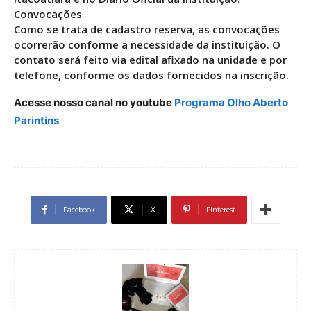
Convocações
Como se trata de cadastro reserva, as convocações
ocorrerão conforme a necessidade da instituição. O
contato será feito via edital afixado na unidade e por
telefone, conforme os dados fornecidos na inscrição.
Acesse nosso canal no youtube
Programa Olho Aberto
Parintins
Facebook
X
Pinterest