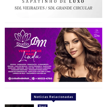
Notícias Relacionadas
Brasil