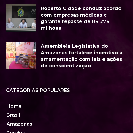
Roberto Cidade conduz acordo
com empresas médicas e
garante repasse de R$ 276
milhões
Assembleia Legislativa do
Amazonas fortalece incentivo à
amamentação com leis e ações
de conscientização
CATEGORIAS POPULARES
Home
Brasil
Amazonas
Roraima