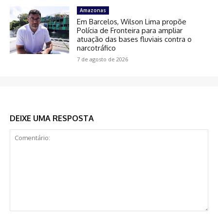
Amazonas
Em Barcelos, Wilson Lima propõe
Polícia de Fronteira para ampliar
atuação das bases fluviais contra o
narcotráfico
7 de agosto de 2026
DEIXE UMA RESPOSTA
Comentário: