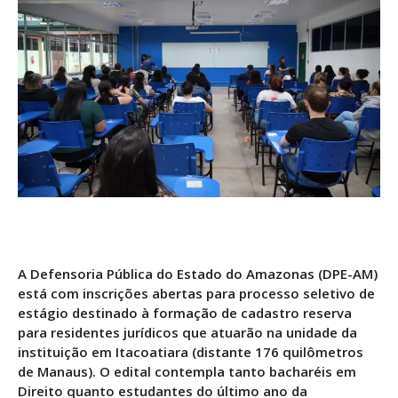
A Defensoria Pública do Estado do Amazonas (DPE-AM)
está com inscrições abertas para processo seletivo de
estágio destinado à formação de cadastro reserva
para residentes jurídicos que atuarão na unidade da
instituição em Itacoatiara (distante 176 quilômetros
de Manaus). O edital contempla tanto bacharéis em
Direito quanto estudantes do último ano da