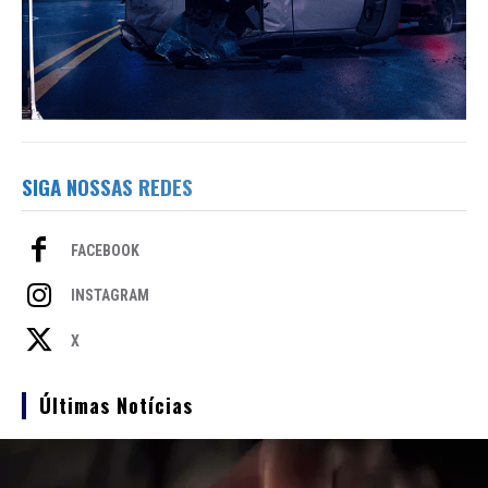
SIGA NOSSAS REDES
FACEBOOK
INSTAGRAM
X
Últimas Notícias