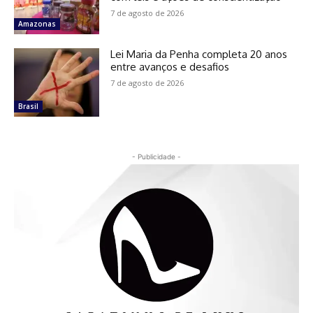
7 de agosto de 2026
Amazonas
Lei Maria da Penha completa 20 anos
entre avanços e desafios
7 de agosto de 2026
Brasil
- Publicidade -