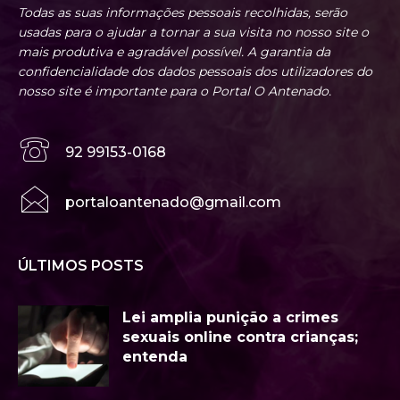
Todas as suas informações pessoais recolhidas, serão
usadas para o ajudar a tornar a sua visita no nosso site o
mais produtiva e agradável possível. A garantia da
confidencialidade dos dados pessoais dos utilizadores do
nosso site é importante para o Portal O Antenado.
92 99153-0168
portaloantenado@gmail.com
ÚLTIMOS POSTS
Lei amplia punição a crimes
sexuais online contra crianças;
entenda