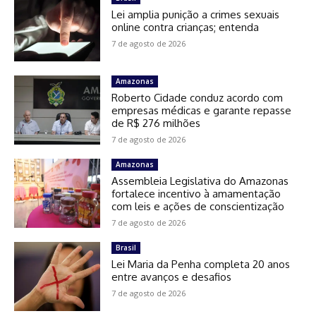
Lei amplia punição a crimes sexuais
online contra crianças; entenda
7 de agosto de 2026
Amazonas
Roberto Cidade conduz acordo com
empresas médicas e garante repasse
de R$ 276 milhões
7 de agosto de 2026
Amazonas
Assembleia Legislativa do Amazonas
fortalece incentivo à amamentação
com leis e ações de conscientização
7 de agosto de 2026
Brasil
Lei Maria da Penha completa 20 anos
entre avanços e desafios
7 de agosto de 2026