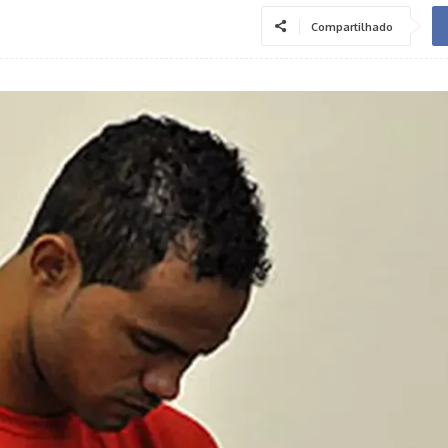
Compartilhado