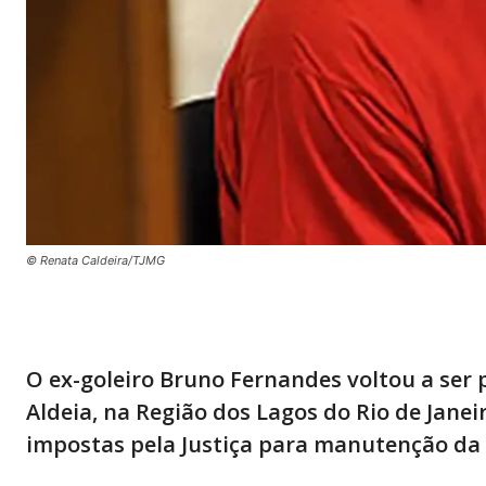
© Renata Caldeira/TJMG
O ex-goleiro Bruno Fernandes voltou a ser p
Aldeia, na Região dos Lagos do Rio de Jane
impostas pela Justiça para manutenção da 