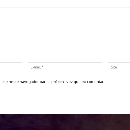
Nome:*
E-
mail:*
 site neste navegador para a próxima vez que eu comentar.