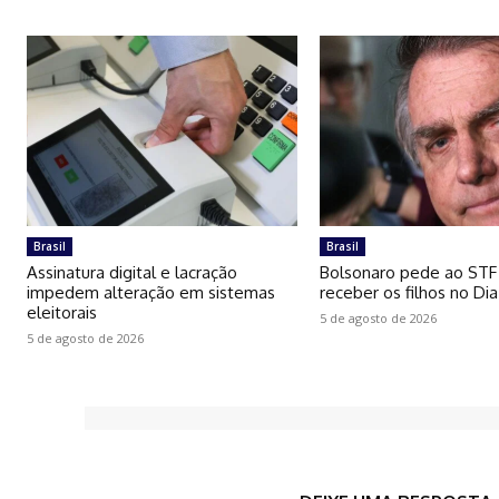
Brasil
Brasil
Assinatura digital e lacração
Bolsonaro pede ao STF
impedem alteração em sistemas
receber os filhos no Dia
eleitorais
5 de agosto de 2026
5 de agosto de 2026