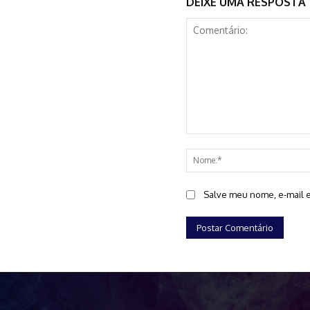
DEIXE UMA RESPOSTA
Comentário:
Salve meu nome, e-mail e