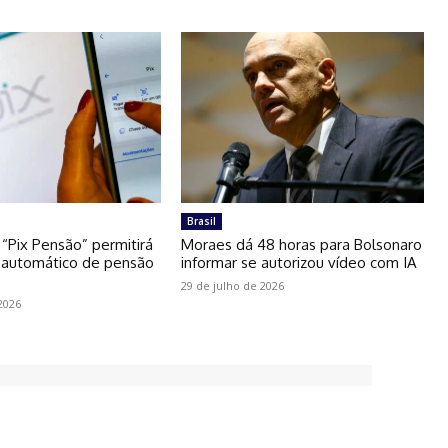
Brasil
 “Pix Pensão” permitirá
Moraes dá 48 horas para Bolsonaro
automático de pensão
informar se autorizou vídeo com IA
29 de julho de 2026
2026