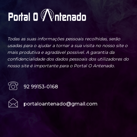
Todas as suas informações pessoais recolhidas, serão
usadas para o ajudar a tornar a sua visita no nosso site o
mais produtiva e agradável possível. A garantia da
confidencialidade dos dados pessoais dos utilizadores do
nosso site é importante para o Portal O Antenado.
92 99153-0168
portaloantenado@gmail.com