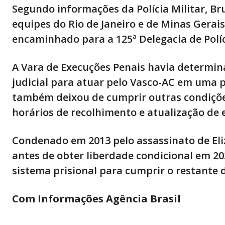
Segundo informações da Polícia Militar, B
equipes do Rio de Janeiro e de Minas Gerais
encaminhado para a 125ª Delegacia de Polí
A Vara de Execuções Penais havia determin
judicial para atuar pelo Vasco-AC em uma p
também deixou de cumprir outras condições
horários de recolhimento e atualização de 
Condenado em 2013 pelo assassinato de El
antes de obter liberdade condicional em 20
sistema prisional para cumprir o restante 
Com Informações Agência Brasil