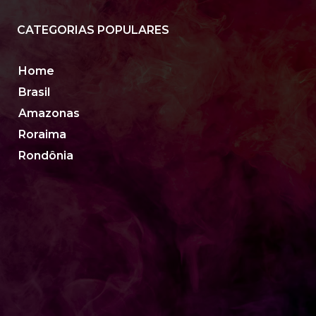
CATEGORIAS POPULARES
Home
Brasil
Amazonas
Roraima
Rondônia