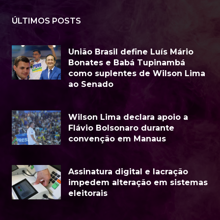
ÚLTIMOS POSTS
União Brasil define Luís Mário
Bonates e Babá Tupinambá
como suplentes de Wilson Lima
ao Senado
Wilson Lima declara apoio a
Flávio Bolsonaro durante
convenção em Manaus
Assinatura digital e lacração
impedem alteração em sistemas
eleitorais