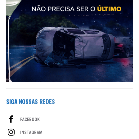
SIGA NOSSAS REDES
FACEBOOK
INSTAGRAM