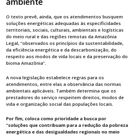
ambiente
O texto prevê, ainda, que os atendimentos busquem
soluções energéticas adequadas às especificidades
territoriais, sociais, culturais, ambientais e logísticas
do meio rural e das regiões remotas da Amazônia
Legal, “observados os princípios da sustentabilidade,
da eficiência energética e da descarbonização, do
respeito aos modos de vida locais e da preservação do
bioma Amazônia”.
A nova legislação estabelece regras para os
atendimentos, entre elas a observância das normas
ambientais aplicáveis. Também determina que os
prestadores do serviço respeitem direitos, modos de
vida e organização social das populações locais.
Por fim, coloca como prioridade a busca por
“soluções que contribuam para a redução da pobreza
energética e das desigualdades regionais no meio