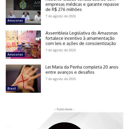
empresas médicas e garante repasse
de R$ 276 milhões
7 de agosto de 2026
Amazonas
Assembleia Legislativa do Amazonas
fortalece incentivo à amamentação
com leis e ações de conscientização
7 de agosto de 2026
Amazonas
Lei Maria da Penha completa 20 anos
entre avanços e desafios
7 de agosto de 2026
Brasil
- Publicidade -