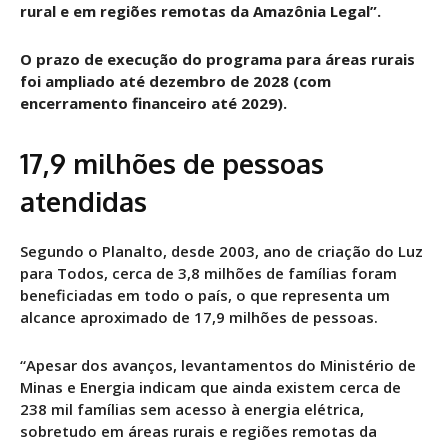
rural e em regiões remotas da Amazônia Legal”.
O prazo de execução do programa para áreas rurais
foi ampliado até dezembro de 2028 (com
encerramento financeiro até 2029).
17,9 milhões de pessoas
atendidas
Segundo o Planalto, desde 2003, ano de criação do Luz
para Todos, cerca de 3,8 milhões de famílias foram
beneficiadas em todo o país, o que representa um
alcance aproximado de 17,9 milhões de pessoas.
“Apesar dos avanços, levantamentos do Ministério de
Minas e Energia indicam que ainda existem cerca de
238 mil famílias sem acesso à energia elétrica,
sobretudo em áreas rurais e regiões remotas da