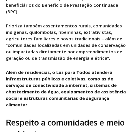
beneficiários do Benefício de Prestação Continuada
(BPC).
Prioriza também assentamentos rurais, comunidades
indígenas, quilombolas, ribeirinhas, extrativistas,
agricultores familiares e povos tradicionais – além de
“comunidades localizadas em unidades de conservação
ou impactadas diretamente por empreendimentos de
geração ou de transmissão de energia elétrica”.
Além de residências, o Luz para Todos atenderá
infraestruturas públicas e coletivas, como as de
serviços de conectividade à internet, sistemas de
abastecimento de água, equipamentos de assistência
social e estruturas comunitárias de segurança
alimentar.
Respeito a comunidades e meio