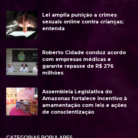
Lei amplia punição a crimes
sexuais online contra crianças;
entenda
Roberto Cidade conduz acordo
com empresas médicas e
garante repasse de R$ 276
milhões
Assembleia Legislativa do
Amazonas fortalece incentivo à
amamentação com leis e ações
de conscientização
CATEGORIAS POPULARES