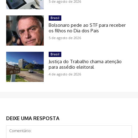
5 de agosto de 2026
Brasil
Bolsonaro pede ao STF para receber
os filhos no Dia dos Pais
5 de agosto de 2026
Brasil
Justiça do Trabalho chama atenção
para assédio eleitoral
4 de agosto de 2026
DEIXE UMA RESPOSTA