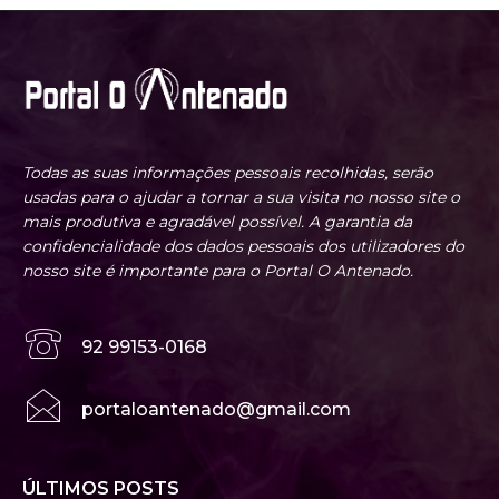
Todas as suas informações pessoais recolhidas, serão
usadas para o ajudar a tornar a sua visita no nosso site o
mais produtiva e agradável possível. A garantia da
confidencialidade dos dados pessoais dos utilizadores do
nosso site é importante para o Portal O Antenado.
92 99153-0168
portaloantenado@gmail.com
ÚLTIMOS POSTS