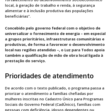
local, à geração de trabalho e renda, à segurança
alimentar e à inclusão produtiva das populações
beneficiárias”.
Concebido pelo governo federal com o objetivo de
universalizar o fornecimento de energia – em especial
a grupos prioritários, infraestruturas comunitárias e
produtivas, de forma a favorecer o desenvolvimento
local nas regiões atendidas –, o Luz para Todos apoia
também a qualificação de mão de obra local ligada à
prestação do serviço.
Prioridades de atendimento
De acordo com o texto publicado, o programa passa a
priorizar o atendimento a famílias chefiadas por
mulheres inscritas no Cadastro Único para Programas
Sociais do Governo Federal (CadÚnico), famílias com
pessoas com deficiência, idosos dependentes ou