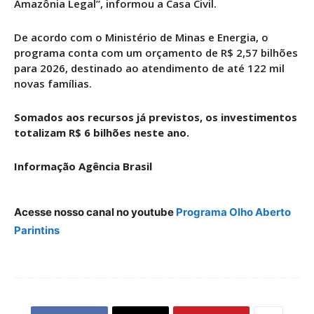
Amazônia Legal”, informou a Casa Civil.
De acordo com o Ministério de Minas e Energia, o
programa conta com um orçamento de R$ 2,57 bilhões
para 2026, destinado ao atendimento de até 122 mil
novas famílias.
Somados aos recursos já previstos, os investimentos
totalizam R$ 6 bilhões neste ano.
Informação Agência Brasil
Acesse nosso canal no youtube
Programa Olho Aberto
Parintins