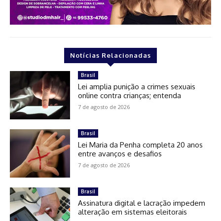
Notícias Relacionadas
Brasil
Lei amplia punição a crimes sexuais
online contra crianças; entenda
7 de agosto de 2026
Brasil
Lei Maria da Penha completa 20 anos
entre avanços e desafios
7 de agosto de 2026
Brasil
Assinatura digital e lacração impedem
alteração em sistemas eleitorais