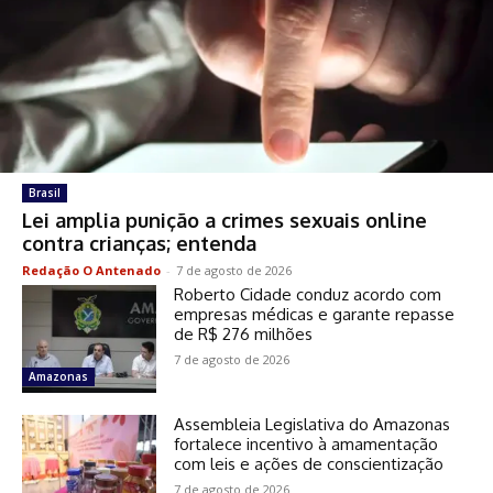
Brasil
Lei amplia punição a crimes sexuais online
contra crianças; entenda
Redação O Antenado
-
7 de agosto de 2026
Roberto Cidade conduz acordo com
empresas médicas e garante repasse
de R$ 276 milhões
7 de agosto de 2026
Amazonas
Assembleia Legislativa do Amazonas
fortalece incentivo à amamentação
com leis e ações de conscientização
7 de agosto de 2026