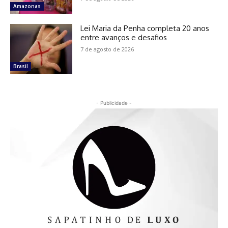
Amazonas
Lei Maria da Penha completa 20 anos
entre avanços e desafios
7 de agosto de 2026
Brasil
- Publicidade -