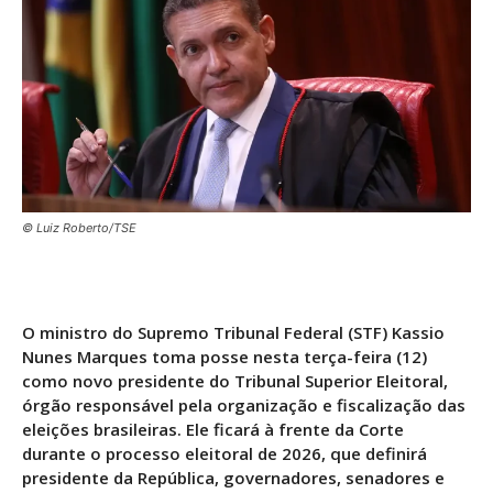
© Luiz Roberto/TSE
O ministro do Supremo Tribunal Federal (STF)
Kassio
Nunes Marques
toma posse nesta terça-feira (12)
como novo presidente do
Tribunal Superior Eleitoral
,
órgão responsável pela organização e fiscalização das
eleições brasileiras. Ele ficará à frente da Corte
durante o processo eleitoral de 2026, que definirá
presidente da República, governadores, senadores e