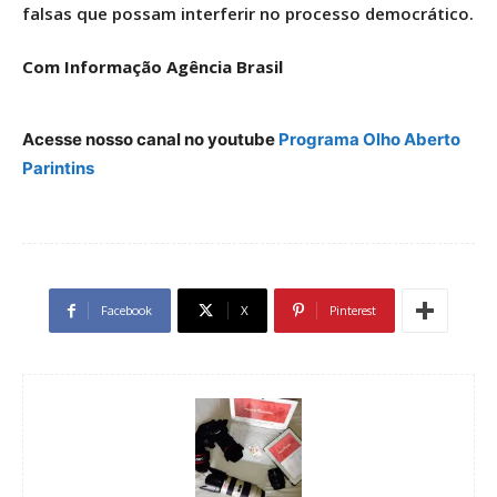
falsas que possam interferir no processo democrático.
Com Informação Agência Brasil
Acesse nosso canal no youtube
Programa Olho Aberto
Parintins
Facebook
X
Pinterest