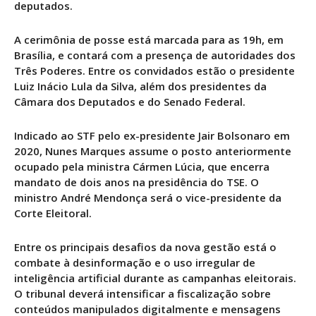
deputados.
A cerimônia de posse está marcada para as 19h, em
Brasília, e contará com a presença de autoridades dos
Três Poderes. Entre os convidados estão o presidente
Luiz Inácio Lula da Silva
, além dos presidentes da
Câmara dos Deputados e do Senado Federal.
Indicado ao STF pelo ex-presidente
Jair Bolsonaro
em
2020, Nunes Marques assume o posto anteriormente
ocupado pela ministra
Cármen Lúcia
, que encerra
mandato de dois anos na presidência do TSE. O
ministro
André Mendonça
será o vice-presidente da
Corte Eleitoral.
Entre os principais desafios da nova gestão está o
combate à desinformação e o uso irregular de
inteligência artificial durante as campanhas eleitorais.
O tribunal deverá intensificar a fiscalização sobre
conteúdos manipulados digitalmente e mensagens