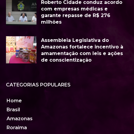
Roberto Cidade conduz acordo
com empresas médicas e
garante repasse de R$ 276
milhões
Assembleia Legislativa do
Amazonas fortalece incentivo à
amamentação com leis e ações
de conscientização
CATEGORIAS POPULARES
Home
Brasil
Amazonas
Roraima