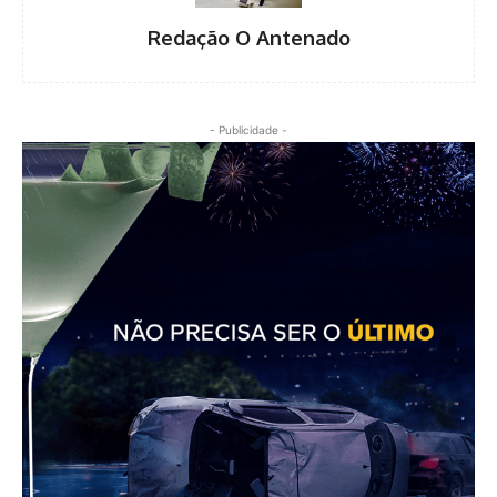
Redação O Antenado
- Publicidade -