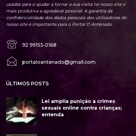
usadas para o ajudar a tornar a sua visita no nosso site o
mais produtiva e agradável possível. A garantia da
confidencialidade dos dados pessoais dos utilizadores do
nosso site é importante para o Portal O Antenado.
92 99153-0168
portaloantenado@gmail.com
ÚLTIMOS POSTS
Lei amplia punição a crimes
sexuais online contra crianças;
entenda