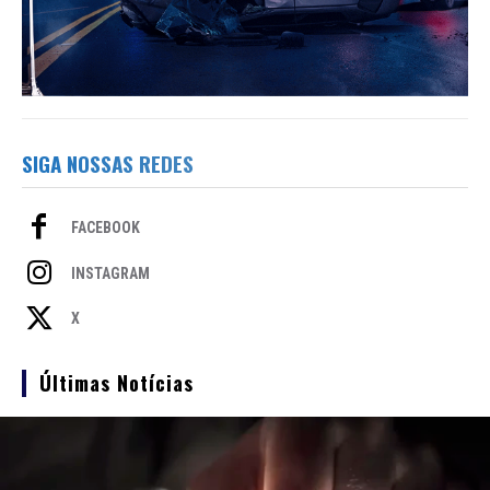
SIGA NOSSAS REDES
FACEBOOK
INSTAGRAM
X
Últimas Notícias