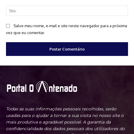
Sit
Salve meu nome, e-mail e site neste navegador para a próxima
vez que eu comentar.
Todas as suas informações pessoais recolhidas, serão
usadas para o ajudar a tornar a sua visita no nosso site o
mais produtiva e agradável possível. A garantia da
confidencialidade dos dados pessoais dos utilizadores do