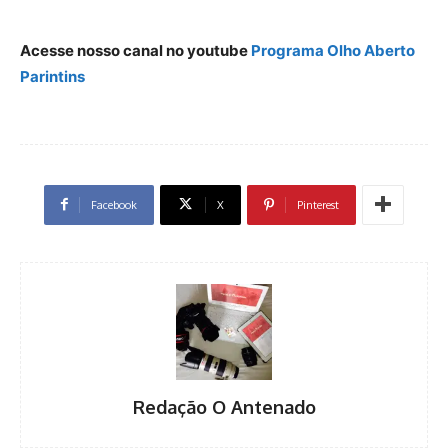
Acesse nosso canal no youtube
Programa Olho Aberto
Parintins
Facebook
X
Pinterest
Redação O Antenado