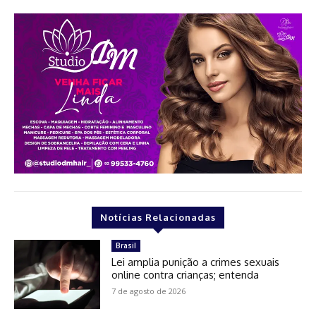
Notícias Relacionadas
Brasil
Lei amplia punição a crimes sexuais
online contra crianças; entenda
7 de agosto de 2026