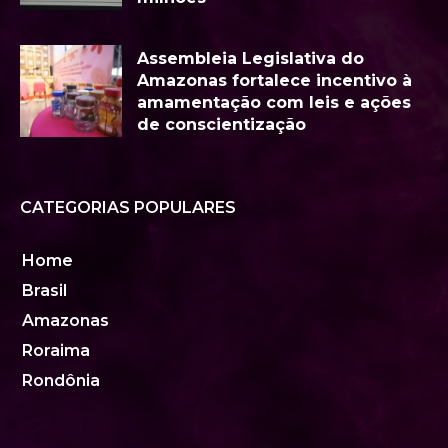
Assembleia Legislativa do
Amazonas fortalece incentivo à
amamentação com leis e ações
de conscientização
CATEGORIAS POPULARES
Home
Brasil
Amazonas
Roraima
Rondônia