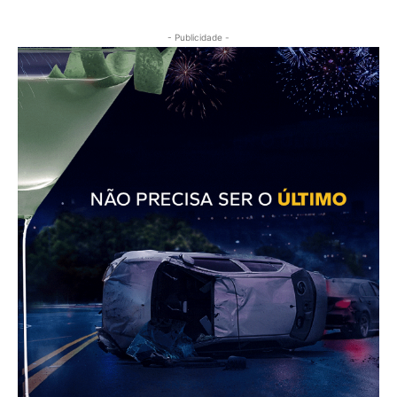
- Publicidade -