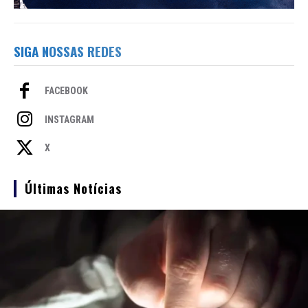
SIGA NOSSAS REDES
FACEBOOK
INSTAGRAM
X
Últimas Notícias