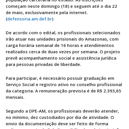
começam neste domingo (18) e seguem até o dia 22
de maio, exclusivamente pela internet.
(
defensoria.am.def.br
)
De acordo com o edital, os profissionais selecionados
irão atuar nas unidades prisionais do Amazonas, com
carga horária semanal de 16 horas e atendimentos
realizados cerca de duas vezes por semana. O projeto
prevê acompanhamento social e assistência jurídica
para pessoas privadas de liberdade.
Para participar, é necessário possuir graduação em
Serviço Social e registro ativo no conselho profissional
da categoria. A remuneração prevista é de R$ 2.393,65
mensais.
Segundo a DPE-AM, os profissionais deverão atender,
no mínimo, dez custodiados por dia de atividade. O
envio da documentação deve ser feito de forma