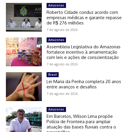
Amazonas
Roberto Cidade conduz acordo com
empresas médicas e garante repasse
de R$ 276 milhões
7 de agosto de 2026
Amazonas
Assembleia Legislativa do Amazonas
fortalece incentivo à amamentação
com leis e ações de conscientização
7 de agosto de 2026
Brasil
Lei Maria da Penha completa 20 anos
entre avanços e desafios
7 de agosto de 2026
Amazonas
Em Barcelos, Wilson Lima propõe
Polícia de Fronteira para ampliar
atuação das bases fluviais contra o