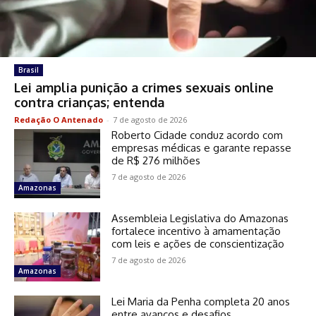
Brasil
Lei amplia punição a crimes sexuais online
contra crianças; entenda
Redação O Antenado
-
7 de agosto de 2026
Roberto Cidade conduz acordo com
empresas médicas e garante repasse
de R$ 276 milhões
7 de agosto de 2026
Amazonas
Assembleia Legislativa do Amazonas
fortalece incentivo à amamentação
com leis e ações de conscientização
7 de agosto de 2026
Amazonas
Lei Maria da Penha completa 20 anos
entre avanços e desafios