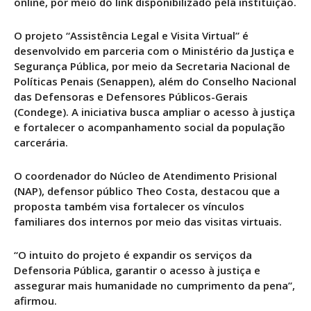
online, por meio do link disponibilizado pela instituição.
O projeto “Assistência Legal e Visita Virtual” é
desenvolvido em parceria com o Ministério da Justiça e
Segurança Pública, por meio da Secretaria Nacional de
Políticas Penais (Senappen), além do Conselho Nacional
das Defensoras e Defensores Públicos-Gerais
(Condege). A iniciativa busca ampliar o acesso à justiça
e fortalecer o acompanhamento social da população
carcerária.
O coordenador do Núcleo de Atendimento Prisional
(NAP), defensor público Theo Costa, destacou que a
proposta também visa fortalecer os vínculos
familiares dos internos por meio das visitas virtuais.
“O intuito do projeto é expandir os serviços da
Defensoria Pública, garantir o acesso à justiça e
assegurar mais humanidade no cumprimento da pena”,
afirmou.