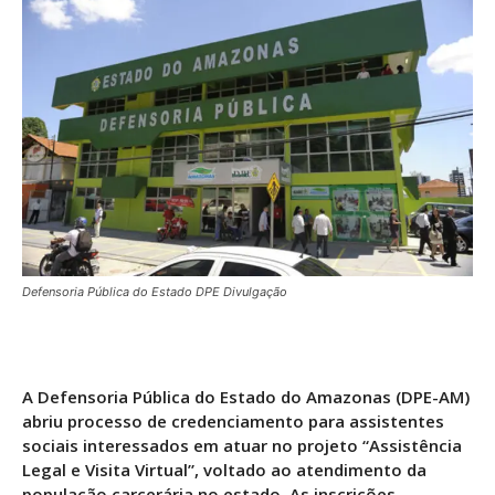
Defensoria Pública do Estado DPE Divulgação
A Defensoria Pública do Estado do Amazonas (DPE-AM)
abriu processo de credenciamento para assistentes
sociais interessados em atuar no projeto “Assistência
Legal e Visita Virtual”, voltado ao atendimento da
população carcerária no estado. As inscrições