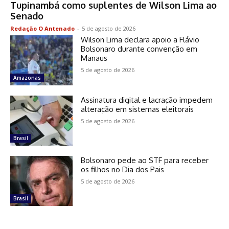
Tupinambá como suplentes de Wilson Lima ao
Senado
Redação O Antenado
-
5 de agosto de 2026
Wilson Lima declara apoio a Flávio
Bolsonaro durante convenção em
Manaus
5 de agosto de 2026
Amazonas
Assinatura digital e lacração impedem
alteração em sistemas eleitorais
5 de agosto de 2026
Brasil
Bolsonaro pede ao STF para receber
os filhos no Dia dos Pais
5 de agosto de 2026
Brasil