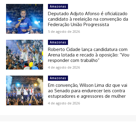
Amazonas
Deputado Adjuto Afonso é oficializado
candidato à reeleição na convenção da
Federação União Progressista
5 de agosto de 2026
Amazonas
Roberto Cidade lança candidatura com
Arena lotada e recado à oposição: “Vou
responder com trabalho”
4 de agosto de 2026
Amazonas
Em convenção, Wilson Lima diz que vai
ao Senado para endurecer leis contra
estupradores e agressores de mulher
4 de agosto de 2026