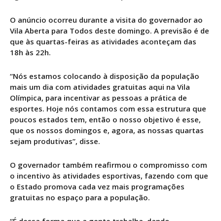
O anúncio ocorreu durante a visita do governador ao
Vila Aberta para Todos deste domingo. A previsão é de
que às quartas-feiras as atividades aconteçam das
18h às 22h.
“Nós estamos colocando à disposição da população
mais um dia com atividades gratuitas aqui na Vila
Olímpica, para incentivar as pessoas a prática de
esportes. Hoje nós contamos com essa estrutura que
poucos estados tem, então o nosso objetivo é esse,
que os nossos domingos e, agora, as nossas quartas
sejam produtivas”, disse.
O governador também reafirmou o compromisso com
o incentivo às atividades esportivas, fazendo com que
o Estado promova cada vez mais programações
gratuitas no espaço para a população.
“É dessa forma que a gente trabalha, dando