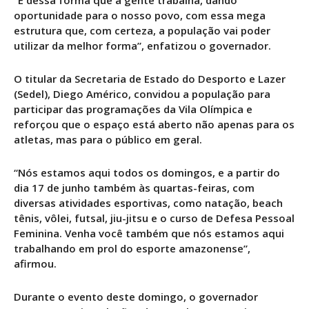
oportunidade para o nosso povo, com essa mega
estrutura que, com certeza, a população vai poder
utilizar da melhor forma”, enfatizou o governador.
O titular da Secretaria de Estado do Desporto e Lazer
(Sedel), Diego Américo, convidou a população para
participar das programações da Vila Olímpica e
reforçou que o espaço está aberto não apenas para os
atletas, mas para o público em geral.
“Nós estamos aqui todos os domingos, e a partir do
dia 17 de junho também às quartas-feiras, com
diversas atividades esportivas, como natação, beach
tênis, vôlei, futsal, jiu-jitsu e o curso de Defesa Pessoal
Feminina. Venha você também que nós estamos aqui
trabalhando em prol do esporte amazonense”,
afirmou.
Durante o evento deste domingo, o governador