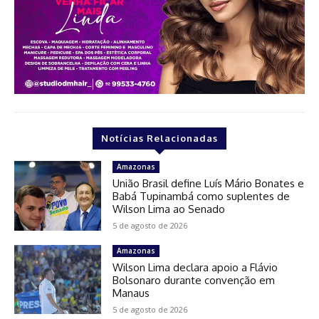
Notícias Relacionadas
Amazonas
União Brasil define Luís Mário Bonates e
Babá Tupinambá como suplentes de
Wilson Lima ao Senado
5 de agosto de 2026
Amazonas
Wilson Lima declara apoio a Flávio
Bolsonaro durante convenção em
Manaus
5 de agosto de 2026