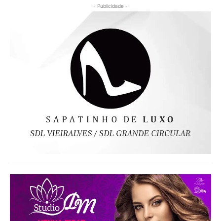
- Publicidade -