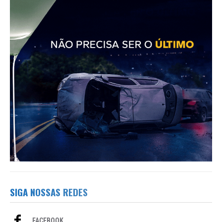
SIGA NOSSAS REDES
FACEBOOK