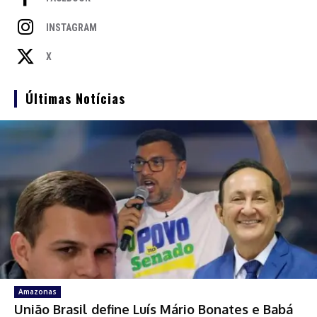
INSTAGRAM
X
Últimas Notícias
Amazonas
União Brasil define Luís Mário Bonates e Babá