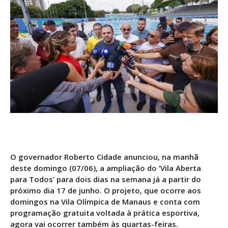
O governador Roberto Cidade anunciou, na manhã
deste domingo (07/06), a ampliação do ‘Vila Aberta
para Todos’ para dois dias na semana já a partir do
próximo dia 17 de junho. O projeto, que ocorre aos
domingos na Vila Olímpica de Manaus e conta com
programação gratuita voltada à prática esportiva,
agora vai ocorrer também às quartas-feiras.