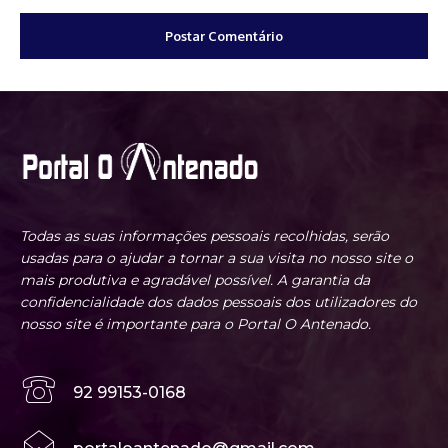
Todas as suas informações pessoais recolhidas, serão
usadas para o ajudar a tornar a sua visita no nosso site o
mais produtiva e agradável possível. A garantia da
confidencialidade dos dados pessoais dos utilizadores do
nosso site é importante para o Portal O Antenado.
92 99153-0168