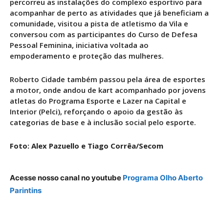
percorreu as instalações do complexo esportivo para
acompanhar de perto as atividades que já beneficiam a
comunidade, visitou a pista de atletismo da Vila e
conversou com as participantes do Curso de Defesa
Pessoal Feminina, iniciativa voltada ao
empoderamento e proteção das mulheres.
Roberto Cidade também passou pela área de esportes
a motor, onde andou de kart acompanhado por jovens
atletas do Programa Esporte e Lazer na Capital e
Interior (Pelci), reforçando o apoio da gestão às
categorias de base e à inclusão social pelo esporte.
Foto: Alex Pazuello e Tiago Corrêa/Secom
Acesse nosso canal no youtube
Programa Olho Aberto
Parintins